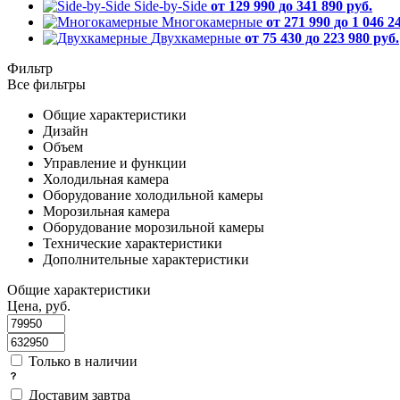
Side-by-Side
от 129 990 до 341 890 руб.
Многокамерные
от 271 990 до 1 046 2
Двухкамерные
от 75 430 до 223 980 руб.
Фильтр
Все фильтры
Общие характеристики
Дизайн
Объем
Управление и функции
Холодильная камера
Оборудование холодильной камеры
Морозильная камера
Оборудование морозильной камеры
Технические характеристики
Дополнительные характеристики
Общие характеристики
Цена, руб.
Только в наличии
Доставим завтра