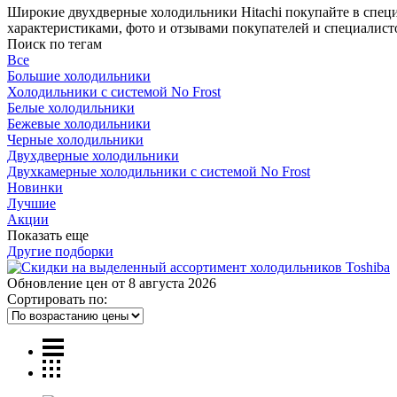
Широкие двухдверные холодильники Hitachi покупайте в специ
характеристиками, фото и отзывами покупателей и специалис
Поиск по тегам
Все
Большие холодильники
Холодильники с системой No Frost
Белые холодильники
Бежевые холодильники
Черные холодильники
Двухдверные холодильники
Двухкамерные холодильники с системой No Frost
Новинки
Лучшие
Акции
Показать еще
Другие подборки
Обновление цен от
8 августа 2026
Сортировать по: