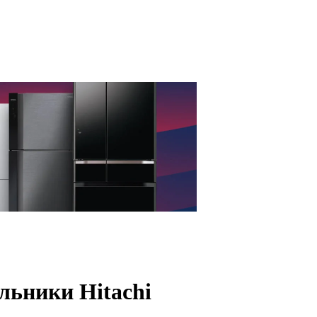
льники Hitachi