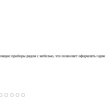
тоящие приборы рядом с мебелью, что позволяет оформлять гар