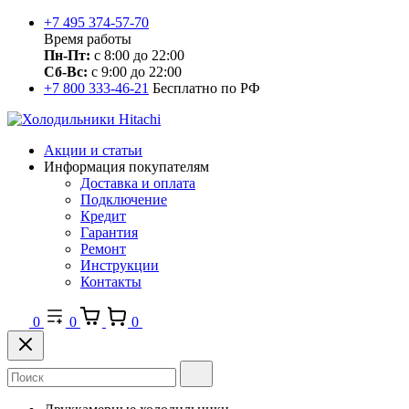
+7 495 374-57-70
Время работы
Пн-Пт:
с 8:00 до 22:00
Сб-Вс:
с 9:00 до 22:00
+7 800 333-46-21
Бесплатно по РФ
Акции и статьи
Информация покупателям
Доставка и оплата
Подключение
Кредит
Гарантия
Ремонт
Инструкции
Контакты
0
0
0