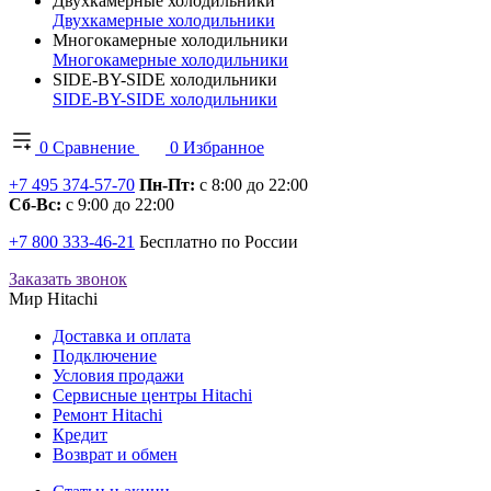
Двухкамерные холодильники
Двухкамерные холодильники
Многокамерные холодильники
Многокамерные холодильники
SIDE-BY-SIDE холодильники
SIDE-BY-SIDE холодильники
0
Сравнение
0
Избранное
+7 495 374-57-70
Пн-Пт:
с 8:00 до 22:00
Сб-Вс:
с 9:00 до 22:00
+7 800 333-46-21
Бесплатно по России
Заказать звонок
Мир Hitachi
Доставка и оплата
Подключение
Условия продажи
Сервисные центры Hitachi
Ремонт Hitachi
Кредит
Возврат и обмен