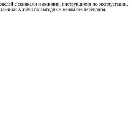
оделей с скидками и акциями, инструкциями по эксплуатации,
дильники Хитачи по выгодным ценам без переплаты.