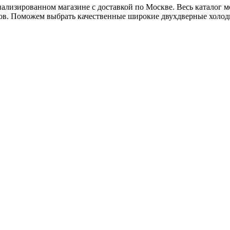
ализированном магазине с доставкой по Москве. Весь каталог м
тов. Поможем выбрать качественные широкие двухдверные холо