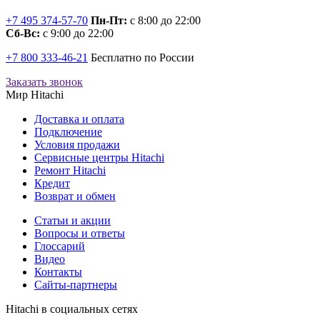
+7 495 374-57-70
Пн-Пт:
с 8:00 до 22:00
Сб-Вс:
с 9:00 до 22:00
+7 800 333-46-21
Бесплатно по России
Заказать звонок
Мир Hitachi
Доставка и оплата
Подключение
Условия продажи
Сервисные центры Hitachi
Ремонт Hitachi
Кредит
Возврат и обмен
Cтатьи и акции
Вопросы и ответы
Глоссарий
Видео
Контакты
Сайты-партнеры
Hitachi в социальных сетях