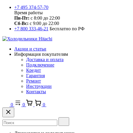
+7 495 374-57-70
Время работы
Пн-Пт:
с 8:00 до 22:00
Сб-Вс:
с 9:00 до 22:00
+7 800 333-46-21
Бесплатно по РФ
Акции и статьи
Информация покупателям
Доставка и оплата
Подключение
Кредит
Гарантия
Ремонт
Инструкции
Контакты
0
0
0