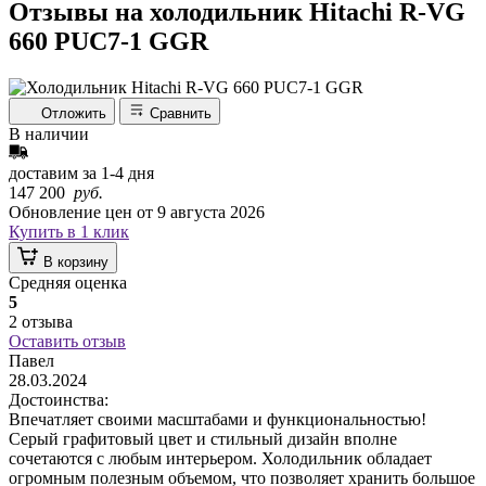
Отзывы на холодильник Hitachi R-VG
660 PUC7-1 GGR
Отложить
Сравнить
В наличии
доставим за
1-4
дня
147 200
руб.
Обновление цен от
9 августа 2026
Купить в 1 клик
В корзину
Средняя оценка
5
2 отзыва
Оставить отзыв
Павел
28.03.2024
Достоинства:
Впечатляет своими масштабами и функциональностью!
Серый графитовый цвет и стильный дизайн вполне
сочетаются с любым интерьером. Холодильник обладает
огромным полезным объемом, что позволяет хранить большое