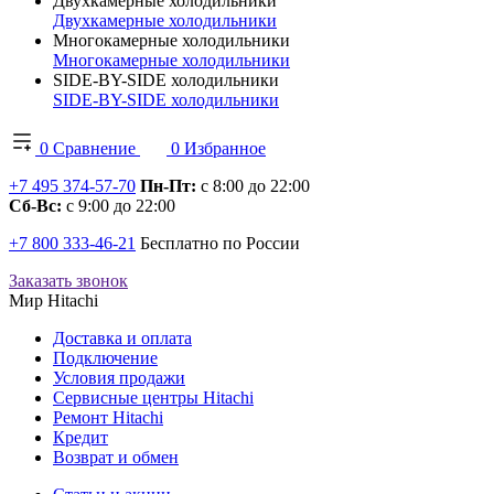
Двухкамерные холодильники
Двухкамерные холодильники
Многокамерные холодильники
Многокамерные холодильники
SIDE-BY-SIDE холодильники
SIDE-BY-SIDE холодильники
0
Сравнение
0
Избранное
+7 495 374-57-70
Пн-Пт:
с 8:00 до 22:00
Сб-Вс:
с 9:00 до 22:00
+7 800 333-46-21
Бесплатно по России
Заказать звонок
Мир Hitachi
Доставка и оплата
Подключение
Условия продажи
Сервисные центры Hitachi
Ремонт Hitachi
Кредит
Возврат и обмен