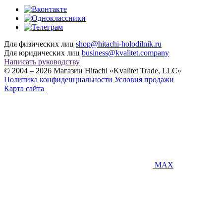
Для физических лиц
shop@hitachi-holodilnik.ru
Для юридических лиц
business@kvalitet.company
Написать руководству
© 2004 – 2026 Магазин Hitachi «Kvalitet Trade, LLC»
Политика конфиденциальности
Условия продажи
Карта сайта
MAX