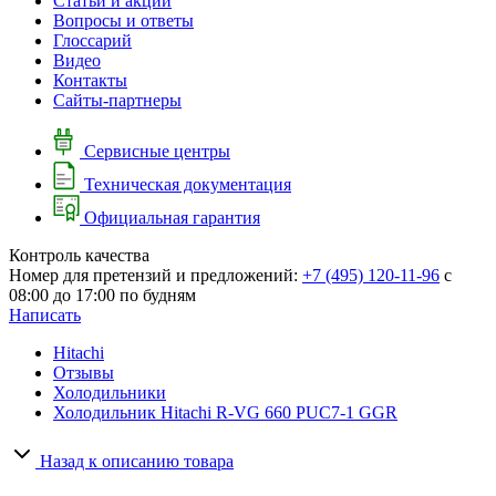
Cтатьи и акции
Вопросы и ответы
Глоссарий
Видео
Контакты
Сайты-партнеры
Сервисные центры
Техническая документация
Официальная гарантия
Контроль качества
Номер для претензий и предложений:
+7 (495) 120-11-96
с
08:00 до 17:00 по будням
Написать
Hitachi
Отзывы
Холодильники
Холодильник Hitachi R-VG 660 PUC7-1 GGR
Назад к описанию товара