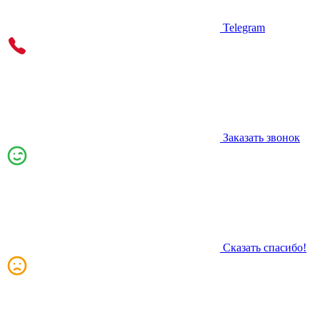
Telegram
Заказать звонок
Сказать спасибо!