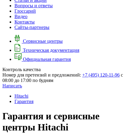
Cтатьи и акции
Вопросы и ответы
Глоссарий
Видео
Контакты
Сайты-партнеры
Сервисные центры
Техническая документация
Официальная гарантия
Контроль качества
Номер для претензий и предложений:
+7 (495) 120-11-96
с
08:00 до 17:00 по будням
Написать
Hitachi
Гарантия
Гарантия и сервисные
центры Hitachi