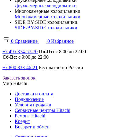
Двухкамерные холодильники
Двухкамерные холодильники
Многокамерные холодильники
Многокамерные холодильники
SIDE-BY-SIDE холодильники
SIDE-BY-SIDE холодильники
0
Сравнение
0
Избранное
+7 495 374-57-70
Пн-Пт:
с 8:00 до 22:00
Сб-Вс:
с 9:00 до 22:00
+7 800 333-46-21
Бесплатно по России
Заказать звонок
Мир Hitachi
Доставка и оплата
Подключение
Условия продажи
Сервисные центры Hitachi
Ремонт Hitachi
Кредит
Возврат и обмен