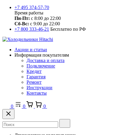
+7 495 374-57-70
Время работы
Пн-Пт:
с 8:00 до 22:00
Сб-Вс:
с 9:00 до 22:00
+7 800 333-46-21
Бесплатно по РФ
Акции и статьи
Информация покупателям
Доставка и оплата
Подключение
Кредит
Гарантия
Ремонт
Инструкции
Контакты
0
0
0