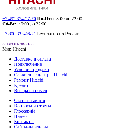
+7 495 374-57-70
Пн-Пт:
с 8:00 до 22:00
Сб-Вс:
с 9:00 до 22:00
+7 800 333-46-21
Бесплатно по России
Заказать звонок
Мир Hitachi
Доставка и оплата
Подключение
Условия продажи
Сервисные центры Hitachi
Ремонт Hitachi
Кредит
Возврат и обмен
Cтатьи и акции
Вопросы и ответы
Глоссарий
Видео
Контакты
Сайты-партнеры