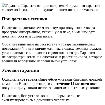
Гарантия от производителя
Фирменная гарантия
сроком до 1 года – при покупке в нашем интернет-магазине
При доставке техники
Гарантия предоставляется по чеку: при получении товара
проверьте информацию, указанную в чеке, а именно: дата
покупки, состав и сумма заказа.
Обратите внимание на отсутствие у товара механических
повреждений и на наличие комплектующих. Технику должны
устанавливать специалисты сервисного центра. Гарантия
не распространяется на недостатки в работе прибора, которые
возникли вследствие неправильной установки.
Условия гарантии
Официальное гарантийное обслуживание
бытовых моделей
компании Hitachi производится
в течение 12 месяцев
после
покупки при условии использования их в бытовых условиях.
Гарантия действует только на приборы, которые
эксплуатировались в домашних условиях.