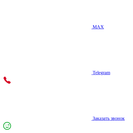
MAX
Telegram
Заказать звонок