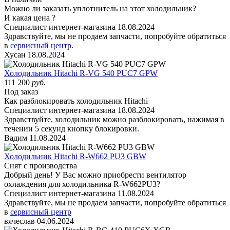
Можно ли заказать уплотнитель на этот холодильник?
И какая цена ?
Специалист интернет-магазина
18.08.2024
Здравствуйте, мы не продаем запчасти, попробуйте обратиться
в
сервисный центр
.
Хусан
18.08.2024
Холодильник Hitachi R-VG 540 PUC7 GPW
111 200
руб.
Под заказ
Как разблокировать холодильник Hitachi
Специалист интернет-магазина
18.08.2024
Здравствуйте, холодильник можно разблокировать, нажимая в
течении 5 секунд кнопку блокировки.
Вадим
11.08.2024
Холодильник Hitachi R-W662 PU3 GBW
Снят с производства
Добрый день! У Вас можно приобрести вентилятор
охлаждения для холодильника R-W662PU3?
Специалист интернет-магазина
11.08.2024
Здравствуйте, мы не продаем запчасти, попробуйте обратиться
в
сервисный центр
вячеслав
04.06.2024