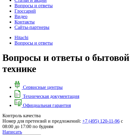
Cтатьи и акции
Вопросы и ответы
Глоссарий
Видео
Контакты
Сайты-партнеры
Hitachi
Вопросы и ответы
Вопросы и ответы о бытовой
технике
Сервисные центры
Техническая документация
Официальная гарантия
Контроль качества
Номер для претензий и предложений:
+7 (495) 120-11-96
с
08:00 до 17:00 по будням
Написать