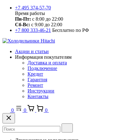
+7 495 374-57-70
Время работы
Пн-Пт:
с 8:00 до 22:00
Сб-Вс:
с 9:00 до 22:00
+7 800 333-46-21
Бесплатно по РФ
Акции и статьи
Информация покупателям
Доставка и оплата
Подключение
Кредит
Гарантия
Ремонт
Инструкции
Контакты
0
0
0