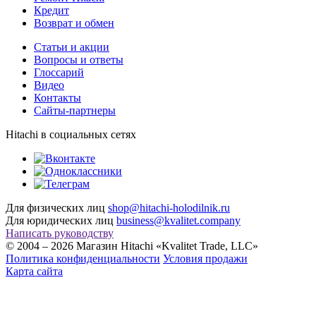
Кредит
Возврат и обмен
Cтатьи и акции
Вопросы и ответы
Глоссарий
Видео
Контакты
Сайты-партнеры
Hitachi в социальных сетях
Для физических лиц
shop@hitachi-holodilnik.ru
Для юридических лиц
business@kvalitet.company
Написать руководству
© 2004 – 2026 Магазин Hitachi «Kvalitet Trade, LLC»
Политика конфиденциальности
Условия продажи
Карта сайта