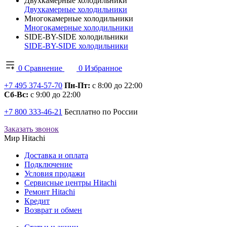
Двухкамерные холодильники
Двухкамерные холодильники
Многокамерные холодильники
Многокамерные холодильники
SIDE-BY-SIDE холодильники
SIDE-BY-SIDE холодильники
0
Сравнение
0
Избранное
+7 495 374-57-70
Пн-Пт:
с 8:00 до 22:00
Сб-Вс:
с 9:00 до 22:00
+7 800 333-46-21
Бесплатно по России
Заказать звонок
Мир Hitachi
Доставка и оплата
Подключение
Условия продажи
Сервисные центры Hitachi
Ремонт Hitachi
Кредит
Возврат и обмен