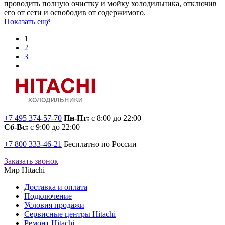
проводить полную очистку и мойку холодильника, отключив
его от сети и освободив от содержимого.
Показать ещё
1
2
3
+7 495 374-57-70
Пн-Пт:
с 8:00 до 22:00
Сб-Вс:
с 9:00 до 22:00
+7 800 333-46-21
Бесплатно по России
Заказать звонок
Мир Hitachi
Доставка и оплата
Подключение
Условия продажи
Сервисные центры Hitachi
Ремонт Hitachi