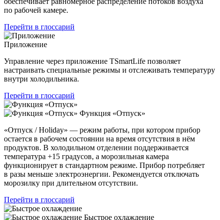
обеспечивает равномерное распределение потоков воздуха
по рабочей камере.
Перейти в глоссарий
Приложение
Управление через приложение TSmartLife позволяет
настраивать специальные режимы и отслеживать температуру
внутри холодильника.
Перейти в глоссарий
Функция «Отпуск»
«Отпуск / Holiday» — режим работы, при котором прибор
остается в рабочем состоянии на время отсутствия в нём
продуктов. В холодильном отделении поддерживается
температура +15 градусов, а морозильная камера
функционирует в стандартном режиме. Прибор потребляет
в разы меньше электроэнергии. Рекомендуется отключать
морозилку при длительном отсутствии.
Перейти в глоссарий
Быстрое охлаждение