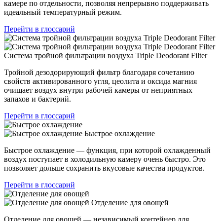
камере по отдельности, позволяя непрерывно поддерживать
идеальный температурный режим.
Перейти в глоссарий
Система тройной фильтрации воздуха Triple Deodorant Filter
Тройной дезодорирующий фильтр благодаря сочетанию
свойств активированного угля, цеолита и оксида магния
очищает воздух внутри рабочей камеры от неприятных
запахов и бактерий.
Перейти в глоссарий
Быстрое охлаждение
Быстрое охлаждение — функция, при которой охлажденный
воздух поступает в холодильную камеру очень быстро. Это
позволяет дольше сохранить вкусовые качества продуктов.
Перейти в глоссарий
Отделение для овощей
Отделение для овощей — независимый контейнер для