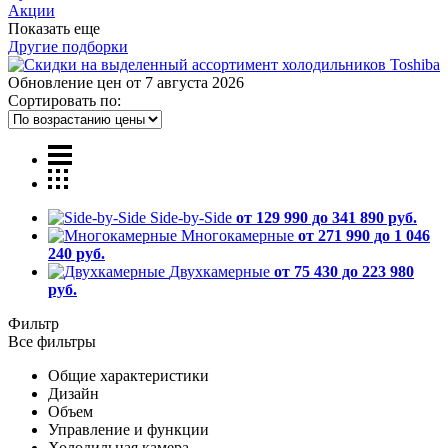
Акции
Показать еще
Другие подборки
Обновление цен от
7 августа 2026
Сортировать по:
Side-by-Side
от 129 990 до 341 890 руб.
Многокамерные
от 271 990 до 1 046
240 руб.
Двухкамерные
от 75 430 до 223 980
руб.
Фильтр
Все фильтры
Общие характеристики
Дизайн
Объем
Управление и функции
Холодильная камера