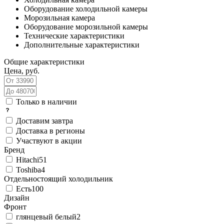
Оборудование холодильной камеры
Морозильная камера
Оборудование морозильной камеры
Технические характеристики
Дополнительные характеристики
Общие характеристики
Цена, руб.
Только в наличии
Доставим завтра
Доставка в регионы
Участвуют в акции
Бренд
Hitachi
51
Toshiba
4
Отдельностоящий холодильник
Есть
100
Дизайн
Фронт
глянцевый белый
2