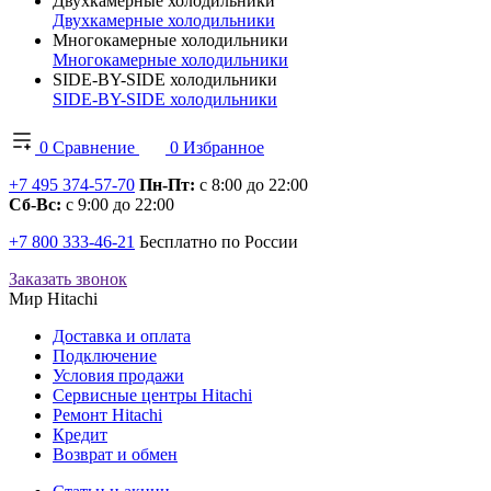
Двухкамерные холодильники
Двухкамерные холодильники
Многокамерные холодильники
Многокамерные холодильники
SIDE-BY-SIDE холодильники
SIDE-BY-SIDE холодильники
0
Сравнение
0
Избранное
+7 495 374-57-70
Пн-Пт:
с 8:00 до 22:00
Сб-Вс:
с 9:00 до 22:00
+7 800 333-46-21
Бесплатно по России
Заказать звонок
Мир Hitachi
Доставка и оплата
Подключение
Условия продажи
Сервисные центры Hitachi
Ремонт Hitachi
Кредит
Возврат и обмен