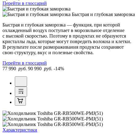
Перейти в глоссарий
Быстрая и глубокая заморозка
Быстрая и глубокая заморозка — функция, при которой
охлажденный воздух поступает в морозильное отделение
с высокой скоростью. Поэтому в продуктах не образуются
кристаллы льда, которые могут повредить волокна и клетки.
В результате после размораживания продукты сохраняют
свою структуру, вкус и полезные свойства.
Перейти в глоссарий
77 990
руб.
90 990
руб.
-14%
Характеристики