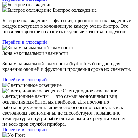
Быстрое охлаждение
Быстрое охлаждение — функция, при которой охлажденный
воздух поступает в холодильную камеру очень быстро. Это
позволяет дольше сохранить вкусовые качества продуктов.
Перейти в глоссарий
Зона максимальной влажности
Зона максимальной влажности (hydro fresh) создана для
хранения овощей и фруктов и продления срока их свежести.
Перейти в глоссарий
Светодиодное освещение
Светодиодные лампы — это самый экономичный вид
освещения для бытовых приборов. Для постоянно
работающих холодильников это особенно важно, так как
светодиоды экономичны, не способствуют повышению
температуры внутри рабочей камеры и их ресурса хватает
на весь срок службы прибора.
Перейти в глоссарий