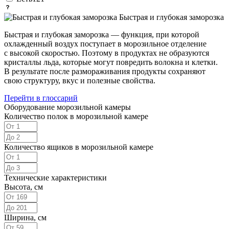
Быстрая и глубокая заморозка
Быстрая и глубокая заморозка — функция, при которой
охлажденный воздух поступает в морозильное отделение
с высокой скоростью. Поэтому в продуктах не образуются
кристаллы льда, которые могут повредить волокна и клетки.
В результате после размораживания продукты сохраняют
свою структуру, вкус и полезные свойства.
Перейти в глоссарий
Оборудование морозильной камеры
Количество полок в морозильной камере
Количество ящиков в морозильной камере
Технические характеристики
Высота, см
Ширина, см