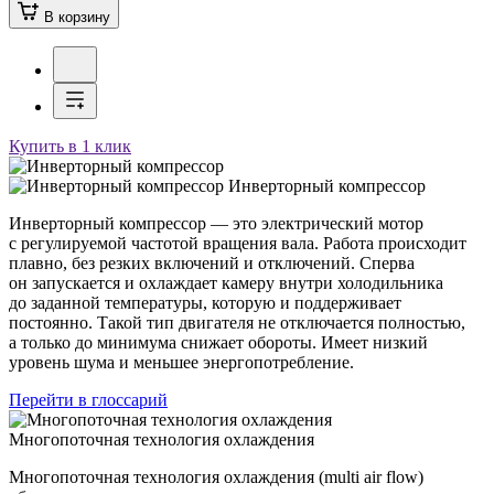
В корзину
Купить в 1 клик
Инверторный компрессор
Инверторный компрессор — это электрический мотор
с регулируемой частотой вращения вала. Работа происходит
плавно, без резких включений и отключений. Сперва
он запускается и охлаждает камеру внутри холодильника
до заданной температуры, которую и поддерживает
постоянно. Такой тип двигателя не отключается полностью,
а только до минимума снижает обороты. Имеет низкий
уровень шума и меньшее энергопотребление.
Перейти в глоссарий
Многопоточная технология охлаждения
Многопоточная технология охлаждения (multi air flow)