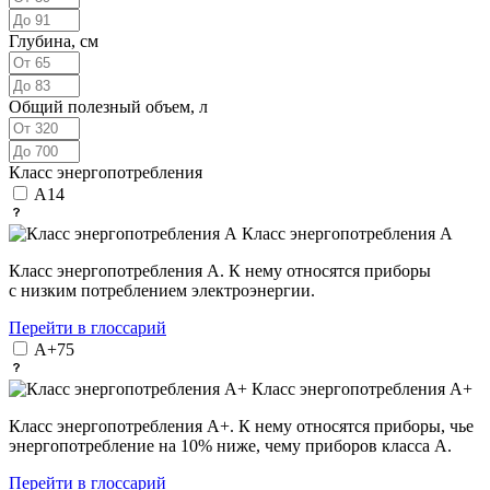
Глубина, см
Общий полезный объем, л
Класс энергопотребления
A
14
Класс энергопотребления А
Класс энергопотребления А. К нему относятся приборы
с низким потреблением электроэнергии.
Перейти в глоссарий
A+
75
Класс энергопотребления А+
Класс энергопотребления А+. К нему относятся приборы, чье
энергопотребление на 10% ниже, чему приборов класса А.
Перейти в глоссарий