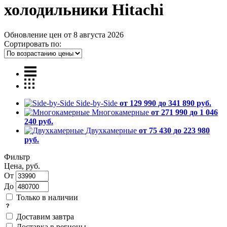
холодильники Hitachi
Обновление цен от
8 августа 2026
Сортировать по:
Side-by-Side
от 129 990 до 341 890 руб.
Многокамерные
от 271 990 до 1 046
240 руб.
Двухкамерные
от 75 430 до 223 980
руб.
Фильтр
Цена, руб.
От
До
Только в наличии
Доставим завтра
Доставка в регионы