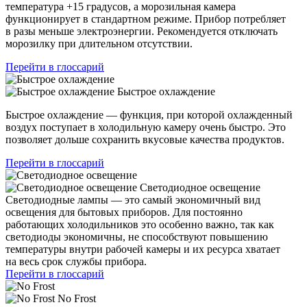
температура +15 градусов, а морозильная камера
функционирует в стандартном режиме. Прибор потребляет
в разы меньше электроэнергии. Рекомендуется отключать
морозилку при длительном отсутствии.
Перейти в глоссарий
Быстрое охлаждение
Быстрое охлаждение — функция, при которой охлажденный
воздух поступает в холодильную камеру очень быстро. Это
позволяет дольше сохранить вкусовые качества продуктов.
Перейти в глоссарий
Светодиодное освещение
Светодиодные лампы — это самый экономичный вид
освещения для бытовых приборов. Для постоянно
работающих холодильников это особенно важно, так как
светодиоды экономичны, не способствуют повышению
температуры внутри рабочей камеры и их ресурса хватает
на весь срок службы прибора.
Перейти в глоссарий
No Frost