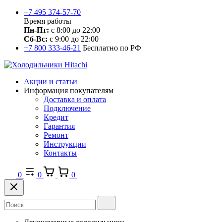
+7 495 374-57-70
Время работы
Пн-Пт:
с 8:00 до 22:00
Сб-Вс:
с 9:00 до 22:00
+7 800 333-46-21
Бесплатно по РФ
Акции и статьи
Информация покупателям
Доставка и оплата
Подключение
Кредит
Гарантия
Ремонт
Инструкции
Контакты
0
0
0