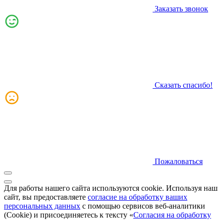
Заказать звонок
Сказать спасибо!
Пожаловаться
Для работы нашего сайта используются cookie. Используя наш
сайт, вы предоставляете
согласие на обработку ваших
персональных данных
с помощью сервисов веб-аналитики
(Cookie) и присоединяетесь к тексту «
Согласия на обработку