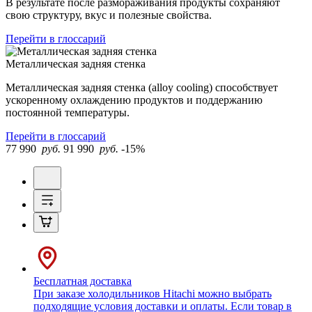
В результате после размораживания продукты сохраняют
свою структуру, вкус и полезные свойства.
Перейти в глоссарий
Металлическая задняя стенка
Металлическая задняя стенка (alloy cooling) способствует
ускоренному охлаждению продуктов и поддержанию
постоянной температуры.
Перейти в глоссарий
77 990
руб.
91 990
руб.
-15%
Бесплатная доставка
При заказе холодильников Hitachi можно выбрать
подходящие условия доставки и оплаты. Если товар в