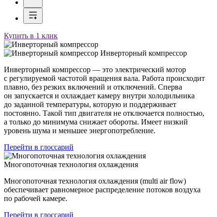
Купить в 1 клик
Инверторный компрессор
Инверторный компрессор — это электрический мотор
с регулируемой частотой вращения вала. Работа происходит
плавно, без резких включений и отключений. Сперва
он запускается и охлаждает камеру внутри холодильника
до заданной температуры, которую и поддерживает
постоянно. Такой тип двигателя не отключается полностью,
а только до минимума снижает обороты. Имеет низкий
уровень шума и меньшее энергопотребление.
Перейти в глоссарий
Многопоточная технология охлаждения
Многопоточная технология охлаждения (multi air flow)
обеспечивает равномерное распределение потоков воздуха
по рабочей камере.
Перейти в глоссарий