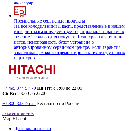
аксессуары.
Премиальные сервисные продукты
На все холодильники Hitachi, представленные в нашем
интернет-магазине, действует официальная гарантия в
течение 1 года со дня покупки. Если срок гарантии не
истек, неисправность будет устранена в
авторизированном сервисном центре. Если гарантия
закончилась, можно отремонтировать технику у наших
партнеров.
+7 495 374-57-70
Пн-Пт:
с 8:00 до 22:00
Сб-Вс:
с 9:00 до 22:00
+7 800 333-46-21
Бесплатно по России
Заказать звонок
Мир Hitachi
Доставка и оплата