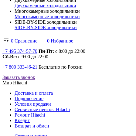
Двухкамерные холодильники
Двухкамерные холодильники
Многокамерные холодильники
Многокамерные холодильники
SIDE-BY-SIDE холодильники
SIDE-BY-SIDE холодильники
0
Сравнение
0
Избранное
+7 495 374-57-70
Пн-Пт:
с 8:00 до 22:00
Сб-Вс:
с 9:00 до 22:00
+7 800 333-46-21
Бесплатно по России
Заказать звонок
Мир Hitachi
Доставка и оплата
Подключение
Условия продажи
Сервисные центры Hitachi
Ремонт Hitachi
Кредит
Возврат и обмен