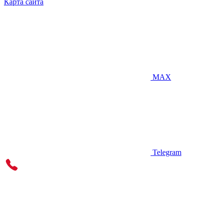
Карта сайта
MAX
Telegram