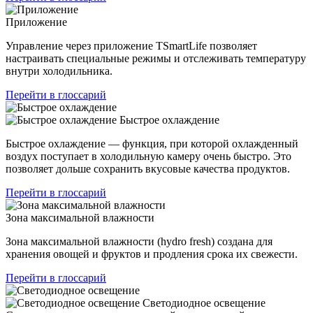
Приложение
Управление через приложение TSmartLife позволяет
настраивать специальные режимы и отслеживать температуру
внутри холодильника.
Перейти в глоссарий
Быстрое охлаждение
Быстрое охлаждение — функция, при которой охлажденный
воздух поступает в холодильную камеру очень быстро. Это
позволяет дольше сохранить вкусовые качества продуктов.
Перейти в глоссарий
Зона максимальной влажности
Зона максимальной влажности (hydro fresh) создана для
хранения овощей и фруктов и продления срока их свежести.
Перейти в глоссарий
Светодиодное освещение