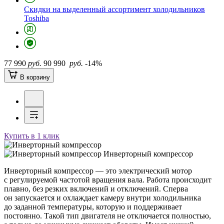
Скидки на выделенный ассортимент холодильников
Toshiba
77 990
руб.
90 990
руб.
-14%
В корзину
Купить в 1 клик
Инверторный компрессор
Инверторный компрессор — это электрический мотор
с регулируемой частотой вращения вала. Работа происходит
плавно, без резких включений и отключений. Сперва
он запускается и охлаждает камеру внутри холодильника
до заданной температуры, которую и поддерживает
постоянно. Такой тип двигателя не отключается полностью,