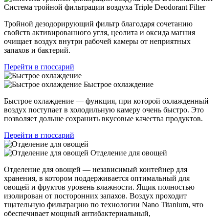
Система тройной фильтрации воздуха Triple Deodorant Filter
Тройной дезодорирующий фильтр благодаря сочетанию
свойств активированного угля, цеолита и оксида магния
очищает воздух внутри рабочей камеры от неприятных
запахов и бактерий.
Перейти в глоссарий
Быстрое охлаждение
Быстрое охлаждение — функция, при которой охлажденный
воздух поступает в холодильную камеру очень быстро. Это
позволяет дольше сохранить вкусовые качества продуктов.
Перейти в глоссарий
Отделение для овощей
Отделение для овощей — независимый контейнер для
хранения, в котором поддерживается оптимальный для
овощей и фруктов уровень влажности. Ящик полностью
изолирован от посторонних запахов. Воздух проходит
тщательную фильтрацию по технологии Nano Titanium, что
обеспечивает мощный антибактериальный,