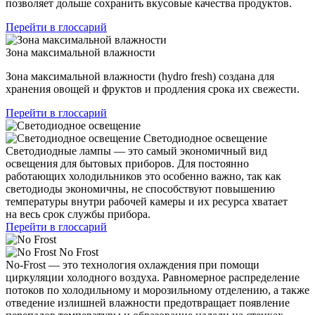
позволяет дольше сохранить вкусовые качества продуктов.
Перейти в глоссарий
Зона максимальной влажности
Зона максимальной влажности (hydro fresh) создана для
хранения овощей и фруктов и продления срока их свежести.
Перейти в глоссарий
Светодиодное освещение
Светодиодные лампы — это самый экономичный вид
освещения для бытовых приборов. Для постоянно
работающих холодильников это особенно важно, так как
светодиоды экономичны, не способствуют повышению
температуры внутри рабочей камеры и их ресурса хватает
на весь срок службы прибора.
Перейти в глоссарий
No Frost
No-Frost — это технология охлаждения при помощи
циркуляции холодного воздуха. Равномерное распределение
потоков по холодильному и морозильному отделению, а также
отведение излишней влажности предотвращает появление