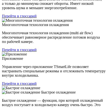
а только до минимума снижает обороты. Имеет низкий
уровень шума и меньшее энергопотребление.
Перейти в глоссарий
Многопоточная технология охлаждения
Многопоточная технология охлаждения (multi air flow)
обеспечивает равномерное распределение потоков воздуха
по рабочей камере.
Перейти в глоссарий
Приложение
Управление через приложение TSmartLife позволяет
настраивать специальные режимы и отслеживать температуру
внутри холодильника.
Перейти в глоссарий
Быстрое охлаждение
Быстрое охлаждение — функция, при которой охлажденный
воздух поступает в холодильную камеру очень быстро. Это