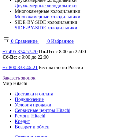
Двухкамерные холодильники
Двухкамерные холодильники
Многокамерные холодильники
Многокамерные холодильники
SIDE-BY-SIDE холодильники
SIDE-BY-SIDE холодильники
0
Сравнение
0
Избранное
+7 495 374-57-70
Пн-Пт:
с 8:00 до 22:00
Сб-Вс:
с 9:00 до 22:00
+7 800 333-46-21
Бесплатно по России
Заказать звонок
Мир Hitachi
Доставка и оплата
Подключение
Условия продажи
Сервисные центры Hitachi
Ремонт Hitachi
Кредит
Возврат и обмен