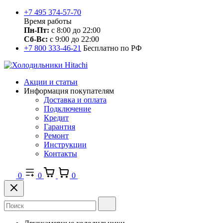
+7 495 374-57-70
Время работы
Пн-Пт:
с 8:00 до 22:00
Сб-Вс:
с 9:00 до 22:00
+7 800 333-46-21
Бесплатно по РФ
Акции и статьи
Информация покупателям
Доставка и оплата
Подключение
Кредит
Гарантия
Ремонт
Инструкции
Контакты
0
0
0