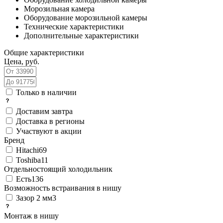
Морозильная камера
Оборудование морозильной камеры
Технические характеристики
Дополнительные характеристики
Общие характеристики
Цена, руб.
Только в наличии
Доставим завтра
Доставка в регионы
Участвуют в акции
Бренд
Hitachi
69
Toshiba
11
Отдельностоящий холодильник
Есть
136
Возможность встраивания в нишу
Зазор 2 мм
3
Монтаж в нишу