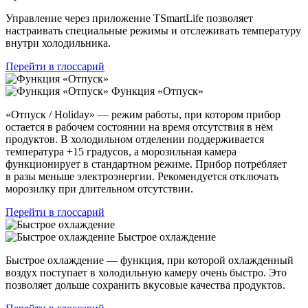
Управление через приложение TSmartLife позволяет
настраивать специальные режимы и отслеживать температуру
внутри холодильника.
Перейти в глоссарий
Функция «Отпуск»
«Отпуск / Holiday» — режим работы, при котором прибор
остается в рабочем состоянии на время отсутствия в нём
продуктов. В холодильном отделении поддерживается
температура +15 градусов, а морозильная камера
функционирует в стандартном режиме. Прибор потребляет
в разы меньше электроэнергии. Рекомендуется отключать
морозилку при длительном отсутствии.
Перейти в глоссарий
Быстрое охлаждение
Быстрое охлаждение — функция, при которой охлажденный
воздух поступает в холодильную камеру очень быстро. Это
позволяет дольше сохранить вкусовые качества продуктов.