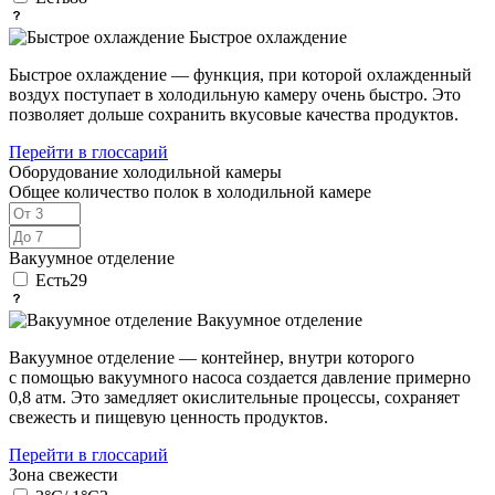
Быстрое охлаждение
Быстрое охлаждение — функция, при которой охлажденный
воздух поступает в холодильную камеру очень быстро. Это
позволяет дольше сохранить вкусовые качества продуктов.
Перейти в глоссарий
Оборудование холодильной камеры
Общее количество полок в холодильной камере
Вакуумное отделение
Есть
29
Вакуумное отделение
Вакуумное отделение — контейнер, внутри которого
с помощью вакуумного насоса создается давление примерно
0,8 атм. Это замедляет окислительные процессы, сохраняет
свежесть и пищевую ценность продуктов.
Перейти в глоссарий
Зона свежести