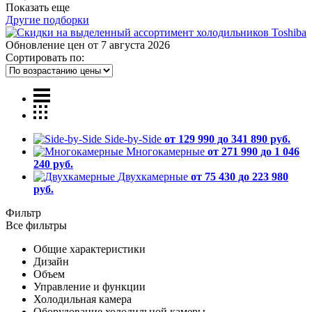
Показать еще
Другие подборки
Обновление цен от
7 августа 2026
Сортировать по:
Side-by-Side
от 129 990 до 341 890 руб.
Многокамерные
от 271 990 до 1 046
240 руб.
Двухкамерные
от 75 430 до 223 980
руб.
Фильтр
Все фильтры
Общие характеристики
Дизайн
Объем
Управление и функции
Холодильная камера
Оборудование холодильной камеры