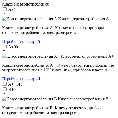
Класс энергопотребления
A
24
Класс энергопотребления А
Класс энергопотребления А. К нему относятся приборы
с низким потреблением электроэнергии.
Перейти в глоссарий
A+
90
Класс энергопотребления А+
Класс энергопотребления А+. К нему относятся приборы, чье
энергопотребление на 10% ниже, чему приборов класса А.
Перейти в глоссарий
A++
148
B
10
Класс энергопотребления В
Класс энергопотребления B. К нему относятся приборы
со средним потреблением электроэнергии.