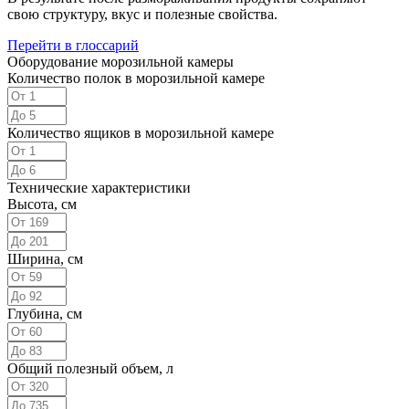
свою структуру, вкус и полезные свойства.
Перейти в глоссарий
Оборудование морозильной камеры
Количество полок в морозильной камере
Количество ящиков в морозильной камере
Технические характеристики
Высота, см
Ширина, см
Глубина, см
Общий полезный объем, л