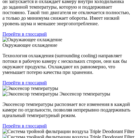
он запускается и охлаждает камеру внутри холодильника
до заданной температуры, которую и поддерживает
постоянно. Такой тип двигателя не отключается полностью,
а только до минимума снижает обороты. Имеет низкий
уровень шума и меньшее энергопотребление.
Перейти в глоссарий
Окружающее охлаждение
Технология охлаждения (surrounding сooling) направляет
потоки в рабочую камеру с нескольких сторон, они как бы
окружают продукты. Охлаждают их равномерно, что
уменьшает потерю качества при хранении.
Перейти в глоссарий
Экосенсор температуры
Экосенсор температуры распознает все изменения в каждой
камере по отдельности, позволяя непрерывно поддерживать
идеальный температурный режим.
Перейти в глоссарий