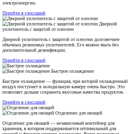
электроэнергии.
Перейти в глоссарий
Дверной
уплотнитель с защитой от плесени
Дверной уплотнитель с защитой от плесени долговечнее
обычных резиновых уплотнителей. Его можно мыть без
дополнительной дезинфекции.
Перейти в глоссарий
Быстрое охлаждение
Быстрое охлаждение — функция, при которой охлажденный
воздух поступает в холодильную камеру очень быстро. Это
позволяет дольше сохранить вкусовые качества продуктов.
Перейти в глоссарий
Отделение для овощей
Отделение для овощей — независимый контейнер для
хранения, в котором поддерживается оптимальный для
овощей и фруктов уровень влажности. Ящик полностью