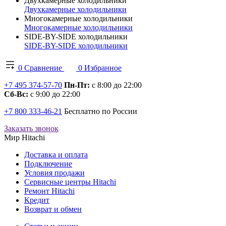
Двухкамерные холодильники
Двухкамерные холодильники
Многокамерные холодильники
Многокамерные холодильники
SIDE-BY-SIDE холодильники
SIDE-BY-SIDE холодильники
0
Сравнение
0
Избранное
+7 495 374-57-70
Пн-Пт:
с 8:00 до 22:00
Сб-Вс:
с 9:00 до 22:00
+7 800 333-46-21
Бесплатно по России
Заказать звонок
Мир Hitachi
Доставка и оплата
Подключение
Условия продажи
Сервисные центры Hitachi
Ремонт Hitachi
Кредит
Возврат и обмен