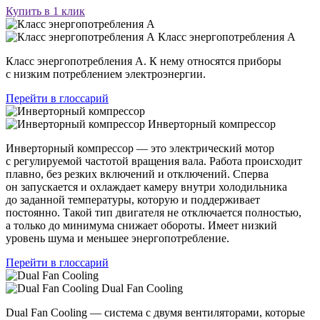
Купить в 1 клик
Класс энергопотребления А
Класс энергопотребления А. К нему относятся приборы
с низким потреблением электроэнергии.
Перейти в глоссарий
Инверторный компрессор
Инверторный компрессор — это электрический мотор
с регулируемой частотой вращения вала. Работа происходит
плавно, без резких включений и отключений. Сперва
он запускается и охлаждает камеру внутри холодильника
до заданной температуры, которую и поддерживает
постоянно. Такой тип двигателя не отключается полностью,
а только до минимума снижает обороты. Имеет низкий
уровень шума и меньшее энергопотребление.
Перейти в глоссарий
Dual Fan Cooling
Dual Fan Cooling — система с двумя вентиляторами, которые