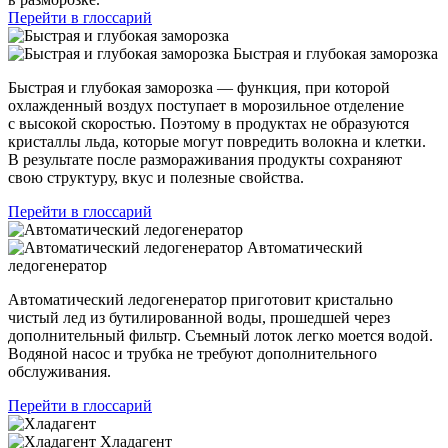
Перейти в глоссарий
Быстрая и глубокая заморозка
Быстрая и глубокая заморозка — функция, при которой
охлажденный воздух поступает в морозильное отделение
с высокой скоростью. Поэтому в продуктах не образуются
кристаллы льда, которые могут повредить волокна и клетки.
В результате после размораживания продукты сохраняют
свою структуру, вкус и полезные свойства.
Перейти в глоссарий
Автоматический
ледогенератор
Автоматический ледогенератор приготовит кристально
чистый лед из бутилированной воды, прошедшей через
дополнительный фильтр. Съемный лоток легко моется водой.
Водяной насос и трубка не требуют дополнительного
обслуживания.
Перейти в глоссарий
Хладагент