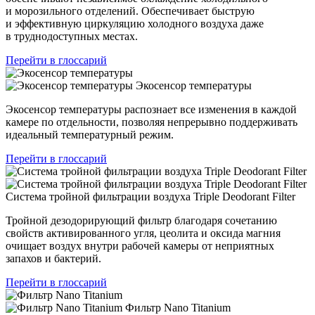
и морозильного отделений. Обеспечивает быструю
и эффективную циркуляцию холодного воздуха даже
в труднодоступных местах.
Перейти в глоссарий
Экосенсор температуры
Экосенсор температуры распознает все изменения в каждой
камере по отдельности, позволяя непрерывно поддерживать
идеальный температурный режим.
Перейти в глоссарий
Система тройной фильтрации воздуха Triple Deodorant Filter
Тройной дезодорирующий фильтр благодаря сочетанию
свойств активированного угля, цеолита и оксида магния
очищает воздух внутри рабочей камеры от неприятных
запахов и бактерий.
Перейти в глоссарий
Фильтр Nano Titanium