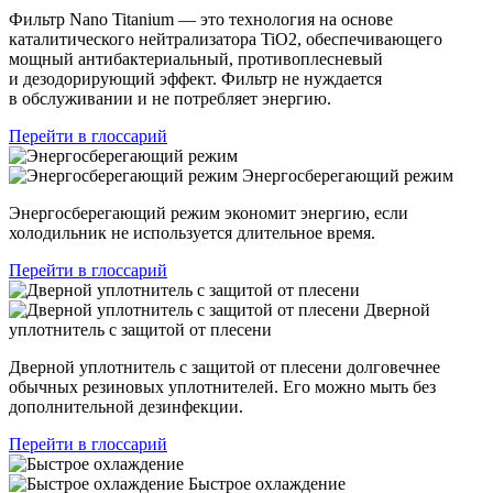
Фильтр Nano Titanium — это технология на основе
каталитического нейтрализатора TiO2, обеспечивающего
мощный антибактериальный, противоплесневый
и дезодорирующий эффект. Фильтр не нуждается
в обслуживании и не потребляет энергию.
Перейти в глоссарий
Энергосберегающий режим
Энергосберегающий режим экономит энергию, если
холодильник не используется длительное время.
Перейти в глоссарий
Дверной
уплотнитель с защитой от плесени
Дверной уплотнитель с защитой от плесени долговечнее
обычных резиновых уплотнителей. Его можно мыть без
дополнительной дезинфекции.
Перейти в глоссарий
Быстрое охлаждение