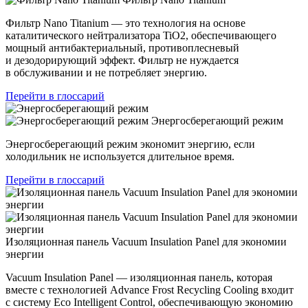
Фильтр Nano Titanium — это технология на основе
каталитического нейтрализатора TiO2, обеспечивающего
мощный антибактериальный, противоплесневый
и дезодорирующий эффект. Фильтр не нуждается
в обслуживании и не потребляет энергию.
Перейти в глоссарий
Энергосберегающий режим
Энергосберегающий режим экономит энергию, если
холодильник не используется длительное время.
Перейти в глоссарий
Изоляционная панель Vacuum Insulation Panel для экономии
энергии
Vacuum Insulation Panel — изоляционная панель, которая
вместе с технологией Advance Frost Recycling Cooling входит
с систему Eco Intelligent Control, обеспечивающую экономию