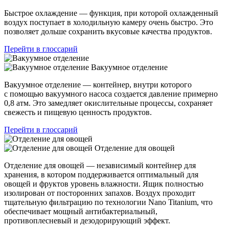
Быстрое охлаждение — функция, при которой охлажденный
воздух поступает в холодильную камеру очень быстро. Это
позволяет дольше сохранить вкусовые качества продуктов.
Перейти в глоссарий
Вакуумное отделение
Вакуумное отделение — контейнер, внутри которого
с помощью вакуумного насоса создается давление примерно
0,8 атм. Это замедляет окислительные процессы, сохраняет
свежесть и пищевую ценность продуктов.
Перейти в глоссарий
Отделение для овощей
Отделение для овощей — независимый контейнер для
хранения, в котором поддерживается оптимальный для
овощей и фруктов уровень влажности. Ящик полностью
изолирован от посторонних запахов. Воздух проходит
тщательную фильтрацию по технологии Nano Titanium, что
обеспечивает мощный антибактериальный,
противоплесневый и дезодорирующий эффект.