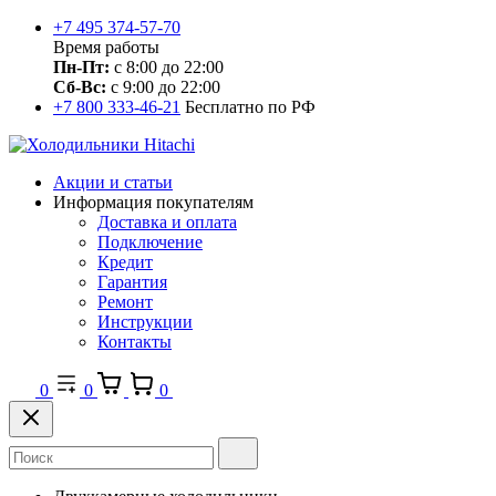
+7 495 374-57-70
Время работы
Пн-Пт:
с 8:00 до 22:00
Сб-Вс:
с 9:00 до 22:00
+7 800 333-46-21
Бесплатно по РФ
Акции и статьи
Информация покупателям
Доставка и оплата
Подключение
Кредит
Гарантия
Ремонт
Инструкции
Контакты
0
0
0