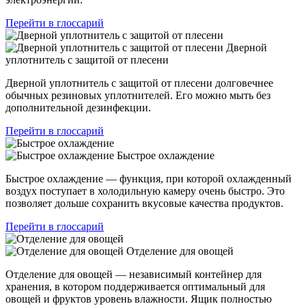
Перейти в глоссарий
Дверной
уплотнитель с защитой от плесени
Дверной уплотнитель с защитой от плесени долговечнее
обычных резиновых уплотнителей. Его можно мыть без
дополнительной дезинфекции.
Перейти в глоссарий
Быстрое охлаждение
Быстрое охлаждение — функция, при которой охлажденный
воздух поступает в холодильную камеру очень быстро. Это
позволяет дольше сохранить вкусовые качества продуктов.
Перейти в глоссарий
Отделение для овощей
Отделение для овощей — независимый контейнер для
хранения, в котором поддерживается оптимальный для
овощей и фруктов уровень влажности. Ящик полностью