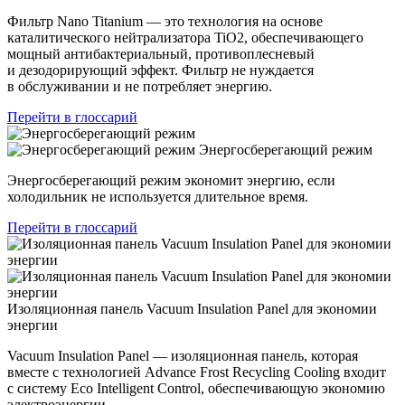
Фильтр Nano Titanium — это технология на основе
каталитического нейтрализатора TiO2, обеспечивающего
мощный антибактериальный, противоплесневый
и дезодорирующий эффект. Фильтр не нуждается
в обслуживании и не потребляет энергию.
Перейти в глоссарий
Энергосберегающий режим
Энергосберегающий режим экономит энергию, если
холодильник не используется длительное время.
Перейти в глоссарий
Изоляционная панель Vacuum Insulation Panel для экономии
энергии
Vacuum Insulation Panel — изоляционная панель, которая
вместе с технологией Advance Frost Recycling Cooling входит
с систему Eco Intelligent Control, обеспечивающую экономию
электроэнергии.