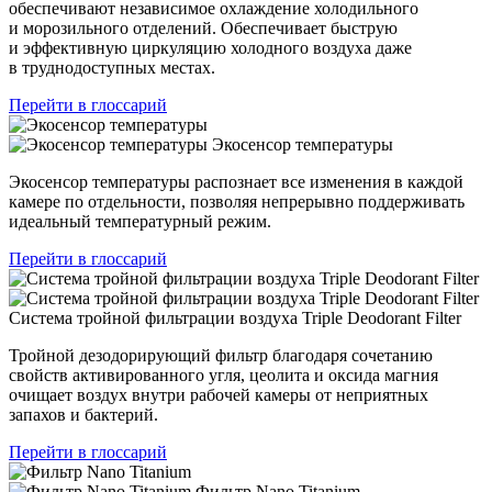
обеспечивают независимое охлаждение холодильного
и морозильного отделений. Обеспечивает быструю
и эффективную циркуляцию холодного воздуха даже
в труднодоступных местах.
Перейти в глоссарий
Экосенсор температуры
Экосенсор температуры распознает все изменения в каждой
камере по отдельности, позволяя непрерывно поддерживать
идеальный температурный режим.
Перейти в глоссарий
Система тройной фильтрации воздуха Triple Deodorant Filter
Тройной дезодорирующий фильтр благодаря сочетанию
свойств активированного угля, цеолита и оксида магния
очищает воздух внутри рабочей камеры от неприятных
запахов и бактерий.
Перейти в глоссарий
Фильтр Nano Titanium