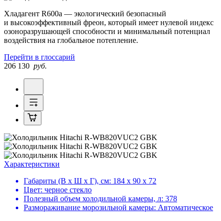
Хладагент R600a — экологический безопасный
и высокоэффективный фреон, который имеет нулевой индекс
озоноразрушающей способности и минимальный потенциал
воздействия на глобальное потепление.
Перейти в глоссарий
206 130
руб.
Характеристики
Габариты (В х Ш х Г), см:
184 х 90 х 72
Цвет:
черное стекло
Полезный объем холодильной камеры, л:
378
Размораживание морозильной камеры:
Автоматическое