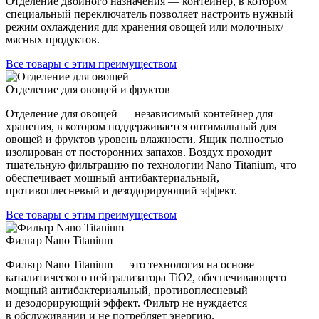
Отделение двойного назначения — контейнер, в котором
специальный переключатель позволяет настроить нужный
режим охлаждения для хранения овощей или молочных/
мясных продуктов.
Все товары с этим преимуществом
Отделение для овощей и фруктов
Отделение для овощей — независимый контейнер для
хранения, в котором поддерживается оптимальный для
овощей и фруктов уровень влажности. Ящик полностью
изолирован от посторонних запахов. Воздух проходит
тщательную фильтрацию по технологии Nano Titanium, что
обеспечивает мощный антибактериальный,
противоплесневый и дезодорирующий эффект.
Все товары с этим преимуществом
Фильтр Nano Titanium
Фильтр Nano Titanium — это технология на основе
каталитического нейтрализатора TiO2, обеспечивающего
мощный антибактериальный, противоплесневый
и дезодорирующий эффект. Фильтр не нуждается
в обслуживании и не потребляет энергию.