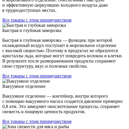
и эффективную циркуляцию холодного воздуха даже
в труднодоступных местах.
Все товары с этим преимуществом
Быстрая и глубокая заморозка
Быстрая и глубокая заморозка — функция, при которой
охлажденный воздух поступает в морозильное отделение
с высокой скоростью. Поэтому в продуктах не образуются
кристаллы льда, которые могут повредить волокна и клетки.
В результате после размораживания продукты сохраняют
свою структуру, вкус и полезные свойства.
Все товары с этим преимуществом
Вакуумное отделение
Вакуумное отделение — контейнер, внутри которого
с помощью вакуумного насоса создается давление примерно
0,8 атм. Это замедляет окислительные процессы, сохраняет
свежесть и пищевую ценность продуктов.
Все товары с этим преимуществом