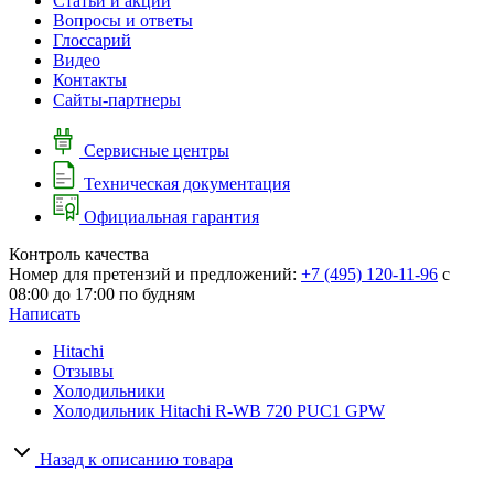
Cтатьи и акции
Вопросы и ответы
Глоссарий
Видео
Контакты
Сайты-партнеры
Сервисные центры
Техническая документация
Официальная гарантия
Контроль качества
Номер для претензий и предложений:
+7 (495) 120-11-96
с
08:00 до 17:00 по будням
Написать
Hitachi
Отзывы
Холодильники
Холодильник Hitachi R-WB 720 PUC1 GPW
Назад к описанию товара