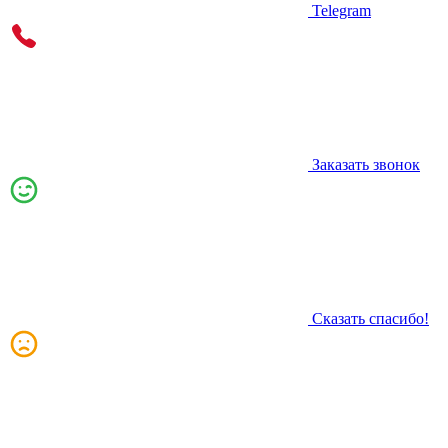
Telegram
Заказать звонок
Сказать спасибо!