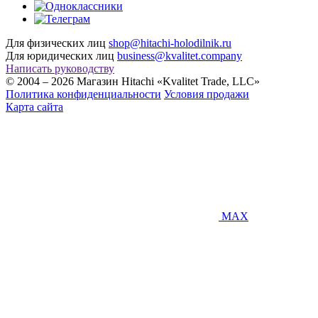
Для физических лиц
shop@hitachi-holodilnik.ru
Для юридических лиц
business@kvalitet.company
Написать руководству
© 2004 – 2026 Магазин Hitachi «Kvalitet Trade, LLC»
Политика конфиденциальности
Условия продажи
Карта сайта
MAX