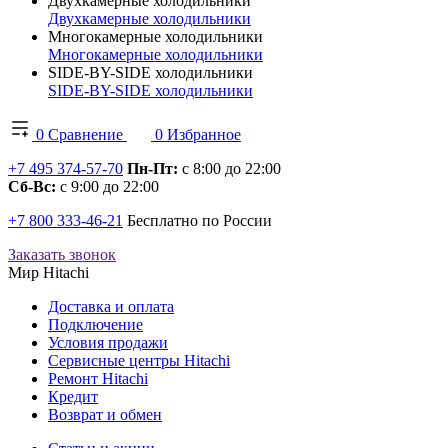
Двухкамерные холодильники
Двухкамерные холодильники
Многокамерные холодильники
Многокамерные холодильники
SIDE-BY-SIDE холодильники
SIDE-BY-SIDE холодильники
0
Сравнение
0
Избранное
+7 495 374-57-70
Пн-Пт:
с 8:00 до 22:00
Сб-Вс:
с 9:00 до 22:00
+7 800 333-46-21
Бесплатно по России
Заказать звонок
Мир Hitachi
Доставка и оплата
Подключение
Условия продажи
Сервисные центры Hitachi
Ремонт Hitachi
Кредит
Возврат и обмен