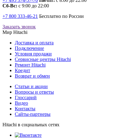
+7 495 374-57-70
Пн-Пт:
с 8:00 до 22:00
Сб-Вс:
с 9:00 до 22:00
+7 800 333-46-21
Бесплатно по России
Заказать звонок
Мир Hitachi
Доставка и оплата
Подключение
Условия продажи
Сервисные центры Hitachi
Ремонт Hitachi
Кредит
Возврат и обмен
Cтатьи и акции
Вопросы и ответы
Глоссарий
Видео
Контакты
Сайты-партнеры
Hitachi в социальных сетях