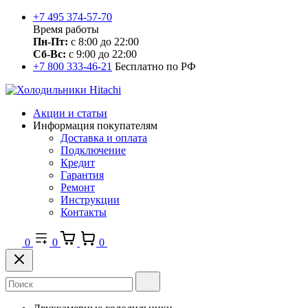
+7 495 374-57-70
Время работы
Пн-Пт:
с 8:00 до 22:00
Сб-Вс:
с 9:00 до 22:00
+7 800 333-46-21
Бесплатно по РФ
Акции и статьи
Информация покупателям
Доставка и оплата
Подключение
Кредит
Гарантия
Ремонт
Инструкции
Контакты
0
0
0