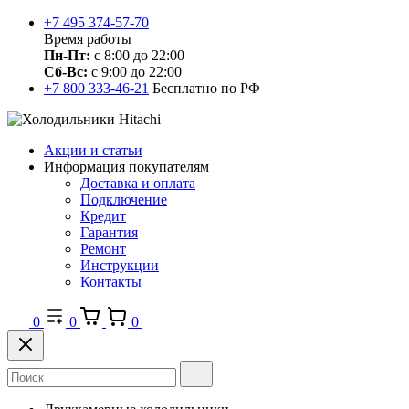
+7 495 374-57-70
Время работы
Пн-Пт:
с 8:00 до 22:00
Сб-Вс:
с 9:00 до 22:00
+7 800 333-46-21
Бесплатно по РФ
Акции и статьи
Информация покупателям
Доставка и оплата
Подключение
Кредит
Гарантия
Ремонт
Инструкции
Контакты
0
0
0