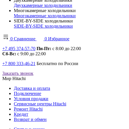
Двухкамерные холодильники
Двухкамерные холодильники
Многокамерные холодильники
Многокамерные холодильники
SIDE-BY-SIDE холодильники
SIDE-BY-SIDE холодильники
0
Сравнение
0
Избранное
+7 495 374-57-70
Пн-Пт:
с 8:00 до 22:00
Сб-Вс:
с 9:00 до 22:00
+7 800 333-46-21
Бесплатно по России
Заказать звонок
Мир Hitachi
Доставка и оплата
Подключение
Условия продажи
Сервисные центры Hitachi
Ремонт Hitachi
Кредит
Возврат и обмен