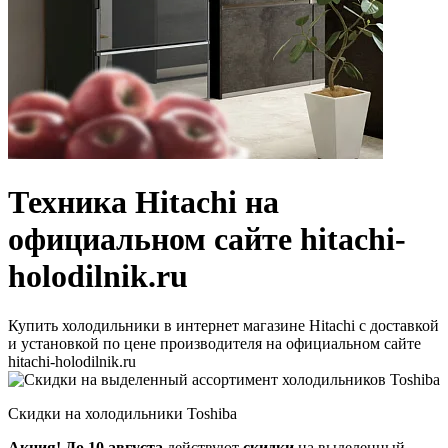
Техника Hitachi на
официальном сайте hitachi-
holodilnik.ru
Купить холодильники в интернет магазине Hitachi с доставкой
и установкой по цене производителя на официальном сайте
hitachi-holodilnik.ru
Скидки на холодильники Toshiba
Акция!
До 10 августа
действуют
скидки
на выделенный