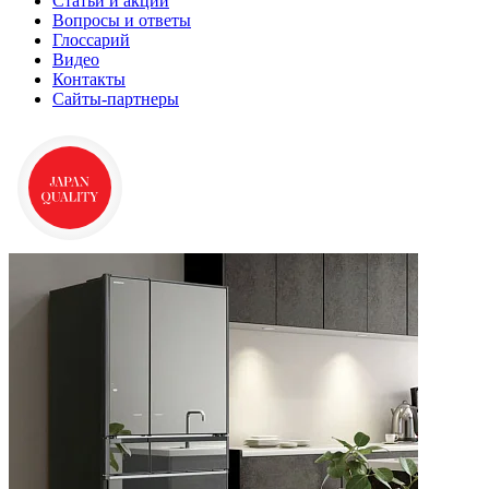
Cтатьи и акции
Вопросы и ответы
Глоссарий
Видео
Контакты
Сайты-партнеры