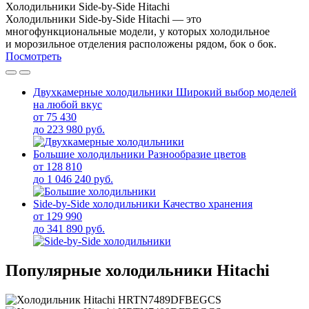
Холодильники Side-by-Side Hitachi
Холодильники Side-by-Side Hitachi — это
многофункциональные модели, у которых холодильное
и морозильное отделения расположены рядом, бок о бок.
Посмотреть
Двухкамерные холодильники
Широкий выбор моделей
на любой вкус
от 75 430
до 223 980 руб.
Большие холодильники
Разнообразие цветов
от 128 810
до 1 046 240 руб.
Side-by-Side холодильники
Качество хранения
от 129 990
до 341 890 руб.
Популярные холодильники Hitachi