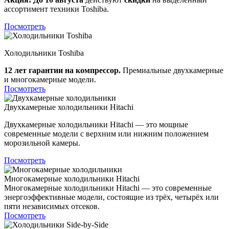
ассортимент техники Toshiba.
Посмотреть
Холодильники Toshiba
12 лет гарантии на компрессор.
Премиальные двухкамерные
и многокамерные модели.
Посмотреть
Двухкамерные холодильники Hitachi
Двухкамерные холодильники Hitachi — это мощные
современные модели с верхним или нижним положением
морозильной камеры.
Посмотреть
Многокамерные холодильники Hitachi
Многокамерные холодильники Hitachi — это современные
энергоэффективные модели, состоящие из трёх, четырёх или
пяти независимых отсеков.
Посмотреть