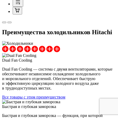
Преимущества холодильников Hitachi
Dual Fan Cooling
Dual Fan Cooling — система с двумя вентиляторами, которые
обеспечивают независимое охлаждение холодильного
и морозильного отделений. Обеспечивает быструю
и эффективную циркуляцию холодного воздуха даже
в труднодоступных местах.
Все товары с этим преимуществом
Быстрая и глубокая заморозка
Быстрая и глубокая заморозка — функция, при которой