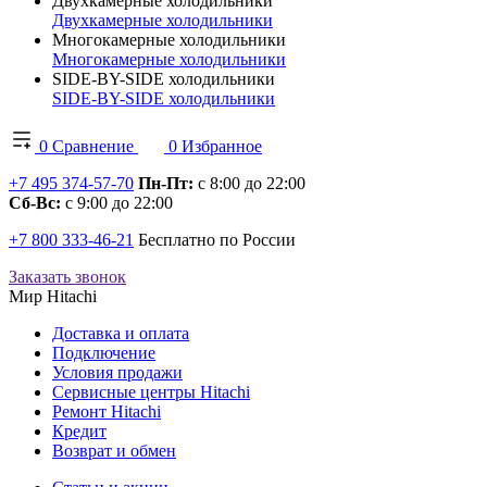
Двухкамерные холодильники
Двухкамерные холодильники
Многокамерные холодильники
Многокамерные холодильники
SIDE-BY-SIDE холодильники
SIDE-BY-SIDE холодильники
0
Сравнение
0
Избранное
+7 495 374-57-70
Пн-Пт:
с 8:00 до 22:00
Сб-Вс:
с 9:00 до 22:00
+7 800 333-46-21
Бесплатно по России
Заказать звонок
Мир Hitachi
Доставка и оплата
Подключение
Условия продажи
Сервисные центры Hitachi
Ремонт Hitachi
Кредит
Возврат и обмен