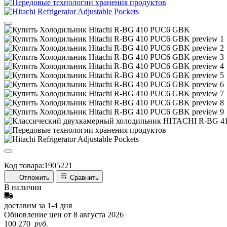
Код товара:
1905221
Отложить
Сравнить
В наличии
доставим за
1-4
дня
Обновление цен от
8 августа 2026
100 270
руб.