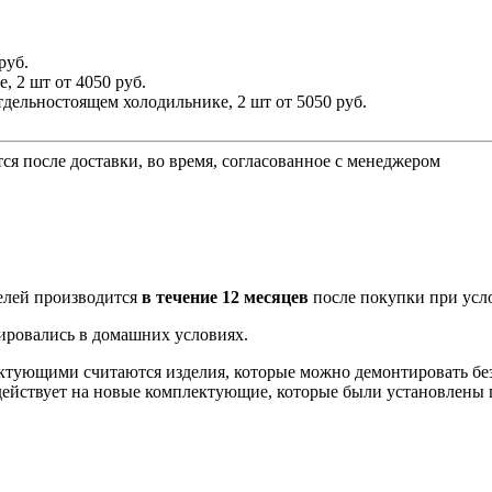
руб.
е, 2 шт
от 4050 руб.
тдельностоящем холодильнике, 2 шт
от 5050 руб.
ся после доставки, во время, согласованное с менеджером
лей производится
в течение 12 месяцев
после покупки при усл
тировались в домашних условиях.
тующими считаются изделия, которые можно демонтировать без
 действует на новые комплектующие, которые были установлены 