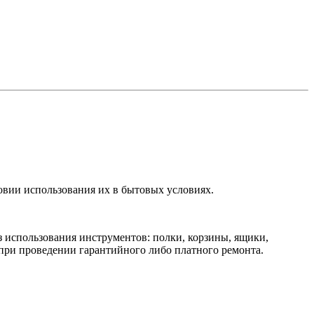
овии использования их в бытовых условиях.
 использования инструментов: полки, корзины, ящики,
при проведении гарантийного либо платного ремонта.