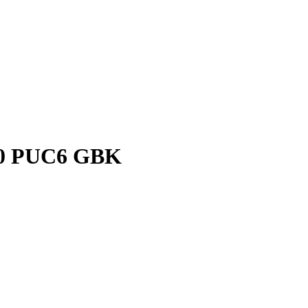
10 PUC6 GBK