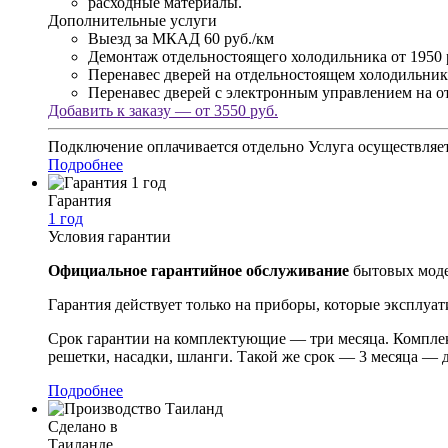
расходные материалы.
Дополнительные услуги
Выезд за МКАД
60 руб./км
Демонтаж отдельностоящего холодильника
от 1950 
Перенавес дверей на отдельностоящем холодильник
Перенавес дверей с электронным управлением на о
Добавить к заказу — от 3550 руб.
Подключение оплачивается отдельно
Услуга осуществляет
Подробнее
Гарантия
1 год
Условия гарантии
Официальное гарантийное обслуживание
бытовых моде
Гарантия действует только на приборы, которые эксплуа
Срок гарантии на комплектующие — три месяца. Комплек
решетки, насадки, шланги. Такой же срок — 3 месяца —
Подробнее
Сделано в
Таиланде