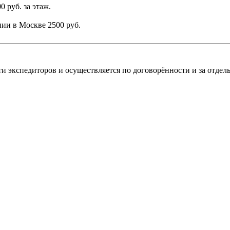
0 руб. за этаж.
ании в Москве
2500 руб.
и экспедиторов и осуществляется по договорённости и за отдель