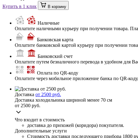
Купить в 1 клик
В корзину
Наличные
Оплатите наличными курьеру при получении товара. Пл
Банковская карта
Оплатите банковской картой курьеру при получении товар
Банковский счет
Оплатите путем безналичного перевода в удобном для Ва
Оплата по QR-коду
Оплатите через мобильное приложение банка по QR-коду
Доставка
от 2500 руб.
Доставка холодильника шириной менее 70 см
от 2500 руб.
Что входит в стоимость
доставка до прихожей (коридора) покупателя.
Дополнительные услуги
Стоимость доставки последующего прибора
1800 ру