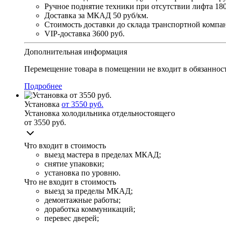
Ручное поднятие техники при отсутствии лифта
180
Доставка за МКАД
50 руб/км.
Стоимость доставки до склада транспортной комп
VIP-доставка
3600 руб.
Дополнительная информация
Перемещение товара в помещении не входит в обязанност
Подробнее
Установка
от 3550 руб.
Установка холодильника отдельностоящего
от 3550 руб.
Что входит в стоимость
выезд мастера в пределах МКАД;
снятие упаковки;
установка по уровню.
Что не входит в стоимость
выезд за пределы МКАД;
демонтажные работы;
доработка коммуникаций;
перевес дверей;