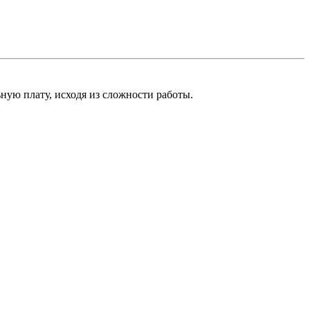
ную плату, исходя из сложности работы.