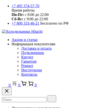
+7 495 374-57-70
Время работы
Пн-Пт:
с 8:00 до 22:00
Сб-Вс:
с 9:00 до 22:00
+7 800 333-46-21
Бесплатно по РФ
Акции и статьи
Информация покупателям
Доставка и оплата
Подключение
Кредит
Гарантия
Ремонт
Инструкции
Контакты
0
0
0