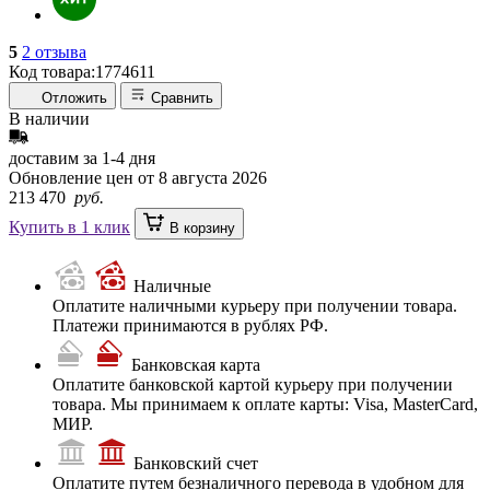
5
2 отзыва
Код товара:
1774611
Отложить
Сравнить
В наличии
доставим за
1-4
дня
Обновление цен от
8 августа 2026
213 470
руб.
Купить в 1 клик
В корзину
Наличные
Оплатите наличными курьеру при получении товара.
Платежи принимаются в рублях РФ.
Банковская карта
Оплатите банковской картой курьеру при получении
товара. Мы принимаем к оплате карты: Visa, MasterCard,
МИР.
Банковский счет
Оплатите путем безналичного перевода в удобном для