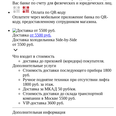
Вас банке по счету для физических и юридических лиц.
Оплата по QR-коду
Оплатите через мобильное приложение банка по QR-
коду, предоставленному сотрудником магазина.
Доставка
от 5500 руб.
Доставка холодильника Side-by-Side
от 5500 руб.
Что входит в стоимость
доставка до прихожей (коридора) покупателя.
Дополнительные услуги
Стоимость доставки последующего прибора
1800
руб.
Ручное поднятие техники при отсутствии лифта
1800 руб. за этаж.
Доставка за МКАД
50 руб/км.
Стоимость доставки до склада транспортной
компании в Москве
5500 руб.
VIP-доставка
3600 руб.
Дополнительная информация