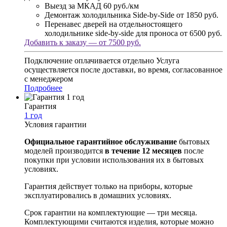
Выезд за МКАД
60 руб./км
Демонтаж холодильника Side-by-Side
от 1850 руб.
Перенавес дверей на отдельностоящего
холодильнике side-by-side для проноса
от 6500 руб.
Добавить к заказу — от 7500 руб.
Подключение оплачивается отдельно
Услуга
осуществляется после доставки, во время, согласованное
с менеджером
Подробнее
Гарантия
1 год
Условия гарантии
Официальное гарантийное обслуживание
бытовых
моделей производится
в течение 12 месяцев
после
покупки при условии использования их в бытовых
условиях.
Гарантия действует только на приборы, которые
эксплуатировались в домашних условиях.
Срок гарантии на комплектующие — три месяца.
Комплектующими считаются изделия, которые можно