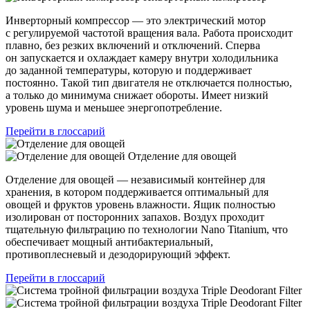
Инверторный компрессор — это электрический мотор
с регулируемой частотой вращения вала. Работа происходит
плавно, без резких включений и отключений. Сперва
он запускается и охлаждает камеру внутри холодильника
до заданной температуры, которую и поддерживает
постоянно. Такой тип двигателя не отключается полностью,
а только до минимума снижает обороты. Имеет низкий
уровень шума и меньшее энергопотребление.
Перейти в глоссарий
Отделение для овощей
Отделение для овощей — независимый контейнер для
хранения, в котором поддерживается оптимальный для
овощей и фруктов уровень влажности. Ящик полностью
изолирован от посторонних запахов. Воздух проходит
тщательную фильтрацию по технологии Nano Titanium, что
обеспечивает мощный антибактериальный,
противоплесневый и дезодорирующий эффект.
Перейти в глоссарий