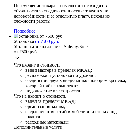
Перемещение товара в помещении не входит в
обязанности экспедиторов и осуществляется по
договорённости и за отдельную плату, исходя из
сложности работы.
Подробнее
Установка
от 7500 руб.
Установка холодильника Side-by-Side
от 7500 руб.
Что входит в стоимость
выезд мастера в пределах МКАД;
распаковка и установка по уровню;
соединение двух холодильников набором крепежа,
который идёт в комплекте;
подключение к электросети.
Что не входит в стоимость
выезд за пределы МКАД;
организация залива;
сверление отверстий в мебели или стенах под
шланги;
расходные материалы.
Дополнительные услуги