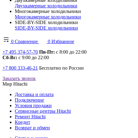
Двухкамерные холодильники
Двухкамерные холодильники
Многокамерные холодильники
Многокамерные холодильники
SIDE-BY-SIDE холодильники
SIDE-BY-SIDE холодильники
0
Сравнение
0
Избранное
+7 495 374-57-70
Пн-Пт:
с 8:00 до 22:00
Сб-Вс:
с 9:00 до 22:00
+7 800 333-46-21
Бесплатно по России
Заказать звонок
Мир Hitachi
Доставка и оплата
Подключение
Условия продажи
Сервисные центры Hitachi
Ремонт Hitachi
Кредит
Возврат и обмен