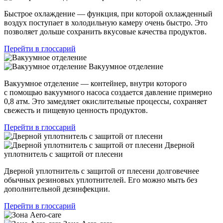
Быстрое охлаждение — функция, при которой охлажденный
воздух поступает в холодильную камеру очень быстро. Это
позволяет дольше сохранить вкусовые качества продуктов.
Перейти в глоссарий
Вакуумное отделение
Вакуумное отделение — контейнер, внутри которого
с помощью вакуумного насоса создается давление примерно
0,8 атм. Это замедляет окислительные процессы, сохраняет
свежесть и пищевую ценность продуктов.
Перейти в глоссарий
Дверной
уплотнитель с защитой от плесени
Дверной уплотнитель с защитой от плесени долговечнее
обычных резиновых уплотнителей. Его можно мыть без
дополнительной дезинфекции.
Перейти в глоссарий