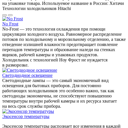
на упаковке товара. Используемое название в России: Хитачи
Технологии холодильников Hitachi
No Frost
No-Frost — это технология охлаждения при помощи
циркуляции холодного воздуха. Равномерное распределение
потоков по холодильному и морозильному отделению, а также
отведение излишней влажности предотвращает появление
перепадов температуры и образование наледи на стенках
ящиков, рабочей камеры и упаковках продуктов.
Холодильник с технологией Ноу Фрост не нуждается
в разморозке.
Светодиодное освещение
Светодиодные лампы — это самый экономичный вид
освещения для бытовых приборов. Для постоянно
работающих холодильников это особенно важно, так как
светодиоды экономичны, не способствуют повышению
температуры внутри рабочей камеры и их ресурса хватает
на весь срок службы прибора.
Экосенсор температуры
Экосенсор температуры распознает все изменения в каждой