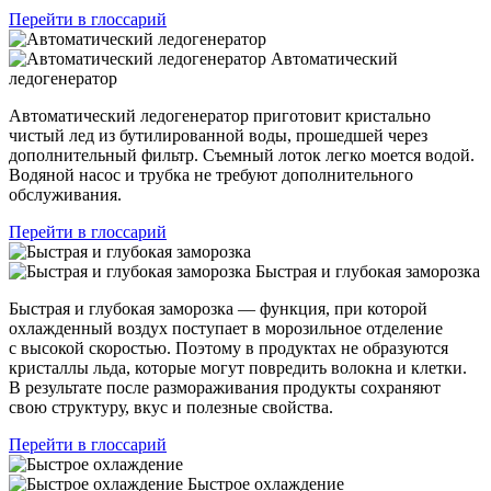
Перейти в глоссарий
Автоматический
ледогенератор
Автоматический ледогенератор приготовит кристально
чистый лед из бутилированной воды, прошедшей через
дополнительный фильтр. Съемный лоток легко моется водой.
Водяной насос и трубка не требуют дополнительного
обслуживания.
Перейти в глоссарий
Быстрая и глубокая заморозка
Быстрая и глубокая заморозка — функция, при которой
охлажденный воздух поступает в морозильное отделение
с высокой скоростью. Поэтому в продуктах не образуются
кристаллы льда, которые могут повредить волокна и клетки.
В результате после размораживания продукты сохраняют
свою структуру, вкус и полезные свойства.
Перейти в глоссарий
Быстрое охлаждение