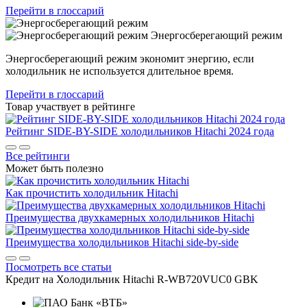
Перейти в глоссарий
Энергосберегающий режим
Энергосберегающий режим экономит энергию, если
холодильник не используется длительное время.
Перейти в глоссарий
Товар участвует в рейтинге
Рейтинг SIDE-BY-SIDE холодильников Hitachi 2024 года
Все рейтинги
Может быть полезно
Как прочистить холодильник Hitachi
Преимущества двухкамерных холодильников Hitachi
Преимущества холодильников Hitachi side-by-side
Посмотреть все статьи
Кредит на
Холодильник Hitachi R-WB720VUC0 GBK