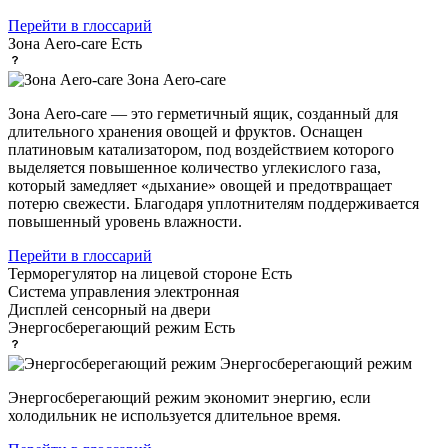
Перейти в глоссарий
Зона Aero-care
Есть
Зона Aero-care
Зона Aero-care — это герметичный ящик, созданный для
длительного хранения овощей и фруктов. Оснащен
платиновым катализатором, под воздействием которого
выделяется повышенное количество углекислого газа,
который замедляет «дыхание» овощей и предотвращает
потерю свежести. Благодаря уплотнителям поддерживается
повышенный уровень влажности.
Перейти в глоссарий
Терморегулятор на лицевой стороне
Есть
Система управления
электронная
Дисплей
сенсорный на двери
Энергосберегающий режим
Есть
Энергосберегающий режим
Энергосберегающий режим экономит энергию, если
холодильник не используется длительное время.