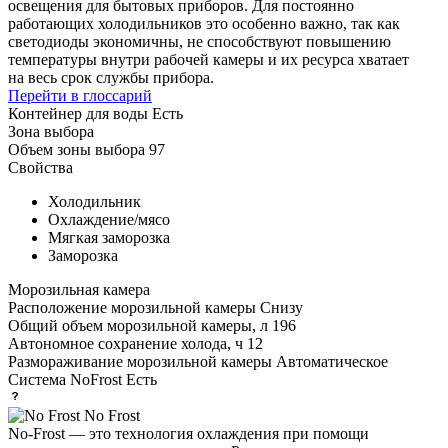
освещения для бытовых приборов. Для постоянно
работающих холодильников это особенно важно, так как
светодиоды экономичны, не способствуют повышению
температуры внутри рабочей камеры и их ресурса хватает
на весь срок службы прибора.
Перейти в глоссарий
Контейнер для воды
Есть
Зона выбора
Объем зоны выбора
97
Свойства
Холодильник
Охлаждение/мясо
Мягкая заморозка
Заморозка
Морозильная камера
Расположение морозильной камеры
Снизу
Общий объем морозильной камеры, л
196
Автономное сохранение холода, ч
12
Размораживание морозильной камеры
Автоматическое
Система NoFrost
Есть
No Frost
No-Frost — это технология охлаждения при помощи