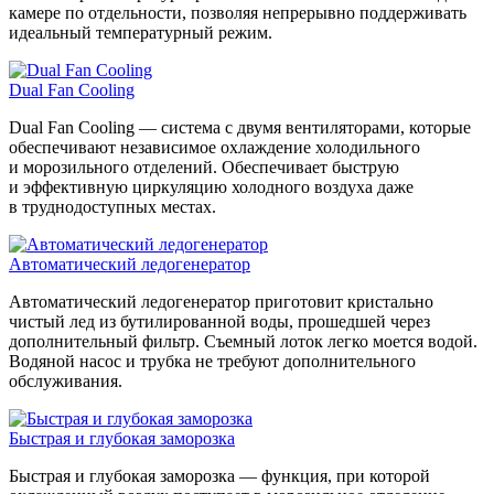
камере по отдельности, позволяя непрерывно поддерживать
идеальный температурный режим.
Dual Fan Cooling
Dual Fan Cooling — система с двумя вентиляторами, которые
обеспечивают независимое охлаждение холодильного
и морозильного отделений. Обеспечивает быструю
и эффективную циркуляцию холодного воздуха даже
в труднодоступных местах.
Автоматический ледогенератор
Автоматический ледогенератор приготовит кристально
чистый лед из бутилированной воды, прошедшей через
дополнительный фильтр. Съемный лоток легко моется водой.
Водяной насос и трубка не требуют дополнительного
обслуживания.
Быстрая и глубокая заморозка
Быстрая и глубокая заморозка — функция, при которой