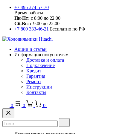
+7 495 374-57-70
Время работы
Пн-Пт:
с 8:00 до 22:00
Сб-Вс:
с 9:00 до 22:00
+7 800 333-46-21
Бесплатно по РФ
Акции и статьи
Информация покупателям
Доставка и оплата
Подключение
Кредит
Гарантия
Ремонт
Инструкции
Контакты
0
0
0