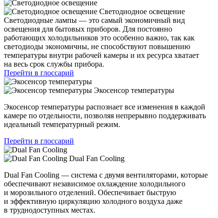
Светодиодное освещение
Светодиодные лампы — это самый экономичный вид
освещения для бытовых приборов. Для постоянно
работающих холодильников это особенно важно, так как
светодиоды экономичны, не способствуют повышению
температуры внутри рабочей камеры и их ресурса хватает
на весь срок службы прибора.
Перейти в глоссарий
Экосенсор температуры
Экосенсор температуры распознает все изменения в каждой
камере по отдельности, позволяя непрерывно поддерживать
идеальный температурный режим.
Перейти в глоссарий
Dual Fan Cooling
Dual Fan Cooling — система с двумя вентиляторами, которые
обеспечивают независимое охлаждение холодильного
и морозильного отделений. Обеспечивает быструю
и эффективную циркуляцию холодного воздуха даже
в труднодоступных местах.