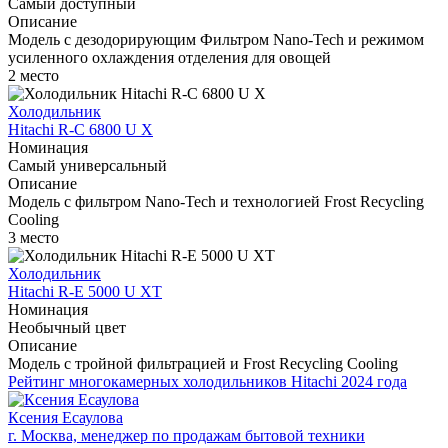
Самый доступный
Описание
Модель с дезодорирующим Фильтром Nano-Tech и режимом
усиленного охлаждения отделения для овощей
2 место
Холодильник
Hitachi R-C 6800 U X
Номинация
Самый универсальный
Описание
Модель с фильтром Nano-Tech и технологией Frost Recycling
Cooling
3 место
Холодильник
Hitachi R-E 5000 U XT
Номинация
Необычный цвет
Описание
Модель с тройной фильтрацией и Frost Recycling Cooling
Рейтинг многокамерных холодильников Hitachi 2024 года
Ксения Есаулова
г. Москва, менеджер по продажам бытовой техники