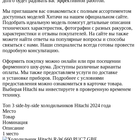
долго будет радовать вас эффективной работой.
Мы приглашаем вас ознакомиться с полным ассортиментом
доступных моделей Хитачи на нашем официальном сайте.
Подобрать идеальную модель помогут детальные описания
технических характеристик, фотографии с разных ракурсов,
характеристики и отзывы покупателей. На сайте вы также
можете найти ответы на популярные вопросы и способы
связаться с нами. Наши специалисты всегда готовы провести
подробную консультацию.
Оформить покупку можно онлайн или при посещении
фирменного шоу-рума. Доступны различные варианты
оплаты. Мы также предоставляем услуги по доставке
и установке приборов. Подробнее с условиями
предоставления можно ознакомиться в карточке товара.
Выбирая Hitachi вы инвестируете в проверенную временем
технику.
Топ 3 side-by-side холодильников Hitachi 2024 года
Место
Товар
Номинация
Описание
1 место