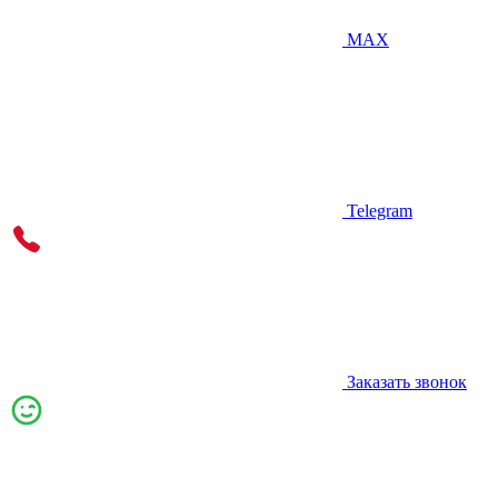
MAX
Telegram
Заказать звонок