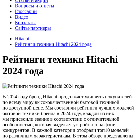
Cтатьи и акции
Вопросы и ответы
Глоссарий
Видео
Контакты
Сайты-партнеры
Hitachi
Рейтинги техники Hitachi 2024 года
Рейтинги техники Hitachi
2024 года
В 2024 году бренд Hitachi продолжает удивлять покупателей
по всему миру высококачественной бытовой техникой
по доступной цене. Мы составили рейтинги лучших моделей
бытовой техники бренда в 2024 году, каждой из них
мы присвоили звание в соответствии с отличительной
особенностью, которая выделяет устройство на фоне
конкурентов. В каждой категории отобрали топ10 моделей
по различным характеристикам. В этом обзоре представлены