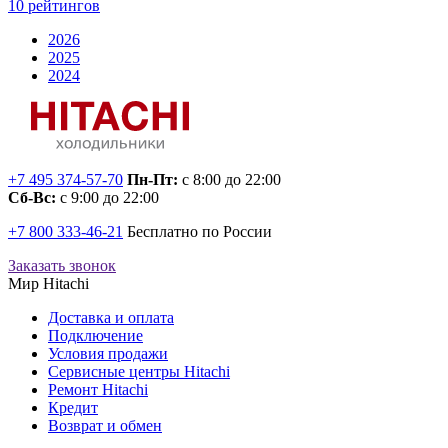
10 рейтингов
2026
2025
2024
+7 495 374-57-70
Пн-Пт:
с 8:00 до 22:00
Сб-Вс:
с 9:00 до 22:00
+7 800 333-46-21
Бесплатно по России
Заказать звонок
Мир Hitachi
Доставка и оплата
Подключение
Условия продажи
Сервисные центры Hitachi
Ремонт Hitachi
Кредит
Возврат и обмен