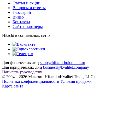
Cтатьи и акции
Вопросы и ответы
Глоссарий
Видео
Контакты
Сайты-партнеры
Hitachi в социальных сетях
Для физических лиц
shop@hitachi-holodilnik.ru
Для юридических лиц
business@kvalitet.company
Написать руководству
© 2004 – 2026 Магазин Hitachi «Kvalitet Trade, LLC»
Политика конфиденциальности
Условия продажи
Карта сайта