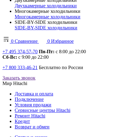
Двухкамерные холодильники
Двухкамерные холодильники
Многокамерные холодильники
Многокамерные холодильники
SIDE-BY-SIDE холодильники
SIDE-BY-SIDE холодильники
0
Сравнение
0
Избранное
+7 495 374-57-70
Пн-Пт:
с 8:00 до 22:00
Сб-Вс:
с 9:00 до 22:00
+7 800 333-46-21
Бесплатно по России
Заказать звонок
Мир Hitachi
Доставка и оплата
Подключение
Условия продажи
Сервисные центры Hitachi
Ремонт Hitachi
Кредит
Возврат и обмен