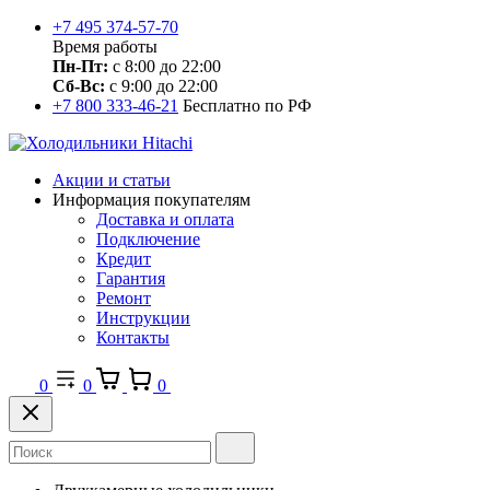
+7 495 374-57-70
Время работы
Пн-Пт:
с 8:00 до 22:00
Сб-Вс:
с 9:00 до 22:00
+7 800 333-46-21
Бесплатно по РФ
Акции и статьи
Информация покупателям
Доставка и оплата
Подключение
Кредит
Гарантия
Ремонт
Инструкции
Контакты
0
0
0