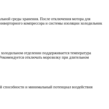
альной среды хранения. После отключения мотора для
 инверторного компрессора и системы изоляции холодильник
 В холодильном отделении поддерживается температура
 Рекомендуется отключать морозилку при длительном
й способности и минимальный потенциал воздействия