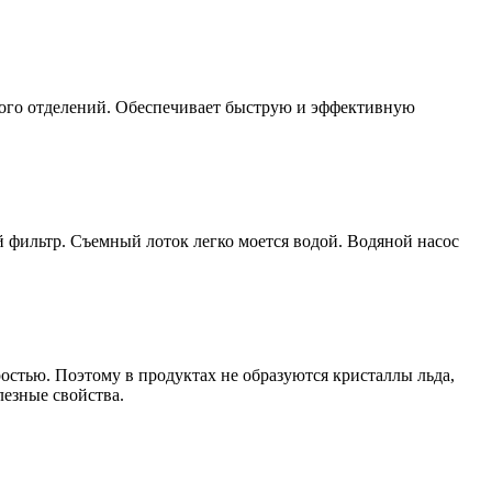
ного отделений. Обеспечивает быструю и эффективную
 фильтр. Съемный лоток легко моется водой. Водяной насос
остью. Поэтому в продуктах не образуются кристаллы льда,
лезные свойства.