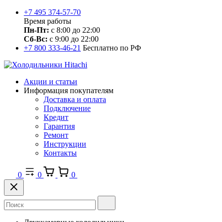
+7 495 374-57-70
Время работы
Пн-Пт:
с 8:00 до 22:00
Сб-Вс:
с 9:00 до 22:00
+7 800 333-46-21
Бесплатно по РФ
Акции и статьи
Информация покупателям
Доставка и оплата
Подключение
Кредит
Гарантия
Ремонт
Инструкции
Контакты
0
0
0