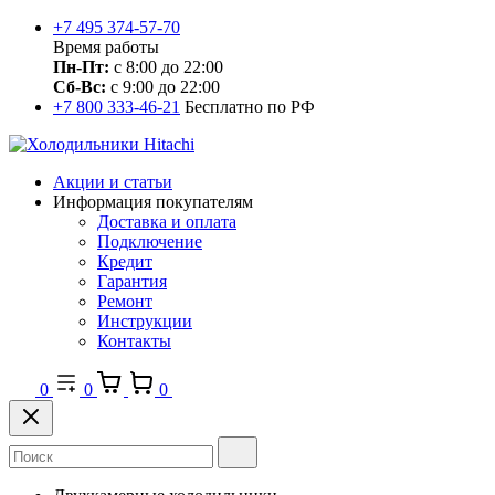
+7 495 374-57-70
Время работы
Пн-Пт:
с 8:00 до 22:00
Сб-Вс:
с 9:00 до 22:00
+7 800 333-46-21
Бесплатно по РФ
Акции и статьи
Информация покупателям
Доставка и оплата
Подключение
Кредит
Гарантия
Ремонт
Инструкции
Контакты
0
0
0