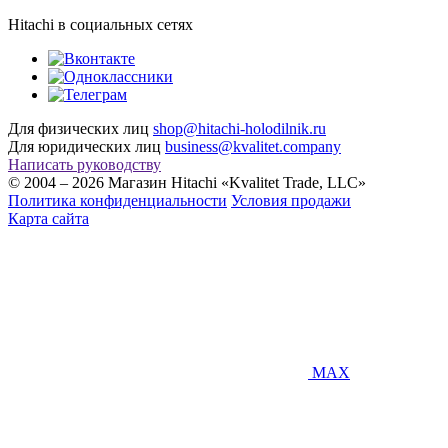
Hitachi в социальных сетях
Для физических лиц
shop@hitachi-holodilnik.ru
Для юридических лиц
business@kvalitet.company
Написать руководству
© 2004 – 2026 Магазин Hitachi «Kvalitet Trade, LLC»
Политика конфиденциальности
Условия продажи
Карта сайта
MAX