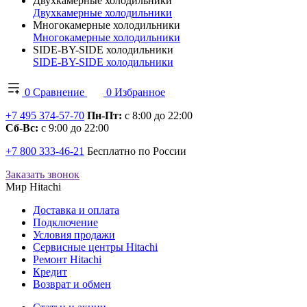
Двухкамерные холодильники
Двухкамерные холодильники
Многокамерные холодильники
Многокамерные холодильники
SIDE-BY-SIDE холодильники
SIDE-BY-SIDE холодильники
0
Сравнение
0
Избранное
+7 495 374-57-70
Пн-Пт:
с 8:00 до 22:00
Сб-Вс:
с 9:00 до 22:00
+7 800 333-46-21
Бесплатно по России
Заказать звонок
Мир Hitachi
Доставка и оплата
Подключение
Условия продажи
Сервисные центры Hitachi
Ремонт Hitachi
Кредит
Возврат и обмен