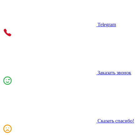
Telegram
Заказать звонок
Сказать спасибо!