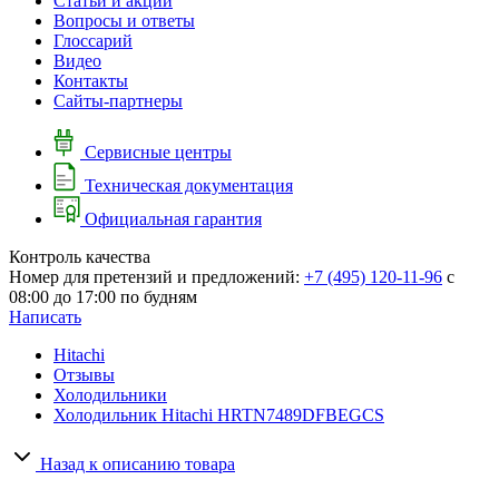
Cтатьи и акции
Вопросы и ответы
Глоссарий
Видео
Контакты
Сайты-партнеры
Сервисные центры
Техническая документация
Официальная гарантия
Контроль качества
Номер для претензий и предложений:
+7 (495) 120-11-96
с
08:00 до 17:00 по будням
Написать
Hitachi
Отзывы
Холодильники
Холодильник Hitachi HRTN7489DFBEGCS
Назад к описанию товара