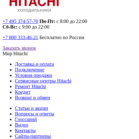
+7 495 374-57-70
Пн-Пт:
с 8:00 до 22:00
Сб-Вс:
с 9:00 до 22:00
+7 800 333-46-21
Бесплатно по России
Заказать звонок
Мир Hitachi
Доставка и оплата
Подключение
Условия продажи
Сервисные центры Hitachi
Ремонт Hitachi
Кредит
Возврат и обмен
Cтатьи и акции
Вопросы и ответы
Глоссарий
Видео
Контакты
Сайты-партнеры