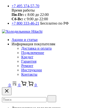
+7 495 374-57-70
Время работы
Пн-Пт:
с 8:00 до 22:00
Сб-Вс:
с 9:00 до 22:00
+7 800 333-46-21
Бесплатно по РФ
Акции и статьи
Информация покупателям
Доставка и оплата
Подключение
Кредит
Гарантия
Ремонт
Инструкции
Контакты
0
0
0