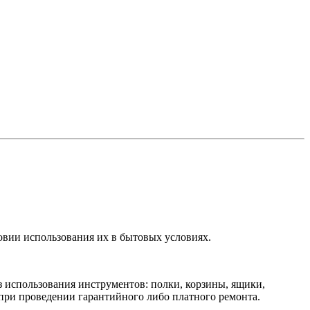
овии использования их в бытовых условиях.
 использования инструментов: полки, корзины, ящики,
при проведении гарантийного либо платного ремонта.