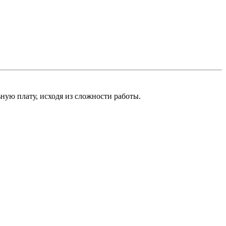
ную плату, исходя из сложности работы.