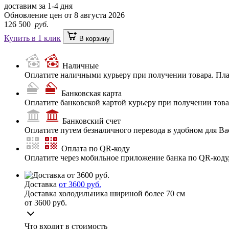
доставим за
1-4
дня
Обновление цен от
8 августа 2026
126 500
руб.
Купить в 1 клик
В корзину
Наличные
Оплатите наличными курьеру при получении товара. Пл
Банковская карта
Оплатите банковской картой курьеру при получении товар
Банковский счет
Оплатите путем безналичного перевода в удобном для Ва
Оплата по QR-коду
Оплатите через мобильное приложение банка по QR-коду
Доставка
от 3600 руб.
Доставка холодильника шириной более 70 см
от 3600 руб.
Что входит в стоимость