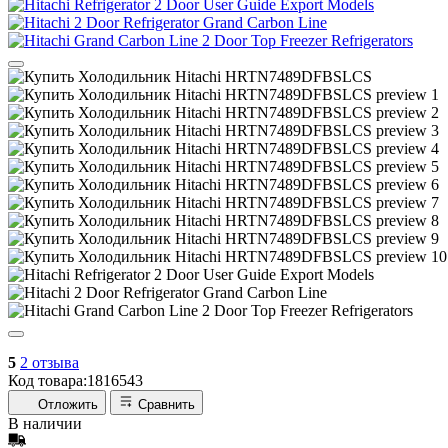
5
2 отзыва
Код товара:
1816543
Отложить
Сравнить
В наличии