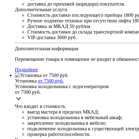
доставка до прихожей (коридора) покупателя.
Дополнительные услуги
Стоимость доставки последующего прибора
1800 ру
Ручное поднятие техники при отсутствии лифта
180
Доставка за МКАД
50 руб/км.
Стоимость доставки до склада транспортной комп
VIP-доставка
3600 руб.
Дополнительная информация
Перемещение товара в помещении не входит в обязанност
Подробнее
Установка
от 7500 руб.
Установка холодильника с ледогенератором
от 7500 руб.
Что входит в стоимость
выезд мастера в пределах МКАД;
установка холодильника в мебельный шкаф;
закрепление холодильника в мебели;
подключение холодильника к существующей электр
проверка работоспособности.