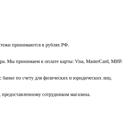
атежи принимаются в рублях РФ.
а. Мы принимаем к оплате карты: Visa, MasterCard, МИР.
с банке по счету для физических и юридических лиц.
, предоставленному сотрудником магазина.