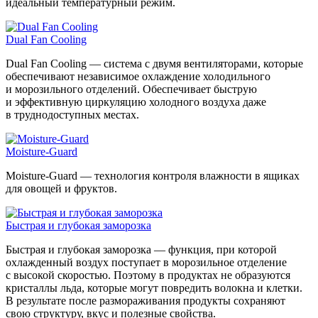
идеальный температурный режим.
Dual Fan Cooling
Dual Fan Cooling — система с двумя вентиляторами, которые
обеспечивают независимое охлаждение холодильного
и морозильного отделений. Обеспечивает быструю
и эффективную циркуляцию холодного воздуха даже
в труднодоступных местах.
Moisture-Guard
Moisture-Guard — технология контроля влажности в ящиках
для овощей и фруктов.
Быстрая и глубокая заморозка
Быстрая и глубокая заморозка — функция, при которой
охлажденный воздух поступает в морозильное отделение
с высокой скоростью. Поэтому в продуктах не образуются
кристаллы льда, которые могут повредить волокна и клетки.
В результате после размораживания продукты сохраняют
свою структуру, вкус и полезные свойства.