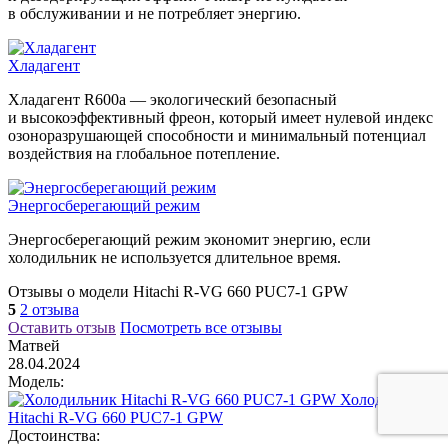
в обслуживании и не потребляет энергию.
Хладагент
Хладагент R600a — экологический безопасный
и высокоэффективный фреон, который имеет нулевой индекс
озоноразрушающей способности и минимальный потенциал
воздействия на глобальное потепление.
Энергосберегающий режим
Энергосберегающий режим экономит энергию, если
холодильник не используется длительное время.
Отзывы о модели Hitachi R-VG 660 PUC7-1 GPW
5
2 отзыва
Оставить отзыв
Посмотреть все отзывы
Матвей
28.04.2024
Модель:
Холодильник
Hitachi R-VG 660 PUC7-1 GPW
Достоинства: