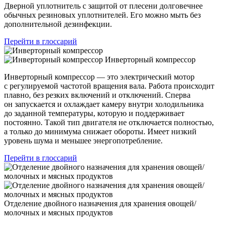
Дверной уплотнитель с защитой от плесени долговечнее
обычных резиновых уплотнителей. Его можно мыть без
дополнительной дезинфекции.
Перейти в глоссарий
Инверторный компрессор
Инверторный компрессор — это электрический мотор
с регулируемой частотой вращения вала. Работа происходит
плавно, без резких включений и отключений. Сперва
он запускается и охлаждает камеру внутри холодильника
до заданной температуры, которую и поддерживает
постоянно. Такой тип двигателя не отключается полностью,
а только до минимума снижает обороты. Имеет низкий
уровень шума и меньшее энергопотребление.
Перейти в глоссарий
Отделение двойного назначения для хранения овощей/
молочных и мясных продуктов