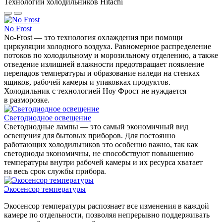
Технологии холодильников Hitachi
No Frost
No-Frost — это технология охлаждения при помощи
циркуляции холодного воздуха. Равномерное распределение
потоков по холодильному и морозильному отделению, а также
отведение излишней влажности предотвращает появление
перепадов температуры и образование наледи на стенках
ящиков, рабочей камеры и упаковках продуктов.
Холодильник с технологией Ноу Фрост не нуждается
в разморозке.
Светодиодное освещение
Светодиодные лампы — это самый экономичный вид
освещения для бытовых приборов. Для постоянно
работающих холодильников это особенно важно, так как
светодиоды экономичны, не способствуют повышению
температуры внутри рабочей камеры и их ресурса хватает
на весь срок службы прибора.
Экосенсор температуры
Экосенсор температуры распознает все изменения в каждой
камере по отдельности, позволяя непрерывно поддерживать