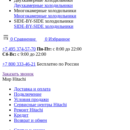
Двухкамерные холодильники
Двухкамерные холодильники
Многокамерные холодильники
Многокамерные холодильники
SIDE-BY-SIDE холодильники
SIDE-BY-SIDE холодильники
0
Сравнение
0
Избранное
+7 495 374-57-70
Пн-Пт:
с 8:00 до 22:00
Сб-Вс:
с 9:00 до 22:00
+7 800 333-46-21
Бесплатно по России
Заказать звонок
Мир Hitachi
Доставка и оплата
Подключение
Условия продажи
Сервисные центры Hitachi
Ремонт Hitachi
Кредит
Возврат и обмен