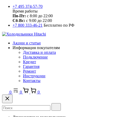
+7 495 374-57-70
Время работы
Пн-Пт:
с 8:00 до 22:00
Сб-Вс:
с 9:00 до 22:00
+7 800 333-46-21
Бесплатно по РФ
Акции и статьи
Информация покупателям
Доставка и оплата
Подключение
Кредит
Гарантия
Ремонт
Инструкции
Контакты
0
0
0