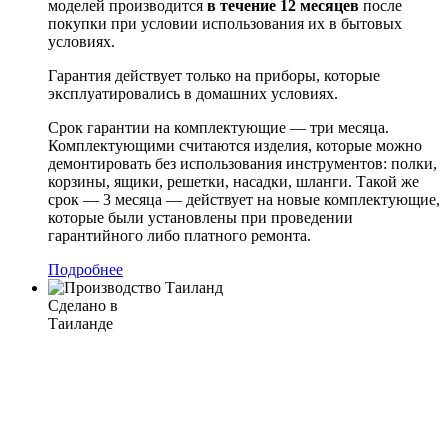
моделей производится
в течение 12 месяцев
после
покупки при условии использования их в бытовых
условиях.
Гарантия действует только на приборы, которые
эксплуатировались в домашних условиях.
Срок гарантии на комплектующие — три месяца.
Комплектующими считаются изделия, которые можно
демонтировать без использования инструментов: полки,
корзины, ящики, решетки, насадки, шланги. Такой же
срок — 3 месяца — действует на новые комплектующие,
которые были установлены при проведении
гарантийного либо платного ремонта.
Подробнее
Сделано в
Таиланде