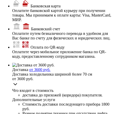
Банковская карта
Оплатите банковской картой курьеру при получении
товара. Мы принимаем к оплате карты: Visa, MasterCard,
МИР.
Банковский счет
Оплатите путем безналичного перевода в удобном для
Вас банке по счету для физических и юридических лиц.
Оплата по QR-коду
Оплатите через мобильное приложение банка по QR-
коду, предоставленному сотрудником магазина.
Доставка
от 3600 руб.
Доставка холодильника шириной более 70 см
от 3600 руб.
Что входит в стоимость
доставка до прихожей (коридора) покупателя.
Дополнительные услуги
Стоимость доставки последующего прибора
1800
руб.
Ручное поднятие техники при отсутствии лифта