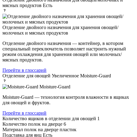
мясных продуктов
Есть
Отделение двойного назначения для хранения овощей/
молочных и мясных продуктов
Отделение двойного назначения — контейнер, в котором
специальный переключатель позволяет настроить нужный
режим охлаждения для хранения овощей или молочных/
мясных продуктов.
Перейти в глоссарий
Отделение для овощей
Увеличенное Moisture-Guard
Moisture-Guard
Moisture-Guard — технология контроля влажности в ящиках
для овощей и фруктов.
Перейти в глоссарий
Количество ящиков в отделении для овощей
1
Количество полок на дверце
6
Материал полок на дверце
пластик
Подставка для яиц
Есть