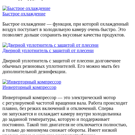
Быстрое охлаждение
Быстрое охлаждение — функция, при которой охлажденный
воздух поступает в холодильную камеру очень быстро. Это
позволяет дольше сохранить вкусовые качества продуктов.
Дверной уплотнитель с защитой от плесени
Дверной уплотнитель с защитой от плесени долговечнее
обычных резиновых уплотнителей. Его можно мыть без
дополнительной дезинфекции.
Инверторный компрессор
Инверторный компрессор — это электрический мотор
с регулируемой частотой вращения вала. Работа происходит
плавно, без резких включений и отключений. Сперва
он запускается и охлаждает камеру внутри холодильника
до заданной температуры, которую и поддерживает
постоянно. Такой тип двигателя не отключается полностью,
а только до минимума снижает обороты. Имеет низкий