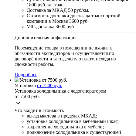
1800 руб. за этаж.
Доставка за МКАД
50 руб/км.
Стоимость доставки до склада транспортной
компании в Москве
3600 руб.
VIP-доставка
3600 руб.
Дополнительная информация
Перемещение товара в помещении не входит в
обязанности экспедиторов и осуществляется по
договорённости и за отдельную плату, исходя из
сложности работы.
Подробнее
Установка
от 7500 руб.
Установка холодильника с ледогенератором
от 7500 руб.
Что входит в стоимость
выезд мастера в пределах МКАД;
установка холодильника в мебельный шкаф;
закрепление холодильника в мебели;
подключение холодильника к существующей