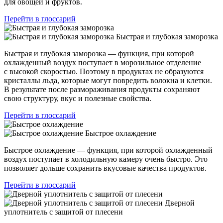
для овощей и фруктов.
Перейти в глоссарий
Быстрая и глубокая заморозка
Быстрая и глубокая заморозка — функция, при которой
охлажденный воздух поступает в морозильное отделение
с высокой скоростью. Поэтому в продуктах не образуются
кристаллы льда, которые могут повредить волокна и клетки.
В результате после размораживания продукты сохраняют
свою структуру, вкус и полезные свойства.
Перейти в глоссарий
Быстрое охлаждение
Быстрое охлаждение — функция, при которой охлажденный
воздух поступает в холодильную камеру очень быстро. Это
позволяет дольше сохранить вкусовые качества продуктов.
Перейти в глоссарий
Дверной
уплотнитель с защитой от плесени