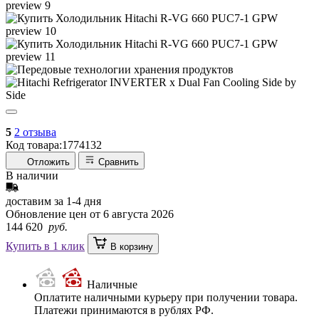
5
2 отзыва
Код товара:
1774132
Отложить
Сравнить
В наличии
доставим за
1-4
дня
Обновление цен от
6 августа 2026
144 620
руб.
Купить в 1 клик
В корзину
Наличные
Оплатите наличными курьеру при получении товара.
Платежи принимаются в рублях РФ.