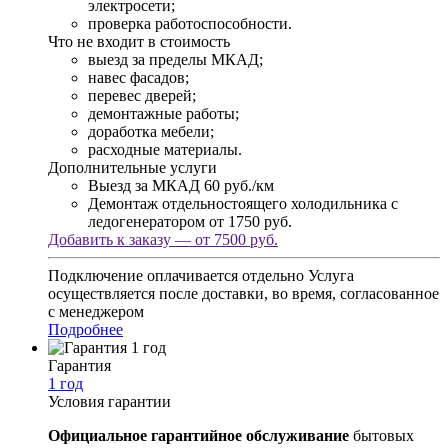
электросети;
проверка работоспособности.
Что не входит в стоимость
выезд за пределы МКАД;
навес фасадов;
перевес дверей;
демонтажные работы;
доработка мебели;
расходные материалы.
Дополнительные услуги
Выезд за МКАД
60 руб./км
Демонтаж отдельностоящего холодильника с
ледогенератором
от 1750 руб.
Добавить к заказу — от 7500 руб.
Подключение оплачивается отдельно
Услуга
осуществляется после доставки, во время, согласованное
с менеджером
Подробнее
Гарантия
1 год
Условия гарантии
Официальное гарантийное обслуживание
бытовых