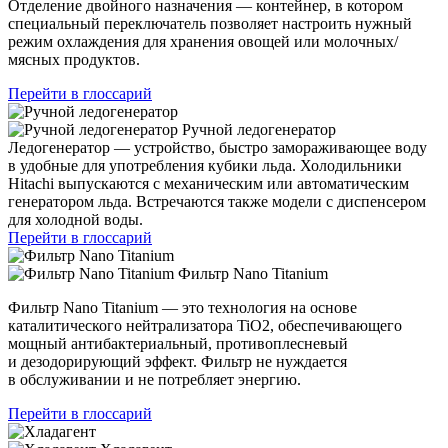
Отделение двойного назначения — контейнер, в котором
специальный переключатель позволяет настроить нужный
режим охлаждения для хранения овощей или молочных/
мясных продуктов.
Перейти в глоссарий
Ручной ледогенератор
Ледогенератор — устройство, быстро замораживающее воду
в удобные для употребления кубики льда. Холодильники
Hitachi выпускаются с механическим или автоматическим
генератором льда. Встречаются также модели с диспенсером
для холодной воды.
Перейти в глоссарий
Фильтр Nano Titanium
Фильтр Nano Titanium — это технология на основе
каталитического нейтрализатора TiO2, обеспечивающего
мощный антибактериальный, противоплесневый
и дезодорирующий эффект. Фильтр не нуждается
в обслуживании и не потребляет энергию.
Перейти в глоссарий