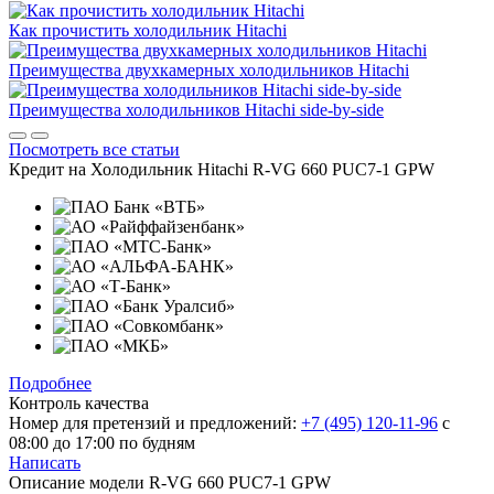
Как прочистить холодильник Hitachi
Преимущества двухкамерных холодильников Hitachi
Преимущества холодильников Hitachi side-by-side
Посмотреть все статьи
Кредит на
Холодильник Hitachi R-VG 660 PUC7-1 GPW
Подробнее
Контроль качества
Номер для претензий и предложений:
+7 (495) 120-11-96
с
08:00 до 17:00 по будням
Написать
Описание модели
R-VG 660 PUC7-1 GPW