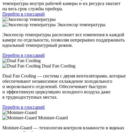
температуры внутри рабочей камеры и их ресурса хватает
на весь срок службы прибора.
Перейти в глоссарий
Экосенсор температуры
Экосенсор температуры распознает все изменения в каждой
камере по отдельности, позволяя непрерывно поддерживать
идеальный температурный режим.
Перейти в глоссарий
Dual Fan Cooling
Dual Fan Cooling — система с двумя вентиляторами, которые
обеспечивают независимое охлаждение холодильного
и морозильного отделений. Обеспечивает быструю
и эффективную циркуляцию холодного воздуха даже
в труднодоступных местах.
Перейти в глоссарий
Moisture-Guard
Moisture-Guard — технология контроля влажности в ящиках