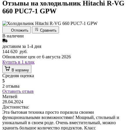
Отзывы на холодильник Hitachi R-VG
660 PUC7-1 GPW
Отложить
Сравнить
В наличии
доставим за
1-4
дня
144 620
руб.
Обновление цен от
6 августа 2026
Купить в 1 клик
В корзину
Средняя оценка
5
2 отзыва
Оставить отзыв
Матвей
28.04.2024
Достоинства:
Эта бытовая техника просто поразила своими
функциональными возможностями! Мощный, стильный и
уникальный в своем роде. Очень вместительный, можно
хранить большое количество продуктов. Класс