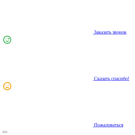
Заказать звонок
Сказать спасибо!
Пожаловаться