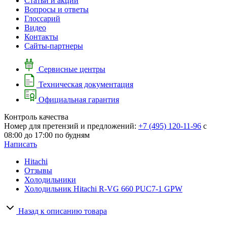
Cтатьи и акции
Вопросы и ответы
Глоссарий
Видео
Контакты
Сайты-партнеры
Сервисные центры
Техническая документация
Официальная гарантия
Контроль качества
Номер для претензий и предложений:
+7 (495) 120-11-96
с
08:00 до 17:00 по будням
Написать
Hitachi
Отзывы
Холодильники
Холодильник Hitachi R-VG 660 PUC7-1 GPW
Назад к описанию товара