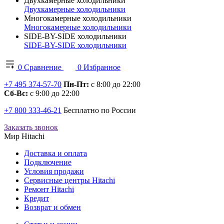
Двухкамерные холодильники
Двухкамерные холодильники
Многокамерные холодильники
Многокамерные холодильники
SIDE-BY-SIDE холодильники
SIDE-BY-SIDE холодильники
0
Сравнение
0
Избранное
+7 495 374-57-70
Пн-Пт:
с 8:00 до 22:00
Сб-Вс:
с 9:00 до 22:00
+7 800 333-46-21
Бесплатно по России
Заказать звонок
Мир Hitachi
Доставка и оплата
Подключение
Условия продажи
Сервисные центры Hitachi
Ремонт Hitachi
Кредит
Возврат и обмен