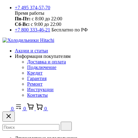
+7 495 374-57-70
Время работы
Пн-Пт:
с 8:00 до 22:00
Сб-Вс:
с 9:00 до 22:00
+7 800 333-46-21
Бесплатно по РФ
Акции и статьи
Информация покупателям
Доставка и оплата
Подключение
Кредит
Гарантия
Ремонт
Инструкции
Контакты
0
0
0