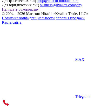
Для физических лиц
shop@hitachi-holodilnik.ru
Для юридических лиц
business@kvalitet.company
Написать руководству
© 2004 – 2026 Магазин Hitachi «Kvalitet Trade, LLC»
Политика конфиденциальности
Условия продажи
Карта сайта
MAX
Telegram