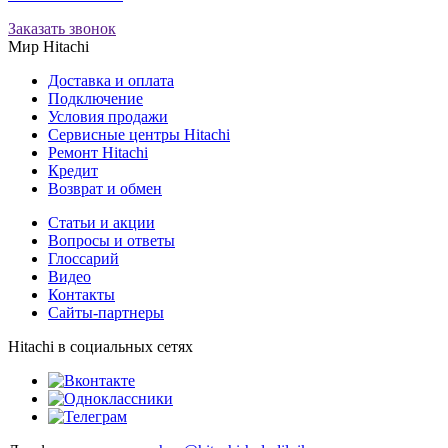
Заказать звонок
Мир Hitachi
Доставка и оплата
Подключение
Условия продажи
Сервисные центры Hitachi
Ремонт Hitachi
Кредит
Возврат и обмен
Cтатьи и акции
Вопросы и ответы
Глоссарий
Видео
Контакты
Сайты-партнеры
Hitachi в социальных сетях