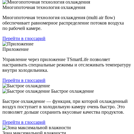
Многопоточная технология охлаждения
Многопоточная технология охлаждения (multi air flow)
обеспечивает равномерное распределение потоков воздуха
по рабочей камере.
Перейти в глоссарий
Приложение
Управление через приложение TSmartLife позволяет
настраивать специальные режимы и отслеживать температуру
внутри холодильника.
Перейти в глоссарий
Быстрое охлаждение
Быстрое охлаждение — функция, при которой охлажденный
воздух поступает в холодильную камеру очень быстро. Это
позволяет дольше сохранить вкусовые качества продуктов.
Перейти в глоссарий
Зона максимальной влажности