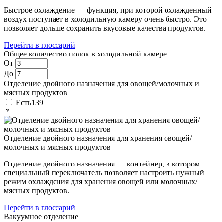
Быстрое охлаждение — функция, при которой охлажденный
воздух поступает в холодильную камеру очень быстро. Это
позволяет дольше сохранить вкусовые качества продуктов.
Перейти в глоссарий
Общее количество полок в холодильной камере
От
До
Отделение двойного назначения для овощей/молочных и
мясных продуктов
Есть
139
Отделение двойного назначения для хранения овощей/
молочных и мясных продуктов
Отделение двойного назначения — контейнер, в котором
специальный переключатель позволяет настроить нужный
режим охлаждения для хранения овощей или молочных/
мясных продуктов.
Перейти в глоссарий
Вакуумное отделение