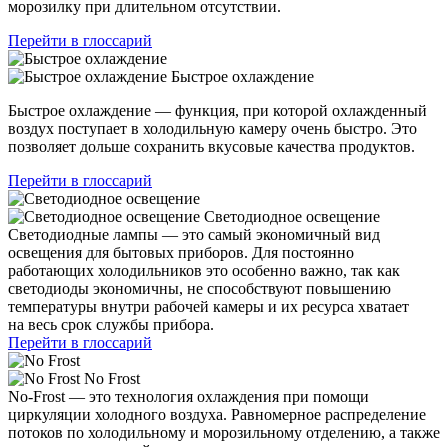
морозилку при длительном отсутствии.
Перейти в глоссарий
Быстрое охлаждение
Быстрое охлаждение — функция, при которой охлажденный
воздух поступает в холодильную камеру очень быстро. Это
позволяет дольше сохранить вкусовые качества продуктов.
Перейти в глоссарий
Светодиодное освещение
Светодиодные лампы — это самый экономичный вид
освещения для бытовых приборов. Для постоянно
работающих холодильников это особенно важно, так как
светодиоды экономичны, не способствуют повышению
температуры внутри рабочей камеры и их ресурса хватает
на весь срок службы прибора.
Перейти в глоссарий
No Frost
No-Frost — это технология охлаждения при помощи
циркуляции холодного воздуха. Равномерное распределение
потоков по холодильному и морозильному отделению, а также