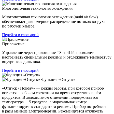
Многопоточная технология охлаждения
Многопоточная технология охлаждения (multi air flow)
обеспечивает равномерное распределение потоков воздуха
по рабочей камере.
Перейти в глоссарий
Приложение
Управление через приложение TSmartLife позволяет
настраивать специальные режимы и отслеживать температуру
внутри холодильника.
Перейти в глоссарий
Функция «Отпуск»
«Отпуск / Holiday» — режим работы, при котором прибор
остается в рабочем состоянии на время отсутствия в нём
продуктов. В холодильном отделении поддерживается
температура +15 градусов, а морозильная камера
функционирует в стандартном режиме. Прибор потребляет
в разы меньше электроэнергии. Рекомендуется отключать