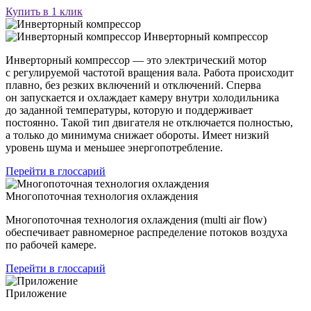
Купить в 1 клик
Инверторный компрессор
Инверторный компрессор — это электрический мотор
с регулируемой частотой вращения вала. Работа происходит
плавно, без резких включений и отключений. Сперва
он запускается и охлаждает камеру внутри холодильника
до заданной температуры, которую и поддерживает
постоянно. Такой тип двигателя не отключается полностью,
а только до минимума снижает обороты. Имеет низкий
уровень шума и меньшее энергопотребление.
Перейти в глоссарий
Многопоточная технология охлаждения
Многопоточная технология охлаждения (multi air flow)
обеспечивает равномерное распределение потоков воздуха
по рабочей камере.
Перейти в глоссарий
Приложение