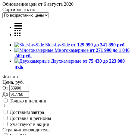
Обновление цен от
6 августа 2026
Сортировать по:
Side-by-Side
от 129 990 до 341 890 руб.
Многокамерные
от 271 990 до 1 046
240 руб.
Двухкамерные
от 75 430 до 223 980
руб.
Фильтр
Цена, руб.
От
До
Только в наличии
Доставим завтра
Доставка в регионы
Участвуют в акции
Страна-производитель