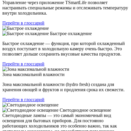
Управление через приложение TSmartLife позволяет
настраивать специальные режимы и отслеживать температуру
внутри холодильника.
Перейти в глоссарий
Быстрое охлаждение
Быстрое охлаждение — функция, при которой охлажденный
воздух поступает в холодильную камеру очень быстро. Это
позволяет дольше сохранить вкусовые качества продуктов.
Перейти в глоссарий
Зона максимальной влажности
Зона максимальной влажности (hydro fresh) создана для
хранения овощей и фруктов и продления срока их свежести.
Перейти в глоссарий
Светодиодное освещение
Светодиодные лампы — это самый экономичный вид
освещения для бытовых приборов. Для постоянно
работающих холодильников это особенно важно, так как