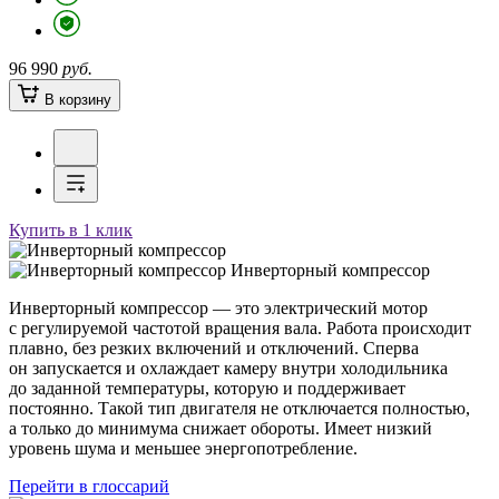
96 990
руб.
В корзину
Купить в 1 клик
Инверторный компрессор
Инверторный компрессор — это электрический мотор
с регулируемой частотой вращения вала. Работа происходит
плавно, без резких включений и отключений. Сперва
он запускается и охлаждает камеру внутри холодильника
до заданной температуры, которую и поддерживает
постоянно. Такой тип двигателя не отключается полностью,
а только до минимума снижает обороты. Имеет низкий
уровень шума и меньшее энергопотребление.
Перейти в глоссарий