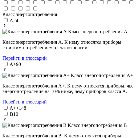
Класс энергопотребления
A
24
Класс энергопотребления А
Класс энергопотребления А. К нему относятся приборы
с низким потреблением электроэнергии.
Перейти в глоссарий
A+
90
Класс энергопотребления А+
Класс энергопотребления А+. К нему относятся приборы, чье
энергопотребление на 10% ниже, чему приборов класса А.
Перейти в глоссарий
A++
148
B
10
Класс энергопотребления В
Класс энергопотребления B. К нему относятся приборы