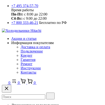
+7 495 374-57-70
Время работы
Пн-Пт:
с 8:00 до 22:00
Сб-Вс:
с 9:00 до 22:00
+7 800 333-46-21
Бесплатно по РФ
Акции и статьи
Информация покупателям
Доставка и оплата
Подключение
Кредит
Гарантия
Ремонт
Инструкции
Контакты
0
0
0