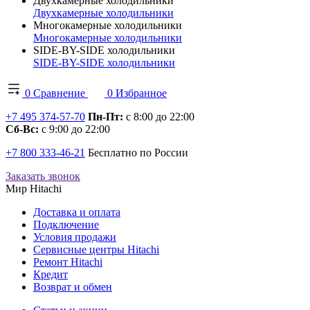
Двухкамерные холодильники
Двухкамерные холодильники
Многокамерные холодильники
Многокамерные холодильники
SIDE-BY-SIDE холодильники
SIDE-BY-SIDE холодильники
0
Сравнение
0
Избранное
+7 495 374-57-70
Пн-Пт:
с 8:00 до 22:00
Сб-Вс:
с 9:00 до 22:00
+7 800 333-46-21
Бесплатно по России
Заказать звонок
Мир Hitachi
Доставка и оплата
Подключение
Условия продажи
Сервисные центры Hitachi
Ремонт Hitachi
Кредит
Возврат и обмен