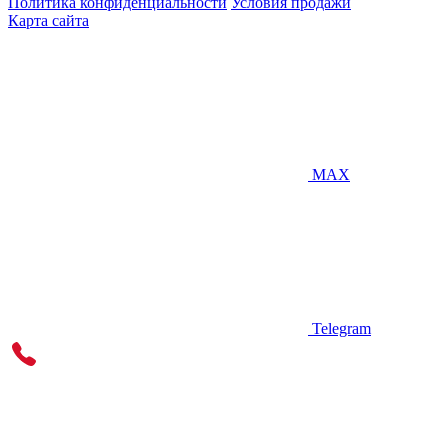
Политика конфиденциальности
Условия продажи
Карта сайта
MAX
Telegram