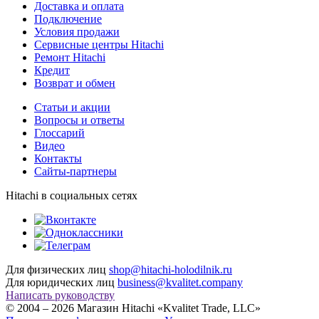
Доставка и оплата
Подключение
Условия продажи
Сервисные центры Hitachi
Ремонт Hitachi
Кредит
Возврат и обмен
Cтатьи и акции
Вопросы и ответы
Глоссарий
Видео
Контакты
Сайты-партнеры
Hitachi в социальных сетях
Для физических лиц
shop@hitachi-holodilnik.ru
Для юридических лиц
business@kvalitet.company
Написать руководству
© 2004 – 2026 Магазин Hitachi «Kvalitet Trade, LLC»