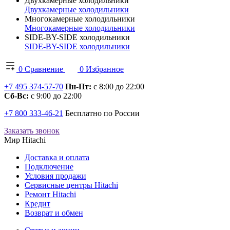
Двухкамерные холодильники
Двухкамерные холодильники
Многокамерные холодильники
Многокамерные холодильники
SIDE-BY-SIDE холодильники
SIDE-BY-SIDE холодильники
0
Сравнение
0
Избранное
+7 495 374-57-70
Пн-Пт:
с 8:00 до 22:00
Сб-Вс:
с 9:00 до 22:00
+7 800 333-46-21
Бесплатно по России
Заказать звонок
Мир Hitachi
Доставка и оплата
Подключение
Условия продажи
Сервисные центры Hitachi
Ремонт Hitachi
Кредит
Возврат и обмен