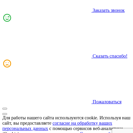
Заказать звонок
Сказать спасибо!
Пожаловаться
Для работы нашего сайта используются cookie. Используя наш
сайт, вы предоставляете
согласие на обработку ваших
персональных данных
с помощью сервисов веб-аналитики