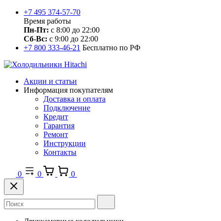
+7 495 374-57-70
Время работы
Пн-Пт:
с 8:00 до 22:00
Сб-Вс:
с 9:00 до 22:00
+7 800 333-46-21
Бесплатно по РФ
Акции и статьи
Информация покупателям
Доставка и оплата
Подключение
Кредит
Гарантия
Ремонт
Инструкции
Контакты
0
0
0