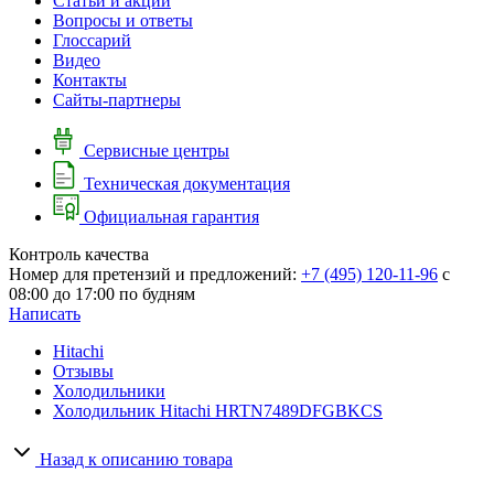
Cтатьи и акции
Вопросы и ответы
Глоссарий
Видео
Контакты
Сайты-партнеры
Сервисные центры
Техническая документация
Официальная гарантия
Контроль качества
Номер для претензий и предложений:
+7 (495) 120-11-96
с
08:00 до 17:00 по будням
Написать
Hitachi
Отзывы
Холодильники
Холодильник Hitachi HRTN7489DFGBKCS
Назад к описанию товара