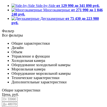
Side-by-Side
от 129 990 до 341 890 руб.
Многокамерные
от 271 990 до 1 046
240 руб.
Двухкамерные
от 75 430 до 223 980
руб.
Фильтр
Все фильтры
Общие характеристики
Дизайн
Объем
Управление и функции
Холодильная камера
Оборудование холодильной камеры
Морозильная камера
Оборудование морозильной камеры
Технические характеристики
Дополнительные характеристики
Общие характеристики
Цена, руб.