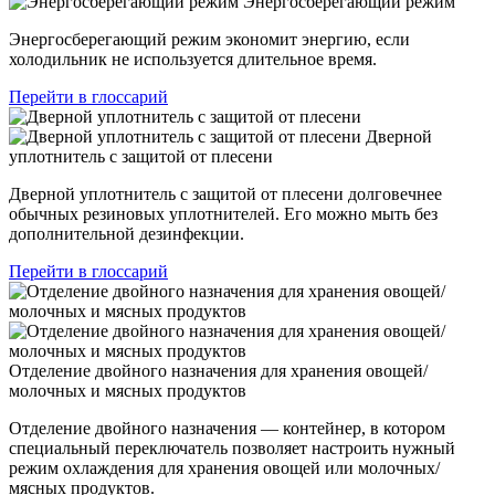
Энергосберегающий режим
Энергосберегающий режим экономит энергию, если
холодильник не используется длительное время.
Перейти в глоссарий
Дверной
уплотнитель с защитой от плесени
Дверной уплотнитель с защитой от плесени долговечнее
обычных резиновых уплотнителей. Его можно мыть без
дополнительной дезинфекции.
Перейти в глоссарий
Отделение двойного назначения для хранения овощей/
молочных и мясных продуктов
Отделение двойного назначения — контейнер, в котором
специальный переключатель позволяет настроить нужный
режим охлаждения для хранения овощей или молочных/
мясных продуктов.