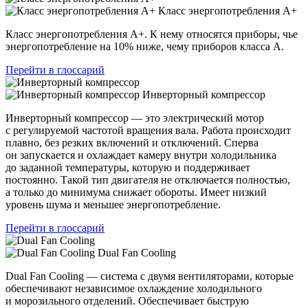
Класс энергопотребления А+
Класс энергопотребления А+. К нему относятся приборы, чье
энергопотребление на 10% ниже, чему приборов класса А.
Перейти в глоссарий
Инверторный компрессор
Инверторный компрессор — это электрический мотор
с регулируемой частотой вращения вала. Работа происходит
плавно, без резких включений и отключений. Сперва
он запускается и охлаждает камеру внутри холодильника
до заданной температуры, которую и поддерживает
постоянно. Такой тип двигателя не отключается полностью,
а только до минимума снижает обороты. Имеет низкий
уровень шума и меньшее энергопотребление.
Перейти в глоссарий
Dual Fan Cooling
Dual Fan Cooling — система с двумя вентиляторами, которые
обеспечивают независимое охлаждение холодильного
и морозильного отделений. Обеспечивает быструю