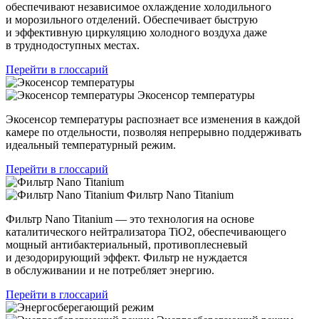
обеспечивают независимое охлаждение холодильного
и морозильного отделений. Обеспечивает быструю
и эффективную циркуляцию холодного воздуха даже
в труднодоступных местах.
Перейти в глоссарий
Экосенсор температуры
Экосенсор температуры распознает все изменения в каждой
камере по отдельности, позволяя непрерывно поддерживать
идеальный температурный режим.
Перейти в глоссарий
Фильтр Nano Titanium
Фильтр Nano Titanium — это технология на основе
каталитического нейтрализатора TiO2, обеспечивающего
мощный антибактериальный, противоплесневый
и дезодорирующий эффект. Фильтр не нуждается
в обслуживании и не потребляет энергию.
Перейти в глоссарий