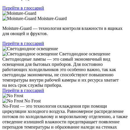
Перейти в глоссарий
Moisture-Guard
Moisture-Guard — технология контроля влажности в ящиках
для овощей и фруктов.
Перейти в глоссарий
Светодиодное освещение
Светодиодные лампы — это самый экономичный вид
освещения для бытовых приборов. Для постоянно
работающих холодильников это особенно важно, так как
светодиоды экономичны, не способствуют повышению
температуры внутри рабочей камеры и их ресурса хватает
на весь срок службы прибора.
Перейти в глоссарий
No Frost
No-Frost — это технология охлаждения при помощи
циркуляции холодного воздуха. Равномерное распределение
потоков по холодильному и морозильному отделению, а также
отведение излишней влажности предотвращает появление
перепадов температуры и образование наледи на стенках