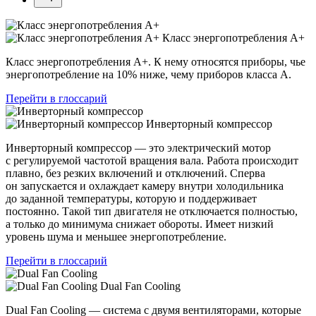
Класс энергопотребления А+
Класс энергопотребления А+. К нему относятся приборы, чье
энергопотребление на 10% ниже, чему приборов класса А.
Перейти в глоссарий
Инверторный компрессор
Инверторный компрессор — это электрический мотор
с регулируемой частотой вращения вала. Работа происходит
плавно, без резких включений и отключений. Сперва
он запускается и охлаждает камеру внутри холодильника
до заданной температуры, которую и поддерживает
постоянно. Такой тип двигателя не отключается полностью,
а только до минимума снижает обороты. Имеет низкий
уровень шума и меньшее энергопотребление.
Перейти в глоссарий
Dual Fan Cooling
Dual Fan Cooling — система с двумя вентиляторами, которые