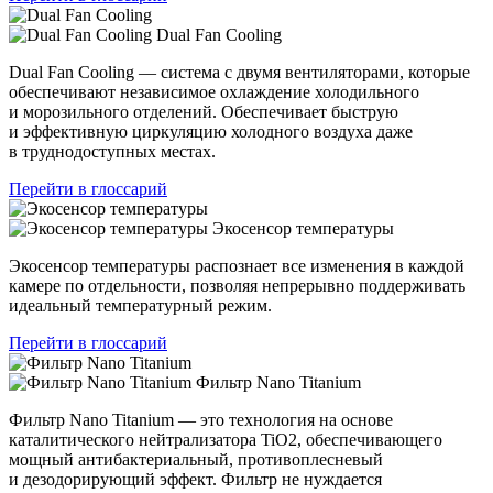
Dual Fan Cooling
Dual Fan Cooling — система с двумя вентиляторами, которые
обеспечивают независимое охлаждение холодильного
и морозильного отделений. Обеспечивает быструю
и эффективную циркуляцию холодного воздуха даже
в труднодоступных местах.
Перейти в глоссарий
Экосенсор температуры
Экосенсор температуры распознает все изменения в каждой
камере по отдельности, позволяя непрерывно поддерживать
идеальный температурный режим.
Перейти в глоссарий
Фильтр Nano Titanium
Фильтр Nano Titanium — это технология на основе
каталитического нейтрализатора TiO2, обеспечивающего
мощный антибактериальный, противоплесневый
и дезодорирующий эффект. Фильтр не нуждается