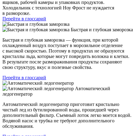
ящиков, рабочей камеры и упаковках продуктов.
Холодильник с технологией Ноу Фрост не нуждается
в разморозке.
Перейти в глоссарий
Быстрая и глубокая заморозка
Быстрая и глубокая заморозка — функция, при которой
охлажденный воздух поступает в морозильное отделение
с высокой скоростью. Поэтому в продуктах не образуются
кристаллы льда, которые могут повредить волокна и клетки.
В результате после размораживания продукты сохраняют
свою структуру, вкус и полезные свойства.
Перейти в глоссарий
Автоматический
ледогенератор
Автоматический ледогенератор приготовит кристально
чистый лед из бутилированной воды, прошедшей через
дополнительный фильтр. Съемный лоток легко моется водой.
Водяной насос и трубка не требуют дополнительного
обслуживания.