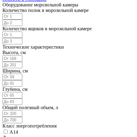
Оборудование морозильной камеры
Количество полок в морозильной камере
Количество ящиков в морозильной камере
Технические характеристики
Высота, см
Ширина, см
Глубина, см
Общий полезный объем, л
Класс энергопотребления
A
14