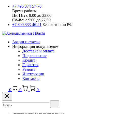
+7 495 374-57-70
Время работы
Пн-Пт:
с 8:00 до 22:00
Сб-Вс:
с 9:00 до 22:00
+7 800 333-46-21
Бесплатно по РФ
Акции и статьи
Информация покупателям
Доставка и оплата
Подключение
Кредит
Гарантия
Ремонт
Инструкции
Контакты
0
0
0