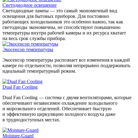
Светодиодное освещение
Светодиодные лампы — это самый экономичный вид
освещения для бытовых приборов. Для постоянно
работающих холодильников это особенно важно, так как
светодиоды экономичны, не способствуют повышению
температуры внутри рабочей камеры и их ресурса хватает
на весь срок службы прибора.
Экосенсор температуры
Экосенсор температуры распознает все изменения в каждой
камере по отдельности, позволяя непрерывно поддерживать
идеальный температурный режим.
Dual Fan Cooling
Dual Fan Cooling — система с двумя вентиляторами, которые
обеспечивают независимое охлаждение холодильного
и морозильного отделений. Обеспечивает быструю
и эффективную циркуляцию холодного воздуха даже
в труднодоступных местах.
Moisture-Guard