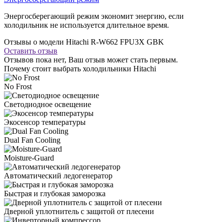
Энергосберегающий режим экономит энергию, если
холодильник не используется длительное время.
Отзывы о модели Hitachi R-W662 FPU3X GBK
Оставить отзыв
Отзывов пока нет, Ваш отзыв может стать первым.
Почему стоит выбрать холодильники Hitachi
No Frost
Светодиодное освещение
Экосенсор температуры
Dual Fan Cooling
Moisture-Guard
Автоматический ледогенератор
Быстрая и глубокая заморозка
Дверной уплотнитель с защитой от плесени