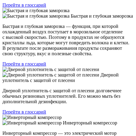
Перейти в глоссарий
Быстрая и глубокая заморозка
Быстрая и глубокая заморозка — функция, при которой
охлажденный воздух поступает в морозильное отделение
с высокой скоростью. Поэтому в продуктах не образуются
кристаллы льда, которые могут повредить волокна и клетки.
В результате после размораживания продукты сохраняют
свою структуру, вкус и полезные свойства.
Перейти в глоссарий
Дверной
уплотнитель с защитой от плесени
Дверной уплотнитель с защитой от плесени долговечнее
обычных резиновых уплотнителей. Его можно мыть без
дополнительной дезинфекции.
Перейти в глоссарий
Инверторный компрессор
Инверторный компрессор — это электрический мотор