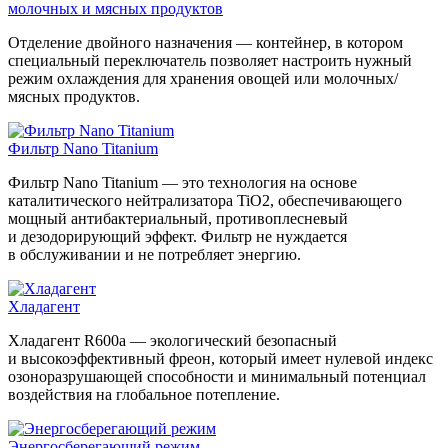
молочных и мясных продуктов
Отделение двойного назначения — контейнер, в котором
специальный переключатель позволяет настроить нужный
режим охлаждения для хранения овощей или молочных/
мясных продуктов.
Фильтр Nano Titanium
Фильтр Nano Titanium — это технология на основе
каталитического нейтрализатора TiO2, обеспечивающего
мощный антибактериальный, противоплесневый
и дезодорирующий эффект. Фильтр не нуждается
в обслуживании и не потребляет энергию.
Хладагент
Хладагент R600a — экологический безопасный
и высокоэффективный фреон, который имеет нулевой индекс
озоноразрушающей способности и минимальный потенциал
воздействия на глобальное потепление.
Энергосберегающий режим