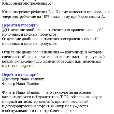
Класс энергопотребления А+
Класс энергопотребления А+. К нему относятся приборы, чье
энергопотребление на 10% ниже, чему приборов класса А.
Перейти в глоссарий
Отделение двойного назначения для хранения овощей/
молочных и мясных продуктов
Отделение двойного назначения — контейнер, в котором
специальный переключатель позволяет настроить нужный
режим охлаждения для хранения овощей или молочных/
мясных продуктов.
Перейти в глоссарий
Фильтр Nano Titanium
Фильтр Nano Titanium — это технология на основе
каталитического нейтрализатора TiO2, обеспечивающего
мощный антибактериальный, противоплесневый
и дезодорирующий эффект. Фильтр не нуждается
в обслуживании и не потребляет энергию.