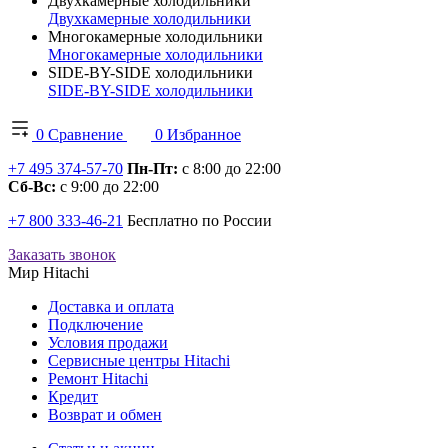
Двухкамерные холодильники
Двухкамерные холодильники
Многокамерные холодильники
Многокамерные холодильники
SIDE-BY-SIDE холодильники
SIDE-BY-SIDE холодильники
0
Сравнение
0
Избранное
+7 495 374-57-70
Пн-Пт:
с 8:00 до 22:00
Сб-Вс:
с 9:00 до 22:00
+7 800 333-46-21
Бесплатно по России
Заказать звонок
Мир Hitachi
Доставка и оплата
Подключение
Условия продажи
Сервисные центры Hitachi
Ремонт Hitachi
Кредит
Возврат и обмен