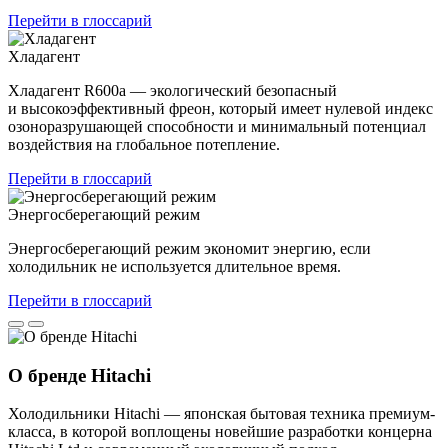
Перейти в глоссарий
Хладагент
Хладагент R600a — экологический безопасный
и высокоэффективный фреон, который имеет нулевой индекс
озоноразрушающей способности и минимальный потенциал
воздействия на глобальное потепление.
Перейти в глоссарий
Энергосберегающий режим
Энергосберегающий режим экономит энергию, если
холодильник не используется длительное время.
Перейти в глоссарий
О бренде Hitachi
Холодильники Hitachi — японская бытовая техника премиум-
класса, в которой воплощены новейшие разработки концерна