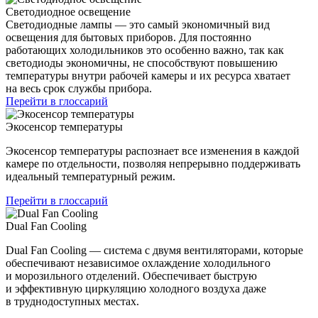
Светодиодное освещение
Светодиодные лампы — это самый экономичный вид
освещения для бытовых приборов. Для постоянно
работающих холодильников это особенно важно, так как
светодиоды экономичны, не способствуют повышению
температуры внутри рабочей камеры и их ресурса хватает
на весь срок службы прибора.
Перейти в глоссарий
Экосенсор температуры
Экосенсор температуры распознает все изменения в каждой
камере по отдельности, позволяя непрерывно поддерживать
идеальный температурный режим.
Перейти в глоссарий
Dual Fan Cooling
Dual Fan Cooling — система с двумя вентиляторами, которые
обеспечивают независимое охлаждение холодильного
и морозильного отделений. Обеспечивает быструю
и эффективную циркуляцию холодного воздуха даже
в труднодоступных местах.