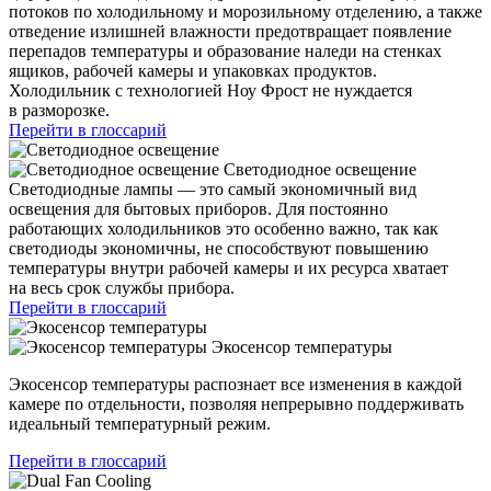
потоков по холодильному и морозильному отделению, а также
отведение излишней влажности предотвращает появление
перепадов температуры и образование наледи на стенках
ящиков, рабочей камеры и упаковках продуктов.
Холодильник с технологией Ноу Фрост не нуждается
в разморозке.
Перейти в глоссарий
Светодиодное освещение
Светодиодные лампы — это самый экономичный вид
освещения для бытовых приборов. Для постоянно
работающих холодильников это особенно важно, так как
светодиоды экономичны, не способствуют повышению
температуры внутри рабочей камеры и их ресурса хватает
на весь срок службы прибора.
Перейти в глоссарий
Экосенсор температуры
Экосенсор температуры распознает все изменения в каждой
камере по отдельности, позволяя непрерывно поддерживать
идеальный температурный режим.
Перейти в глоссарий