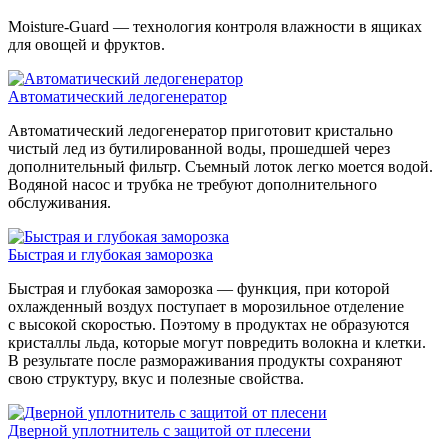
Moisture-Guard — технология контроля влажности в ящиках
для овощей и фруктов.
Автоматический ледогенератор
Автоматический ледогенератор приготовит кристально
чистый лед из бутилированной воды, прошедшей через
дополнительный фильтр. Съемный лоток легко моется водой.
Водяной насос и трубка не требуют дополнительного
обслуживания.
Быстрая и глубокая заморозка
Быстрая и глубокая заморозка — функция, при которой
охлажденный воздух поступает в морозильное отделение
с высокой скоростью. Поэтому в продуктах не образуются
кристаллы льда, которые могут повредить волокна и клетки.
В результате после размораживания продукты сохраняют
свою структуру, вкус и полезные свойства.
Дверной уплотнитель с защитой от плесени