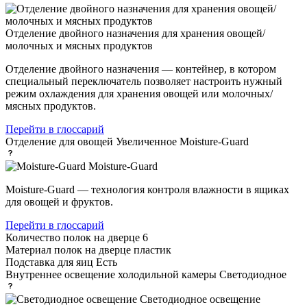
Отделение двойного назначения для хранения овощей/
молочных и мясных продуктов
Отделение двойного назначения — контейнер, в котором
специальный переключатель позволяет настроить нужный
режим охлаждения для хранения овощей или молочных/
мясных продуктов.
Перейти в глоссарий
Отделение для овощей
Увеличенное Moisture-Guard
Moisture-Guard
Moisture-Guard — технология контроля влажности в ящиках
для овощей и фруктов.
Перейти в глоссарий
Количество полок на дверце
6
Материал полок на дверце
пластик
Подставка для яиц
Есть
Внутреннее освещение холодильной камеры
Светодиодное
Светодиодное освещение