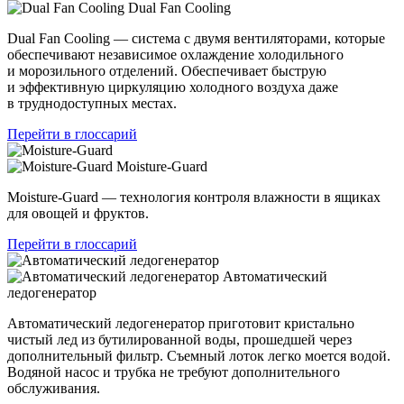
Dual Fan Cooling
Dual Fan Cooling — система с двумя вентиляторами, которые
обеспечивают независимое охлаждение холодильного
и морозильного отделений. Обеспечивает быструю
и эффективную циркуляцию холодного воздуха даже
в труднодоступных местах.
Перейти в глоссарий
Moisture-Guard
Moisture-Guard — технология контроля влажности в ящиках
для овощей и фруктов.
Перейти в глоссарий
Автоматический
ледогенератор
Автоматический ледогенератор приготовит кристально
чистый лед из бутилированной воды, прошедшей через
дополнительный фильтр. Съемный лоток легко моется водой.
Водяной насос и трубка не требуют дополнительного
обслуживания.