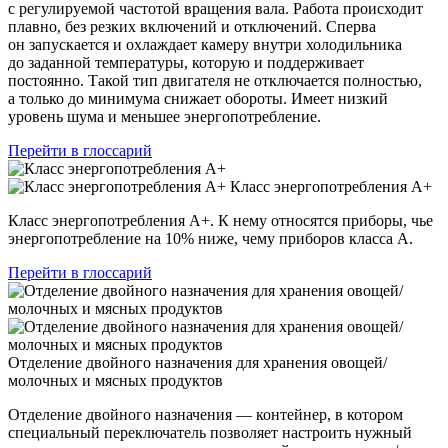
с регулируемой частотой вращения вала. Работа происходит
плавно, без резких включений и отключений. Сперва
он запускается и охлаждает камеру внутри холодильника
до заданной температуры, которую и поддерживает
постоянно. Такой тип двигателя не отключается полностью,
а только до минимума снижает обороты. Имеет низкий
уровень шума и меньшее энергопотребление.
Перейти в глоссарий
Класс энергопотребления А+
Класс энергопотребления А+. К нему относятся приборы, чье
энергопотребление на 10% ниже, чему приборов класса А.
Перейти в глоссарий
Отделение двойного назначения для хранения овощей/
молочных и мясных продуктов
Отделение двойного назначения — контейнер, в котором
специальный переключатель позволяет настроить нужный