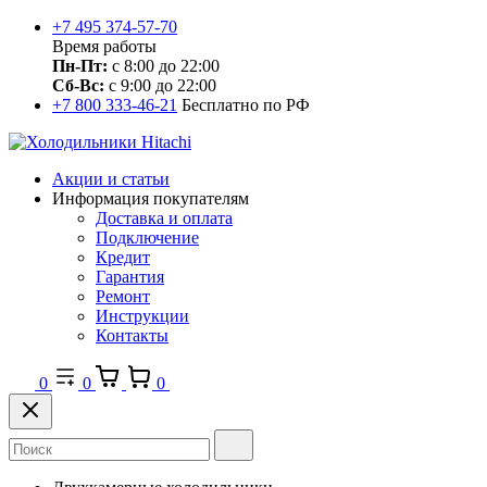
+7 495 374-57-70
Время работы
Пн-Пт:
с 8:00 до 22:00
Сб-Вс:
с 9:00 до 22:00
+7 800 333-46-21
Бесплатно по РФ
Акции и статьи
Информация покупателям
Доставка и оплата
Подключение
Кредит
Гарантия
Ремонт
Инструкции
Контакты
0
0
0