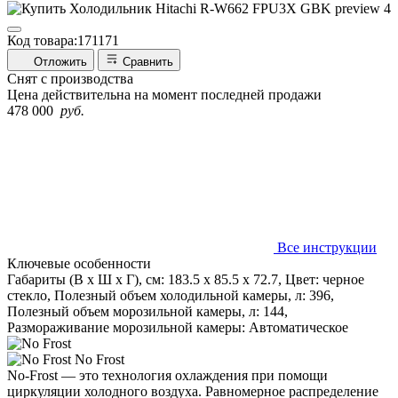
Код товара:
171171
Отложить
Сравнить
Снят с производства
Цена действительна на момент последней продажи
478 000
руб.
Все инструкции
Ключевые особенности
Габариты (В х Ш х Г), см: 183.5 х 85.5 х 72.7, Цвет: черное
стекло, Полезный объем холодильной камеры, л: 396,
Полезный объем морозильной камеры, л: 144,
Размораживание морозильной камеры: Автоматическое
No Frost
No-Frost — это технология охлаждения при помощи
циркуляции холодного воздуха. Равномерное распределение