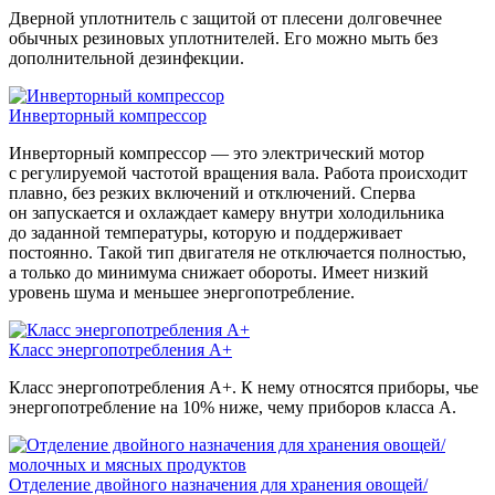
Дверной уплотнитель с защитой от плесени долговечнее
обычных резиновых уплотнителей. Его можно мыть без
дополнительной дезинфекции.
Инверторный компрессор
Инверторный компрессор — это электрический мотор
с регулируемой частотой вращения вала. Работа происходит
плавно, без резких включений и отключений. Сперва
он запускается и охлаждает камеру внутри холодильника
до заданной температуры, которую и поддерживает
постоянно. Такой тип двигателя не отключается полностью,
а только до минимума снижает обороты. Имеет низкий
уровень шума и меньшее энергопотребление.
Класс энергопотребления А+
Класс энергопотребления А+. К нему относятся приборы, чье
энергопотребление на 10% ниже, чему приборов класса А.
Отделение двойного назначения для хранения овощей/