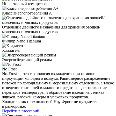
Инверторный компрессор
Класс энергопотребления А+
Отделение двойного назначения для хранения овощей/
молочных и мясных продуктов
Фильтр Nano Titanium
Хладагент
Энергосберегающий режим
No Frost
No-Frost — это технология охлаждения при помощи
циркуляции холодного воздуха. Равномерное распределение
потоков по холодильному и морозильному отделению, а также
отведение излишней влажности предотвращает появление
перепадов температуры и образование наледи на стенках
ящиков, рабочей камеры и упаковках продуктов.
Холодильник с технологией Ноу Фрост не нуждается
в разморозке.
Перейти в глоссарий