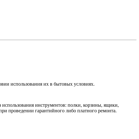
овии использования их в бытовых условиях.
 использования инструментов: полки, корзины, ящики,
при проведении гарантийного либо платного ремонта.