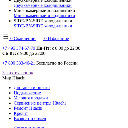
Двухкамерные холодильники
Двухкамерные холодильники
Многокамерные холодильники
Многокамерные холодильники
SIDE-BY-SIDE холодильники
SIDE-BY-SIDE холодильники
0
Сравнение
0
Избранное
+7 495 374-57-70
Пн-Пт:
с 8:00 до 22:00
Сб-Вс:
с 9:00 до 22:00
+7 800 333-46-21
Бесплатно по России
Заказать звонок
Мир Hitachi
Доставка и оплата
Подключение
Условия продажи
Сервисные центры Hitachi
Ремонт Hitachi
Кредит
Возврат и обмен