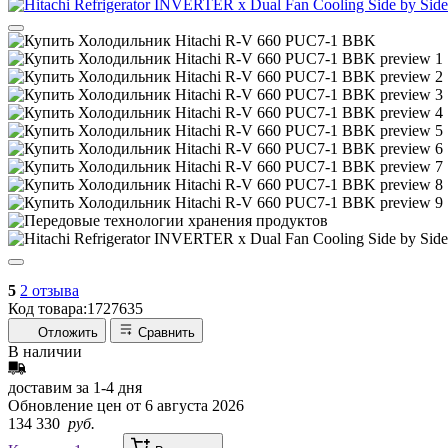
5
2 отзыва
Код товара:
1727635
Отложить
Сравнить
В наличии
доставим за
1-4
дня
Обновление цен от
6 августа 2026
134 330
руб.