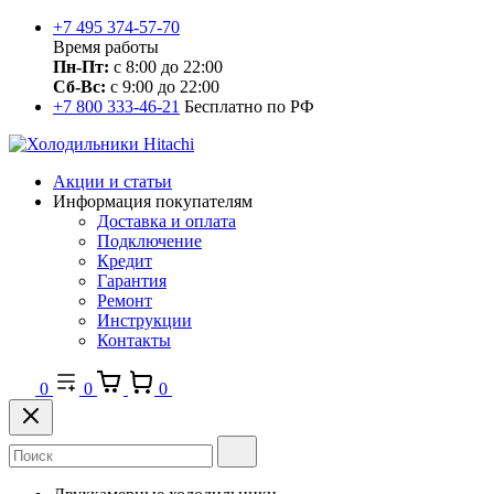
+7 495 374-57-70
Время работы
Пн-Пт:
с 8:00 до 22:00
Сб-Вс:
с 9:00 до 22:00
+7 800 333-46-21
Бесплатно по РФ
Акции и статьи
Информация покупателям
Доставка и оплата
Подключение
Кредит
Гарантия
Ремонт
Инструкции
Контакты
0
0
0