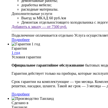
демонтажные работы;
доработка мебели;
расходные материалы.
Дополнительные услуги
Выезд за МКАД
60 руб./км
Демонтаж отдельностоящего холодильника с ледог
Добавить к заказу — от 7500 руб.
Подключение оплачивается отдельно
Услуга осуществляет
Подробнее
Гарантия
1 год
Условия гарантии
Официальное гарантийное обслуживание
бытовых моде
Гарантия действует только на приборы, которые эксплуа
Срок гарантии на комплектующие — три месяца. Комплек
решетки, насадки, шланги. Такой же срок — 3 месяца —
Подробнее
Сделано в
Таиланде