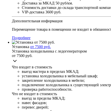
Доставка за МКАД
50 руб/км.
Стоимость доставки до склада транспортной комп
VIP-доставка
3600 руб.
Дополнительная информация
Перемещение товара в помещении не входит в обязанност
Подробнее
Установка
от 7500 руб.
Установка холодильника с ледогенератором
от 7500 руб.
Что входит в стоимость
выезд мастера в пределах МКАД;
установка холодильника в мебельный шкаф;
закрепление холодильника в мебели;
подключение холодильника к существующей электр
проверка работоспособности.
Что не входит в стоимость
выезд за пределы МКАД;
навес фасадов;
перевес дверей;