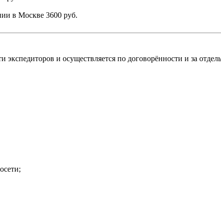
ании в Москве
3600 руб.
и экспедиторов и осуществляется по договорённости и за отдель
осети;