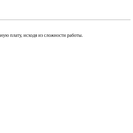
ную плату, исходя из сложности работы.