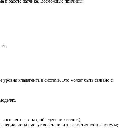
ма в работе датчика. Возможные причины:
ает;
 уровня хладагента в системе. Это может быть связано с:
моделях.
ляные пятна, запах, обледенение стенок);
 специалисты смогут восстановить герметичность системы;