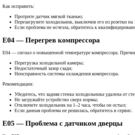
Как исправить:
Протрите датчик мягкой тканью;
Перезагрузите холодильник, выключив его из розетки на 
Если проблема не исчезла, обратитесь к квалифицирован
E04 — Перегрев компрессора
E04 — сигнал о повышенной температуре компрессора. Причи
Перегрузка холодильной камеры;
Недостаточный зазор сзади;
Неисправность системы охлаждения компрессора.
Рекомендации:
Убедитесь, что задняя стенка холодильника удалена от сте
Не загружайте устройство сверх нормы;
Отключите холодильник на 1–2 часа, чтобы он остыл;
Если данная проблема не решилась, обратитесь в сервис.
E05 — Проблема с датчиком дверцы