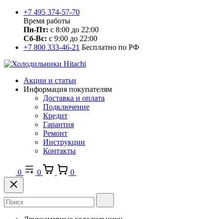
+7 495 374-57-70
Время работы
Пн-Пт:
с 8:00 до 22:00
Сб-Вс:
с 9:00 до 22:00
+7 800 333-46-21
Бесплатно по РФ
Акции и статьи
Информация покупателям
Доставка и оплата
Подключение
Кредит
Гарантия
Ремонт
Инструкции
Контакты
0
0
0