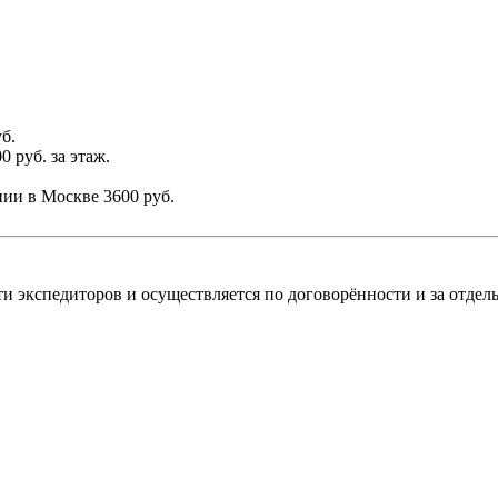
б.
0 руб. за этаж.
ании в Москве
3600 руб.
и экспедиторов и осуществляется по договорённости и за отдель