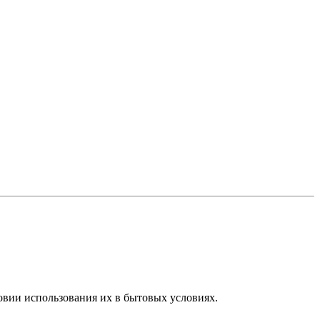
овии использования их в бытовых условиях.