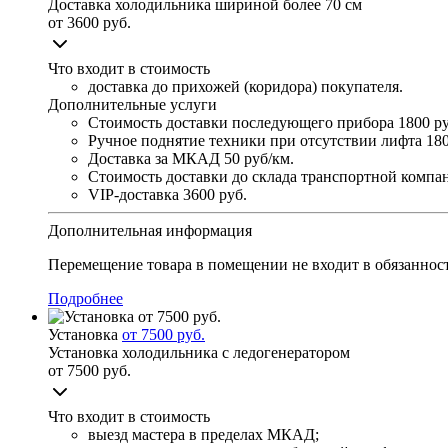
Доставка холодильника шириной более 70 см
от 3600 руб.
Что входит в стоимость
доставка до прихожей (коридора) покупателя.
Дополнительные услуги
Стоимость доставки последующего прибора
1800 ру
Ручное поднятие техники при отсутствии лифта
180
Доставка за МКАД
50 руб/км.
Стоимость доставки до склада транспортной комп
VIP-доставка
3600 руб.
Дополнительная информация
Перемещение товара в помещении не входит в обязанност
Подробнее
Установка
от 7500 руб.
Установка холодильника с ледогенератором
от 7500 руб.
Что входит в стоимость
выезд мастера в пределах МКАД;