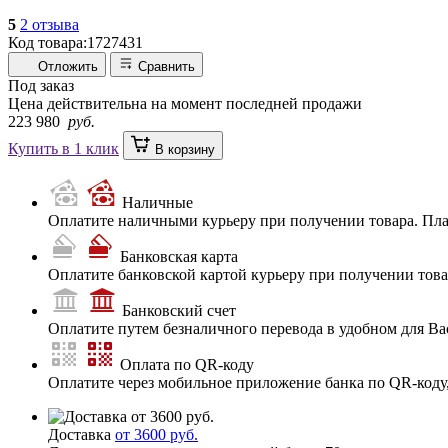
5
2 отзыва
Код товара:
1727431
Отложить
Сравнить
Под заказ
Цена действительна на момент последней продажи
223 980
руб.
Купить в 1 клик
В корзину
Наличные
Оплатите наличными курьеру при получении товара. Пл
Банковская карта
Оплатите банковской картой курьеру при получении товар
Банковский счет
Оплатите путем безналичного перевода в удобном для Ва
Оплата по QR-коду
Оплатите через мобильное приложение банка по QR-коду
Доставка
от 3600 руб.