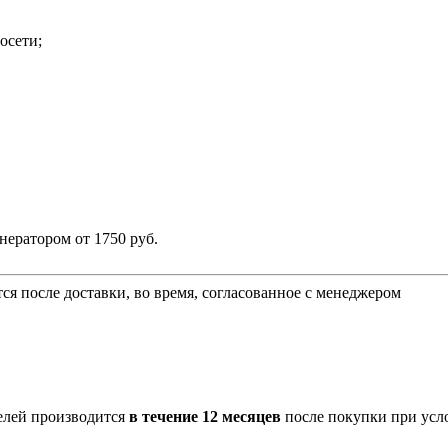
осети;
енератором
от 1750 руб.
ся после доставки, во время, согласованное с менеджером
лей производится
в течение 12 месяцев
после покупки при усл