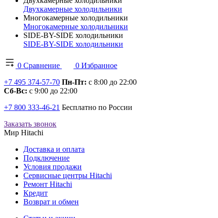
Двухкамерные холодильники
Двухкамерные холодильники
Многокамерные холодильники
Многокамерные холодильники
SIDE-BY-SIDE холодильники
SIDE-BY-SIDE холодильники
0
Сравнение
0
Избранное
+7 495 374-57-70
Пн-Пт:
с 8:00 до 22:00
Сб-Вс:
с 9:00 до 22:00
+7 800 333-46-21
Бесплатно по России
Заказать звонок
Мир Hitachi
Доставка и оплата
Подключение
Условия продажи
Сервисные центры Hitachi
Ремонт Hitachi
Кредит
Возврат и обмен