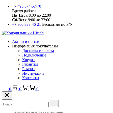
+7 495 374-57-70
Время работы
Пн-Пт:
с 8:00 до 22:00
Сб-Вс:
с 9:00 до 22:00
+7 800 333-46-21
Бесплатно по РФ
Акции и статьи
Информация покупателям
Доставка и оплата
Подключение
Кредит
Гарантия
Ремонт
Инструкции
Контакты
0
0
0