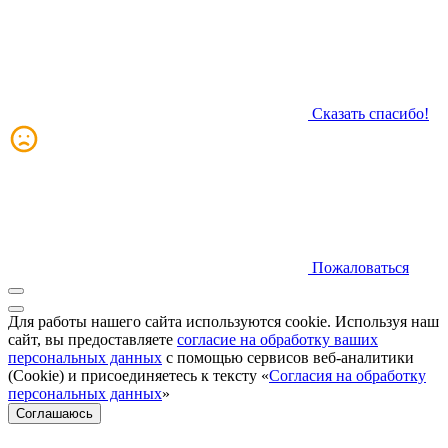
Сказать спасибо!
Пожаловаться
Для работы нашего сайта используются cookie. Используя наш
сайт, вы предоставляете
согласие на обработку ваших
персональных данных
с помощью сервисов веб-аналитики
(Cookie) и присоединяетесь к тексту «
Согласия на обработку
персональных данных
»
Соглашаюсь