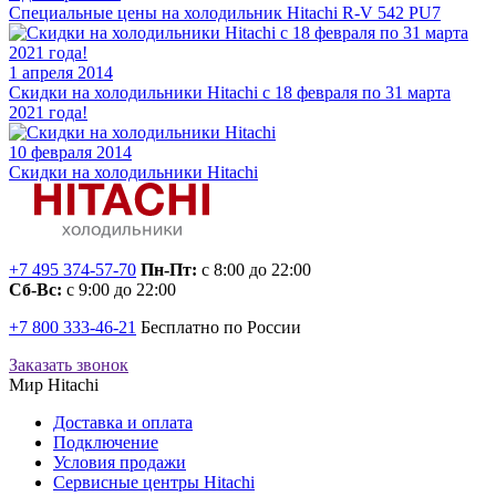
Специальные цены на холодильник Hitachi R-V 542 PU7
1 апреля 2014
Скидки на холодильники Hitachi c 18 февраля по 31 марта
2021 года!
10 февраля 2014
Скидки на холодильники Hitachi
+7 495 374-57-70
Пн-Пт:
с 8:00 до 22:00
Сб-Вс:
с 9:00 до 22:00
+7 800 333-46-21
Бесплатно по России
Заказать звонок
Мир Hitachi
Доставка и оплата
Подключение
Условия продажи
Сервисные центры Hitachi