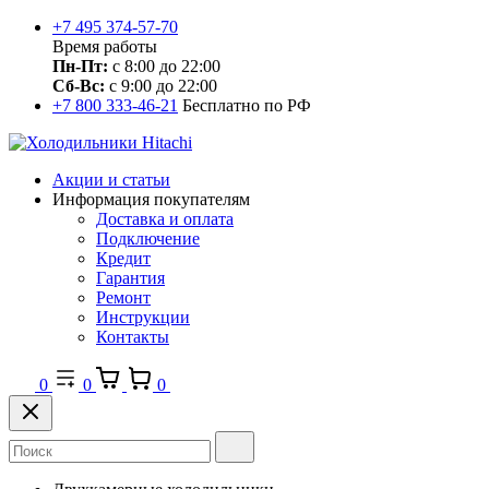
+7 495 374-57-70
Время работы
Пн-Пт:
с 8:00 до 22:00
Сб-Вс:
с 9:00 до 22:00
+7 800 333-46-21
Бесплатно по РФ
Акции и статьи
Информация покупателям
Доставка и оплата
Подключение
Кредит
Гарантия
Ремонт
Инструкции
Контакты
0
0
0