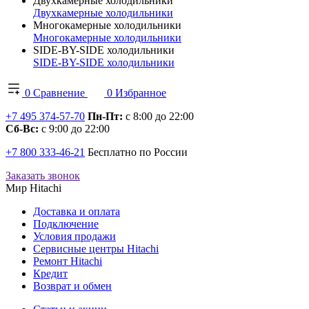
Двухкамерные холодильники
Двухкамерные холодильники
Многокамерные холодильники
Многокамерные холодильники
SIDE-BY-SIDE холодильники
SIDE-BY-SIDE холодильники
0
Сравнение
0
Избранное
+7 495 374-57-70
Пн-Пт:
с 8:00 до 22:00
Сб-Вс:
с 9:00 до 22:00
+7 800 333-46-21
Бесплатно по России
Заказать звонок
Мир Hitachi
Доставка и оплата
Подключение
Условия продажи
Сервисные центры Hitachi
Ремонт Hitachi
Кредит
Возврат и обмен