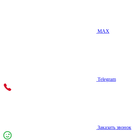
MAX
Telegram
Заказать звонок