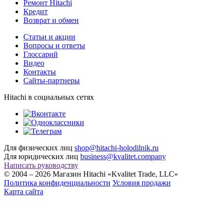
Ремонт Hitachi
Кредит
Возврат и обмен
Cтатьи и акции
Вопросы и ответы
Глоссарий
Видео
Контакты
Сайты-партнеры
Hitachi в социальных сетях
Для физических лиц
shop@hitachi-holodilnik.ru
Для юридических лиц
business@kvalitet.company
Написать руководству
© 2004 – 2026 Магазин Hitachi «Kvalitet Trade, LLC»
Политика конфиденциальности
Условия продажи
Карта сайта