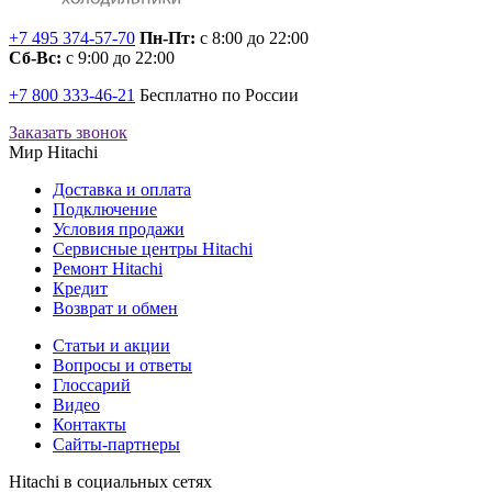
+7 495 374-57-70
Пн-Пт:
с 8:00 до 22:00
Сб-Вс:
с 9:00 до 22:00
+7 800 333-46-21
Бесплатно по России
Заказать звонок
Мир Hitachi
Доставка и оплата
Подключение
Условия продажи
Сервисные центры Hitachi
Ремонт Hitachi
Кредит
Возврат и обмен
Cтатьи и акции
Вопросы и ответы
Глоссарий
Видео
Контакты
Сайты-партнеры
Hitachi в социальных сетях