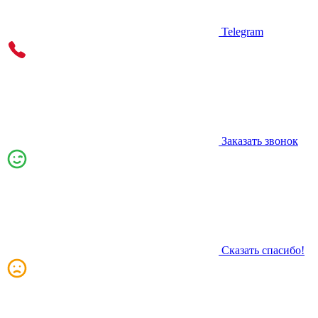
Telegram
Заказать звонок
Сказать спасибо!