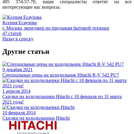
495 374-57-70, наши специалисты ответят на все
интересующие вас вопросы.
Ксения Есаулова
г. Москва, менеджер по продажам бытовой техники
47 статей
Назад к списку
Другие статьи
9 декабря 2021
Специальные цены на холодильник Hitachi R-V 542 PU7
1 апреля 2014
Скидки на холодильники Hitachi c 18 февраля по 31 марта
2021 года!
10 февраля 2014
Скидки на холодильники Hitachi