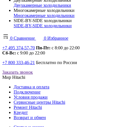
Двухкамерные холодильники
Двухкамерные холодильники
Многокамерные холодильники
Многокамерные холодильники
SIDE-BY-SIDE холодильники
SIDE-BY-SIDE холодильники
0
Сравнение
0
Избранное
+7 495 374-57-70
Пн-Пт:
с 8:00 до 22:00
Сб-Вс:
с 9:00 до 22:00
+7 800 333-46-21
Бесплатно по России
Заказать звонок
Мир Hitachi
Доставка и оплата
Подключение
Условия продажи
Сервисные центры Hitachi
Ремонт Hitachi
Кредит
Возврат и обмен