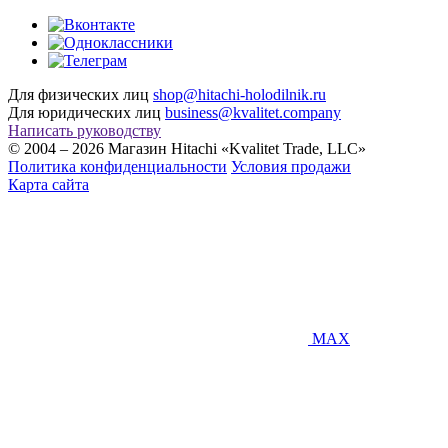
Для физических лиц
shop@hitachi-holodilnik.ru
Для юридических лиц
business@kvalitet.company
Написать руководству
© 2004 – 2026 Магазин Hitachi «Kvalitet Trade, LLC»
Политика конфиденциальности
Условия продажи
Карта сайта
MAX