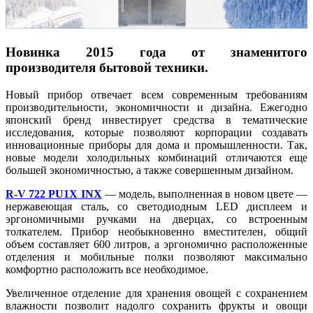
Новинка 2015 года от знаменитого
производителя бытовой техники.
Новый прибор отвечает всем современным требованиям
производительности, экономичности и дизайна. Ежегодно
японский бренд инвестирует средства в тематические
исследования, которые позволяют корпорации создавать
инновационные приборы для дома и промышленности. Так,
новые модели холодильных комбинаций отличаются еще
большей экономичностью, а также совершенным дизайном.
R-V 722 PU1X INX
— модель, выполненная в новом цвете —
нержавеющая сталь, со светодиодным LED дисплеем и
эргономичными ручками на дверцах, со встроенным
толкателем. Прибор необыкновенно вместителен, общий
объем составляет 600 литров, а эргономично расположенные
отделения и мобильные полки позволяют максимально
комфортно расположить все необходимое.
Увеличенное отделение для хранения овощей с сохранением
влажности позволит надолго сохранить фрукты и овощи