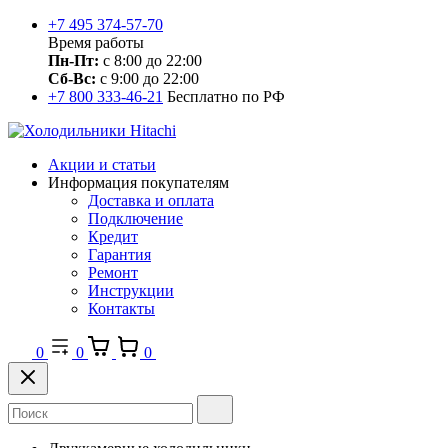
+7 495 374-57-70
Время работы
Пн-Пт:
с 8:00 до 22:00
Сб-Вс:
с 9:00 до 22:00
+7 800 333-46-21
Бесплатно по РФ
Акции и статьи
Информация покупателям
Доставка и оплата
Подключение
Кредит
Гарантия
Ремонт
Инструкции
Контакты
0
0
0