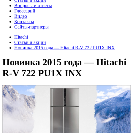
Cтатьи и акции
Вопросы и ответы
Глоссарий
Видео
Контакты
Сайты-партнеры
Hitachi
Cтатьи и акции
Новинка 2015 года — Hitachi R-V 722 PU1X INX
Новинка 2015 года — Hitachi
R-V 722 PU1X INX