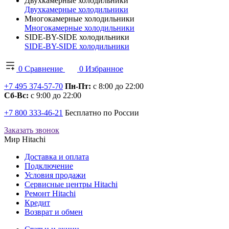
Двухкамерные холодильники
Двухкамерные холодильники
Многокамерные холодильники
Многокамерные холодильники
SIDE-BY-SIDE холодильники
SIDE-BY-SIDE холодильники
0
Сравнение
0
Избранное
+7 495 374-57-70
Пн-Пт:
с 8:00 до 22:00
Сб-Вс:
с 9:00 до 22:00
+7 800 333-46-21
Бесплатно по России
Заказать звонок
Мир Hitachi
Доставка и оплата
Подключение
Условия продажи
Сервисные центры Hitachi
Ремонт Hitachi
Кредит
Возврат и обмен