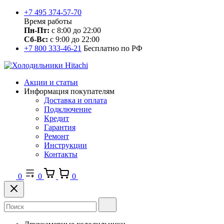
+7 495 374-57-70
Время работы
Пн-Пт:
с 8:00 до 22:00
Сб-Вс:
с 9:00 до 22:00
+7 800 333-46-21
Бесплатно по РФ
Акции и статьи
Информация покупателям
Доставка и оплата
Подключение
Кредит
Гарантия
Ремонт
Инструкции
Контакты
0
0
0