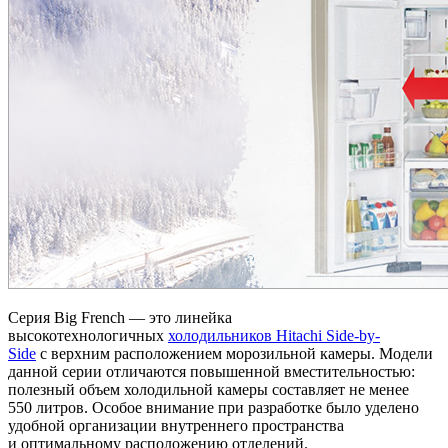
Серия Big French — это линейка
высокотехнологичных
холодильников Hitachi Side-by-
Side
с верхним расположением морозильной камеры. Модели
данной серии отличаются повышенной вместительностью:
полезный объем холодильной камеры составляет не менее
550 литров. Особое внимание при разработке было уделено
удобной организации внутреннего пространства
и оптимальному расположению отделений.