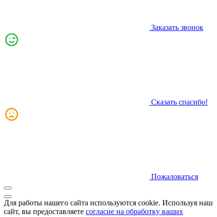
Заказать звонок
Сказать спасибо!
Пожаловаться
Для работы нашего сайта используются cookie. Используя наш
сайт, вы предоставляете
согласие на обработку ваших