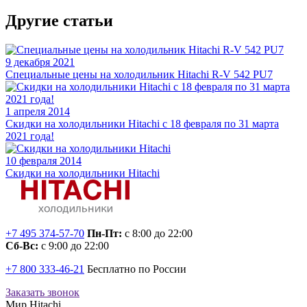
Другие статьи
9 декабря 2021
Специальные цены на холодильник Hitachi R-V 542 PU7
1 апреля 2014
Скидки на холодильники Hitachi c 18 февраля по 31 марта
2021 года!
10 февраля 2014
Скидки на холодильники Hitachi
+7 495 374-57-70
Пн-Пт:
с 8:00 до 22:00
Сб-Вс:
с 9:00 до 22:00
+7 800 333-46-21
Бесплатно по России
Заказать звонок
Мир Hitachi