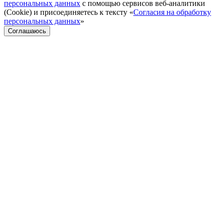
персональных данных
с помощью сервисов веб-аналитики
(Cookie) и присоединяетесь к тексту «
Согласия на обработку
персональных данных
»
Соглашаюсь