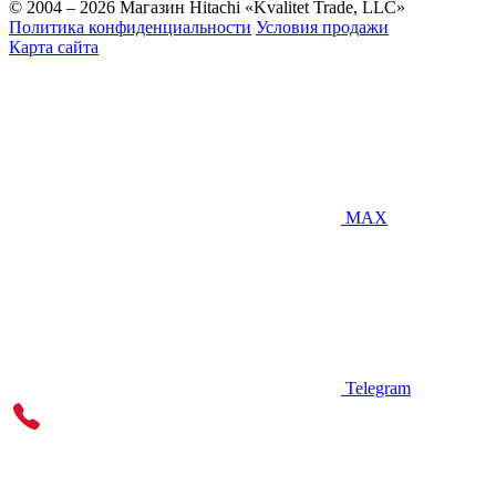
© 2004 – 2026 Магазин Hitachi «Kvalitet Trade, LLC»
Политика конфиденциальности
Условия продажи
Карта сайта
MAX
Telegram