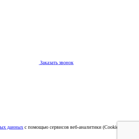
Заказать звонок
ных данных
с помощью сервисов веб-аналитики (Cookie) и