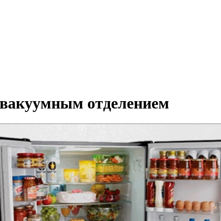
с вакуумным отделением