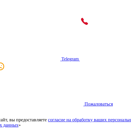
Telegram
Пожаловаться
сайт, вы предоставляете
согласие на обработку ваших персональ
ых данных
»