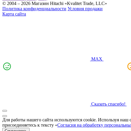
© 2004 – 2026 Магазин Hitachi «Kvalitet Trade, LLC»
Политика конфиденциальности
Условия продажи
Карта сайта
MAX
Сказать спасибо!
Для работы нашего сайта используются cookie. Используя наш 
присоединяетесь к тексту «
Согласия на обработку персональн
Соглашаюсь