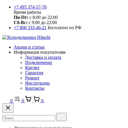
+7 495 374-57-70
Время работы
Пн-Пт:
с 8:00 до 22:00
Сб-Вс:
с 9:00 до 22:00
+7 800 333-46-21
Бесплатно по РФ
Акции и статьи
Информация покупателям
Доставка и оплата
Подключение
Кредит
Гарантия
Ремонт
Инструкции
Контакты
0
0
0