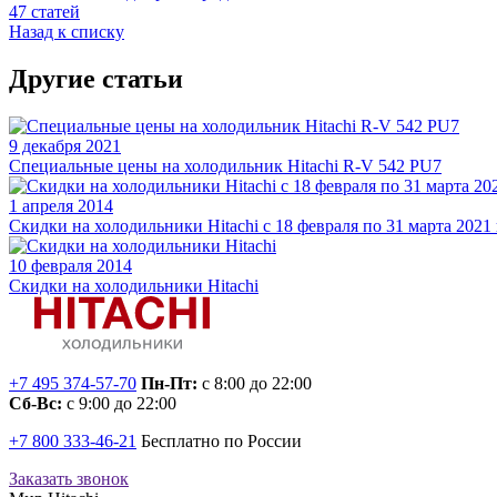
47 статей
Назад к списку
Другие статьи
9 декабря 2021
Специальные цены на холодильник Hitachi R-V 542 PU7
1 апреля 2014
Скидки на холодильники Hitachi c 18 февраля по 31 марта 2021 
10 февраля 2014
Скидки на холодильники Hitachi
+7 495 374-57-70
Пн-Пт:
с 8:00 до 22:00
Сб-Вс:
с 9:00 до 22:00
+7 800 333-46-21
Бесплатно по России
Заказать звонок