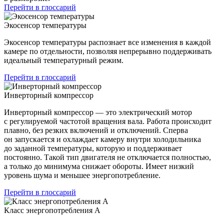
Перейти в глоссарий
Экосенсор температуры
Экосенсор температуры распознает все изменения в каждой
камере по отдельности, позволяя непрерывно поддерживать
идеальный температурный режим.
Перейти в глоссарий
Инверторный компрессор
Инверторный компрессор — это электрический мотор
с регулируемой частотой вращения вала. Работа происходит
плавно, без резких включений и отключений. Сперва
он запускается и охлаждает камеру внутри холодильника
до заданной температуры, которую и поддерживает
постоянно. Такой тип двигателя не отключается полностью,
а только до минимума снижает обороты. Имеет низкий
уровень шума и меньшее энергопотребление.
Перейти в глоссарий
Класс энергопотребления А