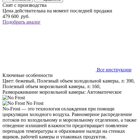
Снят с производства
Цена действительна на момент последней продажи
479 600
руб.
Подобрать аналог
Все инструкции
Ключевые особенности
Цвет: бежевый, Полезный объем холодильной камеры, л: 390,
Полезный объем морозильной камеры, л: 160,
Размораживание морозильной камеры: Автоматическое
No Frost
No-Frost — это технология охлаждения при помощи
циркуляции холодного воздуха. Равномерное распределение
потоков по холодильному и морозильному отделению, а также
отведение излишней влажности предотвращает появление
перепадов температуры и образование наледи на стенках
ящиков, рабочей камеры и упаковках продуктов.