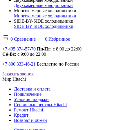
Двухкамерные холодильники
Двухкамерные холодильники
Многокамерные холодильники
Многокамерные холодильники
SIDE-BY-SIDE холодильники
SIDE-BY-SIDE холодильники
0
Сравнение
0
Избранное
+7 495 374-57-70
Пн-Пт:
с 8:00 до 22:00
Сб-Вс:
с 9:00 до 22:00
+7 800 333-46-21
Бесплатно по России
Заказать звонок
Мир Hitachi
Доставка и оплата
Подключение
Условия продажи
Сервисные центры Hitachi
Ремонт Hitachi
Кредит
Возврат и обмен