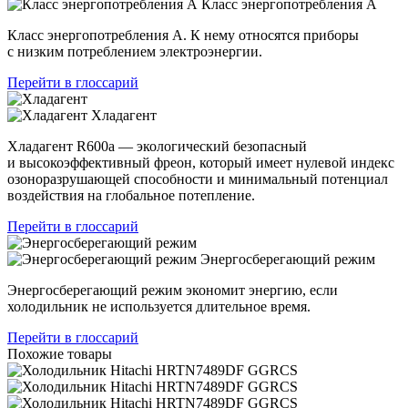
Класс энергопотребления А
Класс энергопотребления А. К нему относятся приборы
с низким потреблением электроэнергии.
Перейти в глоссарий
Хладагент
Хладагент R600a — экологический безопасный
и высокоэффективный фреон, который имеет нулевой индекс
озоноразрушающей способности и минимальный потенциал
воздействия на глобальное потепление.
Перейти в глоссарий
Энергосберегающий режим
Энергосберегающий режим экономит энергию, если
холодильник не используется длительное время.
Перейти в глоссарий
Похожие товары