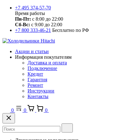
+7 495 374-57-70
Время работы
Пн-Пт:
с 8:00 до 22:00
Сб-Вс:
с 9:00 до 22:00
+7 800 333-46-21
Бесплатно по РФ
Акции и статьи
Информация покупателям
Доставка и оплата
Подключение
Кредит
Гарантия
Ремонт
Инструкции
Контакты
0
0
0