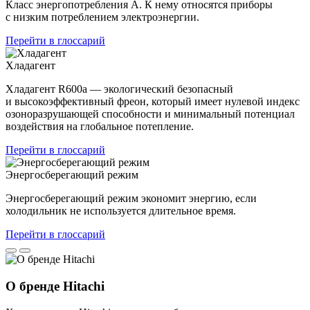
Класс энергопотребления А. К нему относятся приборы
с низким потреблением электроэнергии.
Перейти в глоссарий
Хладагент
Хладагент R600a — экологический безопасный
и высокоэффективный фреон, который имеет нулевой индекс
озоноразрушающей способности и минимальный потенциал
воздействия на глобальное потепление.
Перейти в глоссарий
Энергосберегающий режим
Энергосберегающий режим экономит энергию, если
холодильник не используется длительное время.
Перейти в глоссарий
О бренде Hitachi