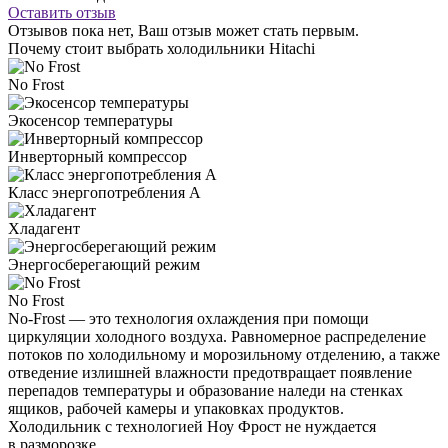
Оставить отзыв
Отзывов пока нет, Ваш отзыв может стать первым.
Почему стоит выбрать холодильники Hitachi
No Frost
Экосенсор температуры
Инверторный компрессор
Класс энергопотребления А
Хладагент
Энергосберегающий режим
No Frost
No-Frost — это технология охлаждения при помощи
циркуляции холодного воздуха. Равномерное распределение
потоков по холодильному и морозильному отделению, а также
отведение излишней влажности предотвращает появление
перепадов температуры и образование наледи на стенках
ящиков, рабочей камеры и упаковках продуктов.
Холодильник с технологией Ноу Фрост не нуждается
в разморозке.