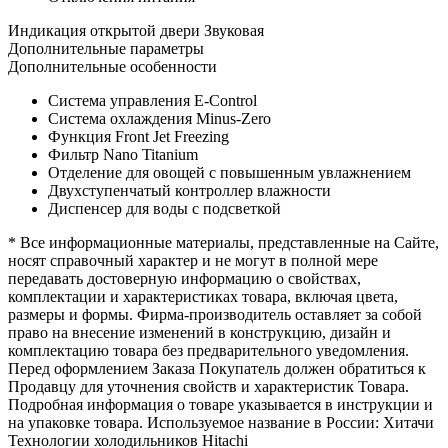
Индикация открытой двери
Звуковая
Дополнительные параметры
Дополнительные особенности
Система управления E-Control
Система охлаждения Minus-Zero
Функция Front Jet Freezing
Фильтр Nano Titanium
Отделение для овощей с повышенным увлажнением
Двухступенчатый контроллер влажности
Диспенсер для воды с подсветкой
* Все информационные материалы, представленные на Сайте,
носят справочный характер и не могут в полной мере
передавать достоверную информацию о свойствах,
комплектации и характеристиках товара, включая цвета,
размеры и формы. Фирма-производитель оставляет за собой
право на внесение изменений в конструкцию, дизайн и
комплектацию товара без предварительного уведомления.
Перед оформлением Заказа Покупатель должен обратиться к
Продавцу для уточнения свойств и характеристик Товара.
Подробная информация о товаре указывается в инструкции и
на упаковке товара. Используемое название в России: Хитачи
Технологии холодильников Hitachi