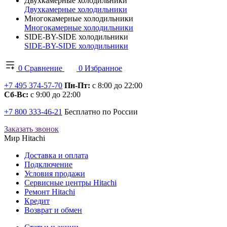
Двухкамерные холодильники
Двухкамерные холодильники
Многокамерные холодильники
Многокамерные холодильники
SIDE-BY-SIDE холодильники
SIDE-BY-SIDE холодильники
0
Сравнение
0
Избранное
+7 495 374-57-70
Пн-Пт:
с 8:00 до 22:00
Сб-Вс:
с 9:00 до 22:00
+7 800 333-46-21
Бесплатно по России
Заказать звонок
Мир Hitachi
Доставка и оплата
Подключение
Условия продажи
Сервисные центры Hitachi
Ремонт Hitachi
Кредит
Возврат и обмен