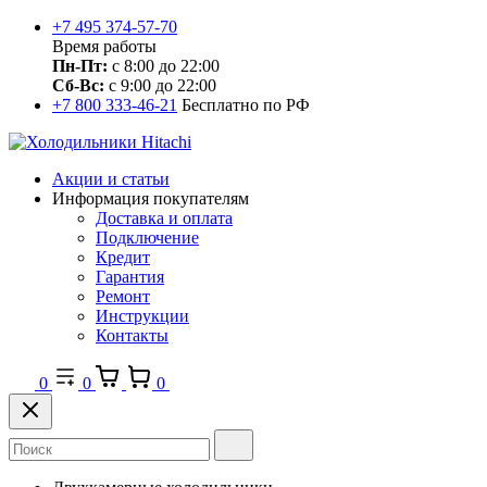
+7 495 374-57-70
Время работы
Пн-Пт:
с 8:00 до 22:00
Сб-Вс:
с 9:00 до 22:00
+7 800 333-46-21
Бесплатно по РФ
Акции и статьи
Информация покупателям
Доставка и оплата
Подключение
Кредит
Гарантия
Ремонт
Инструкции
Контакты
0
0
0