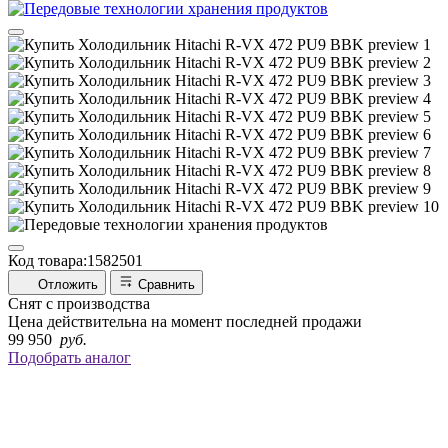
Код товара:
1582501
Отложить
Сравнить
Снят с производства
Цена действительна на момент последней продажи
99 950
руб.
Подобрать аналог