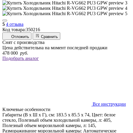
5
4 отзыва
Код товара:
350216
Отложить
Сравнить
Снят с производства
Цена действительна на момент последней продажи
478 000
руб.
Подобрать аналог
Все инструкции
Ключевые особенности
Габариты (В х Ш х Г), см: 183.5 х 85.5 х 74, Цвет: белое
стекло, Полезный объем холодильной камеры, л: 405,
Полезный объем морозильной камеры, л: 145,
Размораживание морозильной камеры: Автоматическое