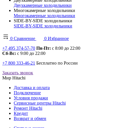
Двухкамерные холодильники
Двухкамерные холодильники
Многокамерные холодильники
Многокамерные холодильники
SIDE-BY-SIDE холодильники
SIDE-BY-SIDE холодильники
0
Сравнение
0
Избранное
+7 495 374-57-70
Пн-Пт:
с 8:00 до 22:00
Сб-Вс:
с 9:00 до 22:00
+7 800 333-46-21
Бесплатно по России
Заказать звонок
Мир Hitachi
Доставка и оплата
Подключение
Условия продажи
Сервисные центры Hitachi
Ремонт Hitachi
Кредит
Возврат и обмен