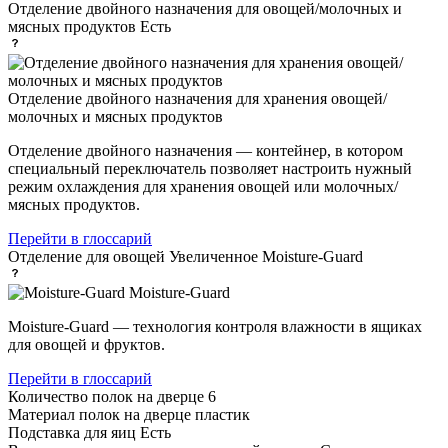
Отделение двойного назначения для овощей/молочных и
мясных продуктов
Есть
Отделение двойного назначения для хранения овощей/
молочных и мясных продуктов
Отделение двойного назначения — контейнер, в котором
специальный переключатель позволяет настроить нужный
режим охлаждения для хранения овощей или молочных/
мясных продуктов.
Перейти в глоссарий
Отделение для овощей
Увеличенное Moisture-Guard
Moisture-Guard
Moisture-Guard — технология контроля влажности в ящиках
для овощей и фруктов.
Перейти в глоссарий
Количество полок на дверце
6
Материал полок на дверце
пластик
Подставка для яиц
Есть