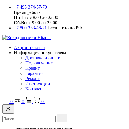
+7 495 374-57-70
Время работы
Пн-Пт:
с 8:00 до 22:00
Сб-Вс:
с 9:00 до 22:00
+7 800 333-46-21
Бесплатно по РФ
Акции и статьи
Информация покупателям
Доставка и оплата
Подключение
Кредит
Гарантия
Ремонт
Инструкции
Контакты
0
0
0