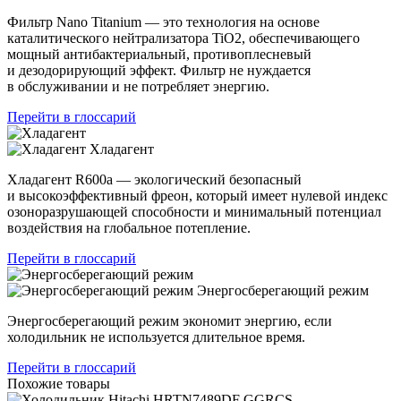
Фильтр Nano Titanium — это технология на основе
каталитического нейтрализатора TiO2, обеспечивающего
мощный антибактериальный, противоплесневый
и дезодорирующий эффект. Фильтр не нуждается
в обслуживании и не потребляет энергию.
Перейти в глоссарий
Хладагент
Хладагент R600a — экологический безопасный
и высокоэффективный фреон, который имеет нулевой индекс
озоноразрушающей способности и минимальный потенциал
воздействия на глобальное потепление.
Перейти в глоссарий
Энергосберегающий режим
Энергосберегающий режим экономит энергию, если
холодильник не используется длительное время.
Перейти в глоссарий
Похожие товары