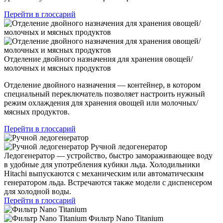
Перейти в глоссарий
Отделение двойного назначения для хранения овощей/
молочных и мясных продуктов
Отделение двойного назначения — контейнер, в котором
специальный переключатель позволяет настроить нужный
режим охлаждения для хранения овощей или молочных/
мясных продуктов.
Перейти в глоссарий
Ручной ледогенератор
Ледогенератор — устройство, быстро замораживающее воду
в удобные для употребления кубики льда. Холодильники
Hitachi выпускаются с механическим или автоматическим
генератором льда. Встречаются также модели с диспенсером
для холодной воды.
Перейти в глоссарий
Фильтр Nano Titanium