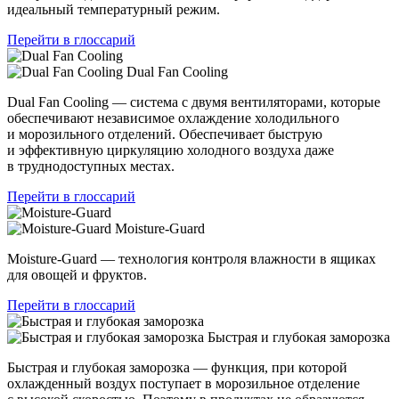
идеальный температурный режим.
Перейти в глоссарий
Dual Fan Cooling
Dual Fan Cooling — система с двумя вентиляторами, которые
обеспечивают независимое охлаждение холодильного
и морозильного отделений. Обеспечивает быструю
и эффективную циркуляцию холодного воздуха даже
в труднодоступных местах.
Перейти в глоссарий
Moisture-Guard
Moisture-Guard — технология контроля влажности в ящиках
для овощей и фруктов.
Перейти в глоссарий
Быстрая и глубокая заморозка
Быстрая и глубокая заморозка — функция, при которой
охлажденный воздух поступает в морозильное отделение