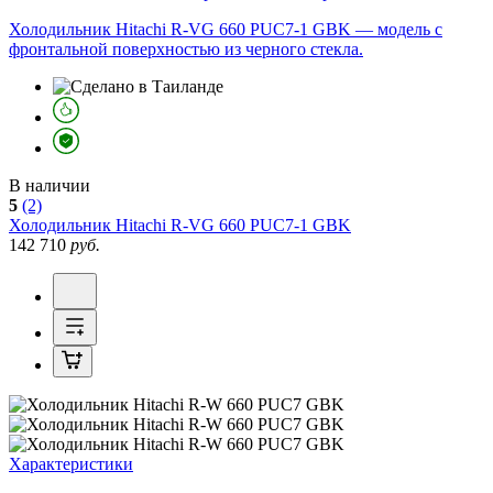
Холодильник Hitachi R-VG 660 PUC7-1 GBK — модель с
фронтальной поверхностью из черного стекла.
В наличии
5
(2)
Холодильник
Hitachi R-VG 660 PUC7-1 GBK
142 710
руб.
Характеристики