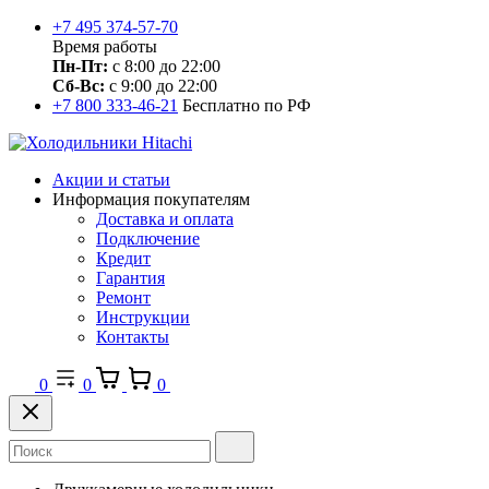
+7 495 374-57-70
Время работы
Пн-Пт:
с 8:00 до 22:00
Сб-Вс:
с 9:00 до 22:00
+7 800 333-46-21
Бесплатно по РФ
Акции и статьи
Информация покупателям
Доставка и оплата
Подключение
Кредит
Гарантия
Ремонт
Инструкции
Контакты
0
0
0