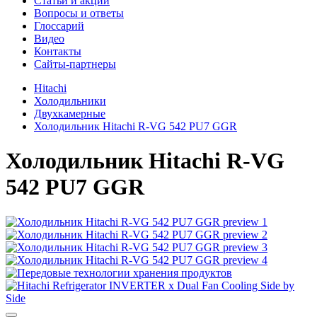
Cтатьи и акции
Вопросы и ответы
Глоссарий
Видео
Контакты
Сайты-партнеры
Hitachi
Холодильники
Двухкамерные
Холодильник Hitachi R-VG 542 PU7 GGR
Холодильник
Hitachi R-VG
542 PU7 GGR