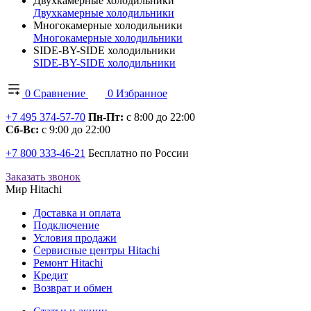
Двухкамерные холодильники
Двухкамерные холодильники
Многокамерные холодильники
Многокамерные холодильники
SIDE-BY-SIDE холодильники
SIDE-BY-SIDE холодильники
0
Сравнение
0
Избранное
+7 495 374-57-70
Пн-Пт:
с 8:00 до 22:00
Сб-Вс:
с 9:00 до 22:00
+7 800 333-46-21
Бесплатно по России
Заказать звонок
Мир Hitachi
Доставка и оплата
Подключение
Условия продажи
Сервисные центры Hitachi
Ремонт Hitachi
Кредит
Возврат и обмен