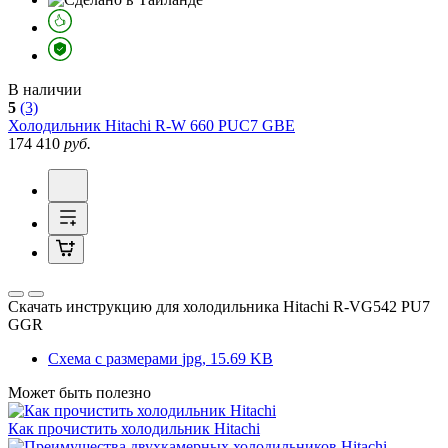
В наличии
5
(3)
Холодильник
Hitachi R-W 660 PUC7 GBE
174 410
руб.
Скачать инструкцию для холодильника
Hitachi R-VG542 PU7
GGR
Схема с размерами
jpg, 15.69 KB
Может быть полезно
Как прочистить холодильник Hitachi