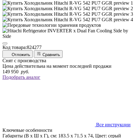
Код товара:
824277
Отложить
Сравнить
Снят с производства
Цена действительна на момент последней продажи
149 950
руб.
Подобрать аналог
Все инструкции
Ключевые особенности
Габариты (В х Ш х Г), см: 183.5 х 71.5 х 74, Цвет: серый