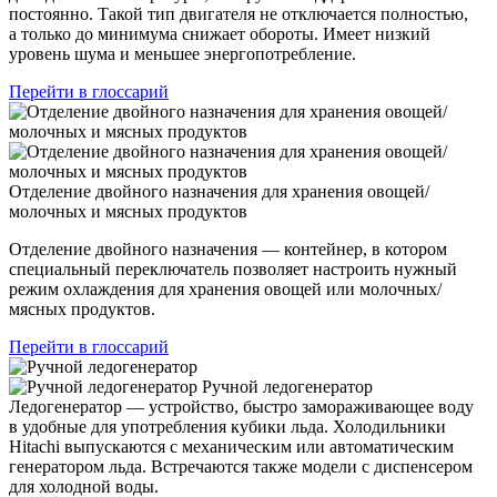
постоянно. Такой тип двигателя не отключается полностью,
а только до минимума снижает обороты. Имеет низкий
уровень шума и меньшее энергопотребление.
Перейти в глоссарий
Отделение двойного назначения для хранения овощей/
молочных и мясных продуктов
Отделение двойного назначения — контейнер, в котором
специальный переключатель позволяет настроить нужный
режим охлаждения для хранения овощей или молочных/
мясных продуктов.
Перейти в глоссарий
Ручной ледогенератор
Ледогенератор — устройство, быстро замораживающее воду
в удобные для употребления кубики льда. Холодильники
Hitachi выпускаются с механическим или автоматическим
генератором льда. Встречаются также модели с диспенсером
для холодной воды.