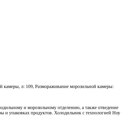
ой камеры, л: 109, Размораживание морозильной камеры:
лодильному и морозильному отделению, а также отведение
ры и упаковках продуктов. Холодильник с технологией Ноу