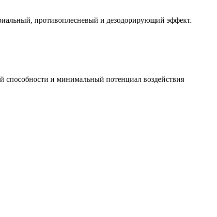
ериальный, противоплесневый и дезодорирующий эффект.
й способности и минимальный потенциал воздействия