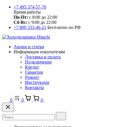
+7 495 374-57-70
Время работы
Пн-Пт:
с 8:00 до 22:00
Сб-Вс:
с 9:00 до 22:00
+7 800 333-46-21
Бесплатно по РФ
Акции и статьи
Информация покупателям
Доставка и оплата
Подключение
Кредит
Гарантия
Ремонт
Инструкции
Контакты
0
0
0