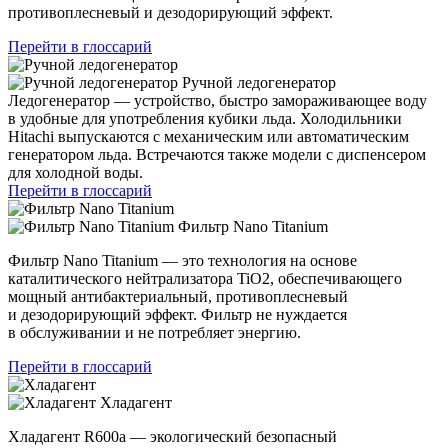
противоплесневый и дезодорирующий эффект.
Перейти в глоссарий
Ручной ледогенератор
Ледогенератор — устройство, быстро замораживающее воду
в удобные для употребления кубики льда. Холодильники
Hitachi выпускаются с механическим или автоматическим
генератором льда. Встречаются также модели с диспенсером
для холодной воды.
Перейти в глоссарий
Фильтр Nano Titanium
Фильтр Nano Titanium — это технология на основе
каталитического нейтрализатора TiO2, обеспечивающего
мощный антибактериальный, противоплесневый
и дезодорирующий эффект. Фильтр не нуждается
в обслуживании и не потребляет энергию.
Перейти в глоссарий
Хладагент
Хладагент R600a — экологический безопасный