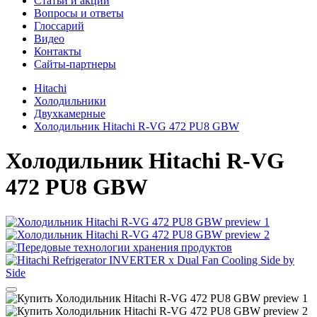
Cтатьи и акции
Вопросы и ответы
Глоссарий
Видео
Контакты
Сайты-партнеры
Hitachi
Холодильники
Двухкамерные
Холодильник Hitachi R-VG 472 PU8 GBW
Холодильник
Hitachi R-VG
472 PU8 GBW