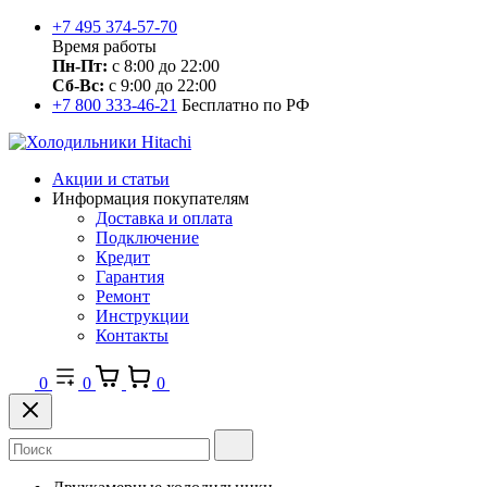
+7 495 374-57-70
Время работы
Пн-Пт:
с 8:00 до 22:00
Сб-Вс:
с 9:00 до 22:00
+7 800 333-46-21
Бесплатно по РФ
Акции и статьи
Информация покупателям
Доставка и оплата
Подключение
Кредит
Гарантия
Ремонт
Инструкции
Контакты
0
0
0