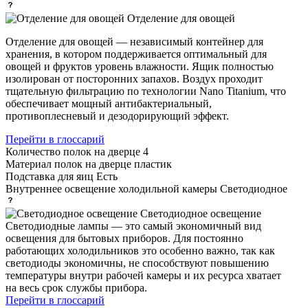
Отделение для овощей
Отделение для овощей — независимый контейнер для
хранения, в котором поддерживается оптимальный для
овощей и фруктов уровень влажности. Ящик полностью
изолирован от посторонних запахов. Воздух проходит
тщательную фильтрацию по технологии Nano Titanium, что
обеспечивает мощный антибактериальный,
противоплесневый и дезодорирующий эффект.
Перейти в глоссарий
Количество полок на дверце
4
Материал полок на дверце
пластик
Подставка для яиц
Есть
Внутреннее освещение холодильной камеры
Светодиодное
Светодиодное освещение
Светодиодные лампы — это самый экономичный вид
освещения для бытовых приборов. Для постоянно
работающих холодильников это особенно важно, так как
светодиоды экономичны, не способствуют повышению
температуры внутри рабочей камеры и их ресурса хватает
на весь срок службы прибора.
Перейти в глоссарий