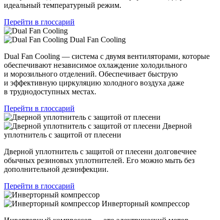
идеальный температурный режим.
Перейти в глоссарий
Dual Fan Cooling
Dual Fan Cooling — система с двумя вентиляторами, которые
обеспечивают независимое охлаждение холодильного
и морозильного отделений. Обеспечивает быструю
и эффективную циркуляцию холодного воздуха даже
в труднодоступных местах.
Перейти в глоссарий
Дверной
уплотнитель с защитой от плесени
Дверной уплотнитель с защитой от плесени долговечнее
обычных резиновых уплотнителей. Его можно мыть без
дополнительной дезинфекции.
Перейти в глоссарий
Инверторный компрессор