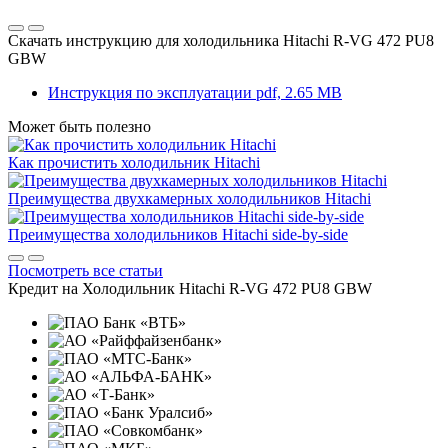
Скачать инструкцию для холодильника
Hitachi R-VG 472 PU8
GBW
Инструкция по эксплуатации
pdf, 2.65 MB
Может быть полезно
Как прочистить холодильник Hitachi
Преимущества двухкамерных холодильников Hitachi
Преимущества холодильников Hitachi side-by-side
Посмотреть все статьи
Кредит на
Холодильник Hitachi R-VG 472 PU8 GBW