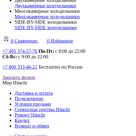
Двухкамерные холодильники
Двухкамерные холодильники
Многокамерные холодильники
Многокамерные холодильники
SIDE-BY-SIDE холодильники
SIDE-BY-SIDE холодильники
0
Сравнение
0
Избранное
+7 495 374-57-70
Пн-Пт:
с 8:00 до 22:00
Сб-Вс:
с 9:00 до 22:00
+7 800 333-46-21
Бесплатно по России
Заказать звонок
Мир Hitachi
Доставка и оплата
Подключение
Условия продажи
Сервисные центры Hitachi
Ремонт Hitachi
Кредит
Возврат и обмен