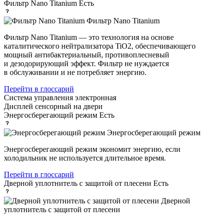
Фильтр Nano Titanium
Есть
Фильтр Nano Titanium
Фильтр Nano Titanium — это технология на основе
каталитического нейтрализатора TiO2, обеспечивающего
мощный антибактериальный, противоплесневый
и дезодорирующий эффект. Фильтр не нуждается
в обслуживании и не потребляет энергию.
Перейти в глоссарий
Система управления
электронная
Дисплей
сенсорный на двери
Энергосберегающий режим
Есть
Энергосберегающий режим
Энергосберегающий режим экономит энергию, если
холодильник не используется длительное время.
Перейти в глоссарий
Дверной уплотнитель с защитой от плесени
Есть
Дверной
уплотнитель с защитой от плесени