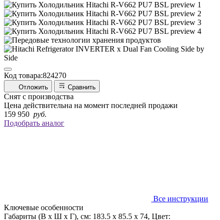
Код товара:
824270
Отложить
Сравнить
Снят с производства
Цена действительна на момент последней продажи
159 950
руб.
Подобрать аналог
Все инструкции
Ключевые особенности
Габариты (В х Ш х Г), см: 183.5 х 85.5 х 74, Цвет: