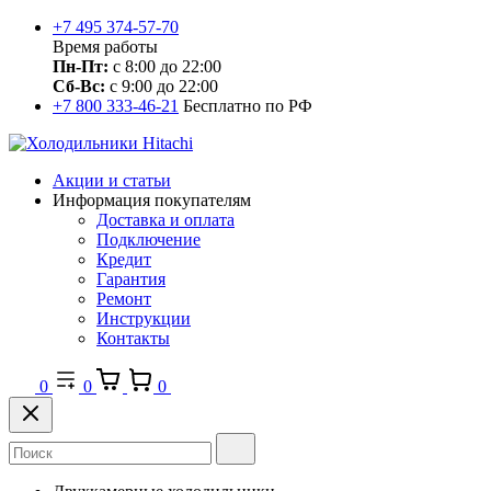
+7 495 374-57-70
Время работы
Пн-Пт:
с 8:00 до 22:00
Сб-Вс:
с 9:00 до 22:00
+7 800 333-46-21
Бесплатно по РФ
Акции и статьи
Информация покупателям
Доставка и оплата
Подключение
Кредит
Гарантия
Ремонт
Инструкции
Контакты
0
0
0