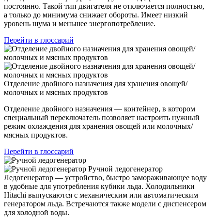
постоянно. Такой тип двигателя не отключается полностью,
а только до минимума снижает обороты. Имеет низкий
уровень шума и меньшее энергопотребление.
Перейти в глоссарий
Отделение двойного назначения для хранения овощей/
молочных и мясных продуктов
Отделение двойного назначения — контейнер, в котором
специальный переключатель позволяет настроить нужный
режим охлаждения для хранения овощей или молочных/
мясных продуктов.
Перейти в глоссарий
Ручной ледогенератор
Ледогенератор — устройство, быстро замораживающее воду
в удобные для употребления кубики льда. Холодильники
Hitachi выпускаются с механическим или автоматическим
генератором льда. Встречаются также модели с диспенсером
для холодной воды.