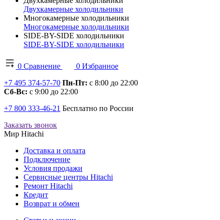
Двухкамерные холодильники
Двухкамерные холодильники
Многокамерные холодильники
Многокамерные холодильники
SIDE-BY-SIDE холодильники
SIDE-BY-SIDE холодильники
0
Сравнение
0
Избранное
+7 495 374-57-70
Пн-Пт:
с 8:00 до 22:00
Сб-Вс:
с 9:00 до 22:00
+7 800 333-46-21
Бесплатно по России
Заказать звонок
Мир Hitachi
Доставка и оплата
Подключение
Условия продажи
Сервисные центры Hitachi
Ремонт Hitachi
Кредит
Возврат и обмен