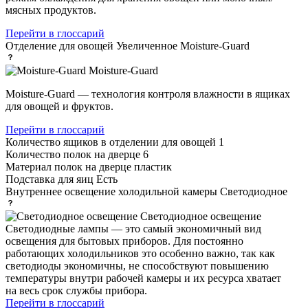
мясных продуктов.
Перейти в глоссарий
Отделение для овощей
Увеличенное Moisture-Guard
Moisture-Guard
Moisture-Guard — технология контроля влажности в ящиках
для овощей и фруктов.
Перейти в глоссарий
Количество ящиков в отделении для овощей
1
Количество полок на дверце
6
Материал полок на дверце
пластик
Подставка для яиц
Есть
Внутреннее освещение холодильной камеры
Светодиодное
Светодиодное освещение
Светодиодные лампы — это самый экономичный вид
освещения для бытовых приборов. Для постоянно
работающих холодильников это особенно важно, так как
светодиоды экономичны, не способствуют повышению
температуры внутри рабочей камеры и их ресурса хватает
на весь срок службы прибора.
Перейти в глоссарий