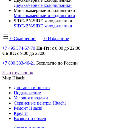
Двухкамерные холодильники
Двухкамерные холодильники
Многокамерные холодильники
Многокамерные холодильники
SIDE-BY-SIDE холодильники
SIDE-BY-SIDE холодильники
0
Сравнение
0
Избранное
+7 495 374-57-70
Пн-Пт:
с 8:00 до 22:00
Сб-Вс:
с 9:00 до 22:00
+7 800 333-46-21
Бесплатно по России
Заказать звонок
Мир Hitachi
Доставка и оплата
Подключение
Условия продажи
Сервисные центры Hitachi
Ремонт Hitachi
Кредит
Возврат и обмен