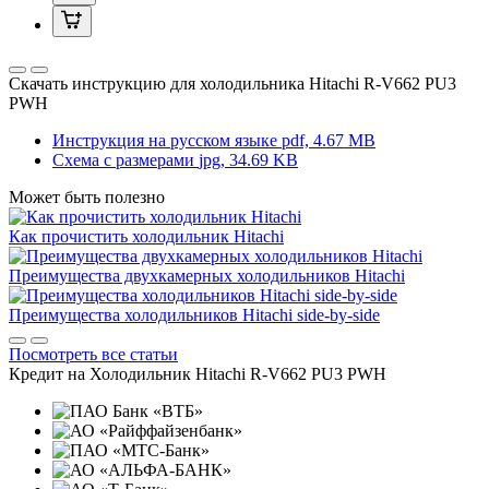
Скачать инструкцию для холодильника
Hitachi R-V662 PU3
PWH
Инструкция на русском языке
pdf, 4.67 MB
Схема с размерами
jpg, 34.69 KB
Может быть полезно
Как прочистить холодильник Hitachi
Преимущества двухкамерных холодильников Hitachi
Преимущества холодильников Hitachi side-by-side
Посмотреть все статьи
Кредит на
Холодильник Hitachi R-V662 PU3 PWH