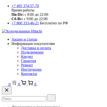
+7 495 374-57-70
Время работы
Пн-Пт:
с 8:00 до 22:00
Сб-Вс:
с 9:00 до 22:00
+7 800 333-46-21
Бесплатно по РФ
Акции и статьи
Информация покупателям
Доставка и оплата
Подключение
Кредит
Гарантия
Ремонт
Инструкции
Контакты
0
0
0