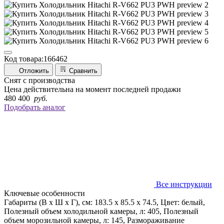
Код товара:
166462
Отложить
Сравнить
Снят с производства
Цена действительна на момент последней продажи
480 400
руб.
Подобрать аналог
Все инструкции
Ключевые особенности
Габариты (В х Ш х Г), см: 183.5 х 85.5 х 74.5, Цвет: белый,
Полезный объем холодильной камеры, л: 405, Полезный
объем морозильной камеры, л: 145, Размораживание