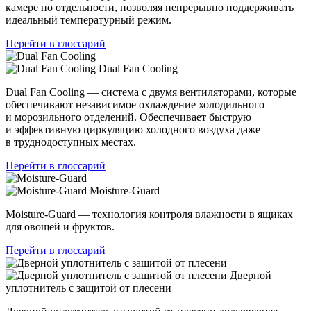
камере по отдельности, позволяя непрерывно поддерживать
идеальный температурный режим.
Перейти в глоссарий
Dual Fan Cooling
Dual Fan Cooling — система с двумя вентиляторами, которые
обеспечивают независимое охлаждение холодильного
и морозильного отделений. Обеспечивает быструю
и эффективную циркуляцию холодного воздуха даже
в труднодоступных местах.
Перейти в глоссарий
Moisture-Guard
Moisture-Guard — технология контроля влажности в ящиках
для овощей и фруктов.
Перейти в глоссарий
Дверной
уплотнитель с защитой от плесени