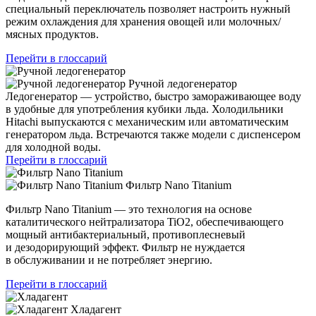
специальный переключатель позволяет настроить нужный
режим охлаждения для хранения овощей или молочных/
мясных продуктов.
Перейти в глоссарий
Ручной ледогенератор
Ледогенератор — устройство, быстро замораживающее воду
в удобные для употребления кубики льда. Холодильники
Hitachi выпускаются с механическим или автоматическим
генератором льда. Встречаются также модели с диспенсером
для холодной воды.
Перейти в глоссарий
Фильтр Nano Titanium
Фильтр Nano Titanium — это технология на основе
каталитического нейтрализатора TiO2, обеспечивающего
мощный антибактериальный, противоплесневый
и дезодорирующий эффект. Фильтр не нуждается
в обслуживании и не потребляет энергию.
Перейти в глоссарий
Хладагент