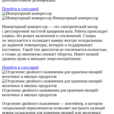
дополнительной дезинфекции.
Перейти в глоссарий
Инверторный компрессор
Инверторный компрессор — это электрический мотор
с регулируемой частотой вращения вала. Работа происходит
плавно, без резких включений и отключений. Сперва
он запускается и охлаждает камеру внутри холодильника
до заданной температуры, которую и поддерживает
постоянно. Такой тип двигателя не отключается полностью,
а только до минимума снижает обороты. Имеет низкий
уровень шума и меньшее энергопотребление.
Перейти в глоссарий
Отделение двойного назначения для хранения овощей/
молочных и мясных продуктов
Отделение двойного назначения — контейнер, в котором
специальный переключатель позволяет настроить нужный
режим охлаждения для хранения овощей или молочных/