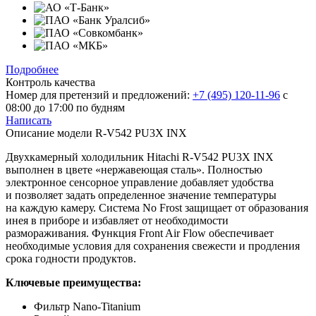
Подробнее
Контроль качества
Номер для претензий и предложений:
+7 (495) 120-11-96
с
08:00 до 17:00 по будням
Написать
Описание модели
R-V542 PU3X INX
Двухкамерный холодильник Hitachi R-V542 PU3X INX
выполнен в цвете «нержавеющая сталь». Полностью
электронное сенсорное управление добавляет удобства
и позволяет задать определенное значение температуры
на каждую камеру. Система No Frost защищает от образования
инея в приборе и избавляет от необходимости
размораживания. Функция Front Air Flow обеспечивает
необходимые условия для сохранения свежести и продления
срока годности продуктов.
Ключевые преимущества:
Фильтр Nano-Titanium