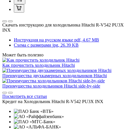
Скачать инструкцию для холодильника
Hitachi R-V542 PU3X
INX
Инструкция на русском языке
pdf, 4.67 MB
Схема с размерами
jpg, 26.39 KB
Может быть полезно
Как прочистить холодильник Hitachi
Преимущества двухкамерных холодильников Hitachi
Преимущества холодильников Hitachi side-by-side
Посмотреть все статьи
Кредит на
Холодильник Hitachi R-V542 PU3X INX