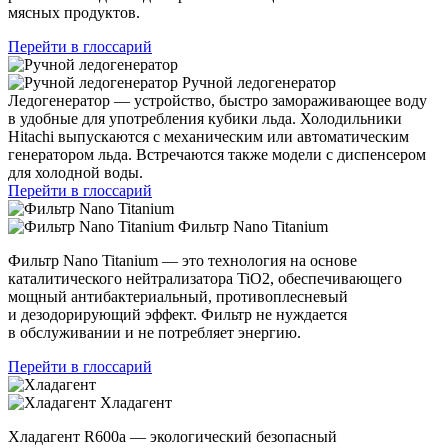
мясных продуктов.
Перейти в глоссарий
Ручной ледогенератор
Ледогенератор — устройство, быстро замораживающее воду
в удобные для употребления кубики льда. Холодильники
Hitachi выпускаются с механическим или автоматическим
генератором льда. Встречаются также модели с диспенсером
для холодной воды.
Перейти в глоссарий
Фильтр Nano Titanium
Фильтр Nano Titanium — это технология на основе
каталитического нейтрализатора TiO2, обеспечивающего
мощный антибактериальный, противоплесневый
и дезодорирующий эффект. Фильтр не нуждается
в обслуживании и не потребляет энергию.
Перейти в глоссарий
Хладагент
Хладагент R600a — экологический безопасный