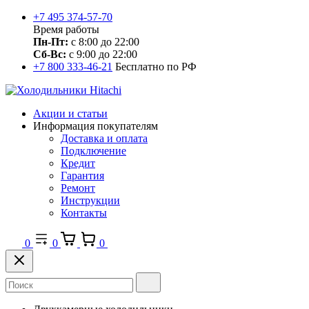
+7 495 374-57-70
Время работы
Пн-Пт:
с 8:00 до 22:00
Сб-Вс:
с 9:00 до 22:00
+7 800 333-46-21
Бесплатно по РФ
Акции и статьи
Информация покупателям
Доставка и оплата
Подключение
Кредит
Гарантия
Ремонт
Инструкции
Контакты
0
0
0