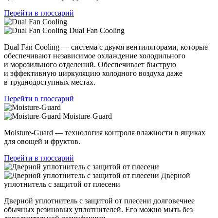
Перейти в глоссарий
Dual Fan Cooling
Dual Fan Cooling — система с двумя вентиляторами, которые
обеспечивают независимое охлаждение холодильного
и морозильного отделений. Обеспечивает быструю
и эффективную циркуляцию холодного воздуха даже
в труднодоступных местах.
Перейти в глоссарий
Moisture-Guard
Moisture-Guard — технология контроля влажности в ящиках
для овощей и фруктов.
Перейти в глоссарий
Дверной
уплотнитель с защитой от плесени
Дверной уплотнитель с защитой от плесени долговечнее
обычных резиновых уплотнителей. Его можно мыть без