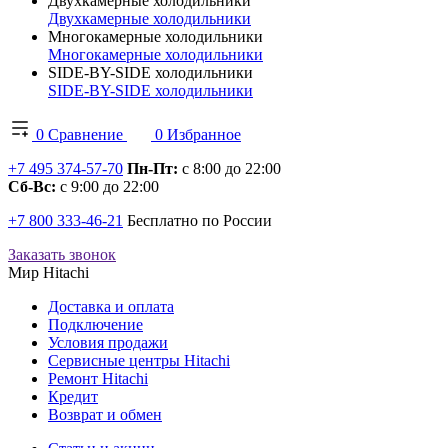
Двухкамерные холодильники
Двухкамерные холодильники
Многокамерные холодильники
Многокамерные холодильники
SIDE-BY-SIDE холодильники
SIDE-BY-SIDE холодильники
0
Сравнение
0
Избранное
+7 495 374-57-70
Пн-Пт:
с 8:00 до 22:00
Сб-Вс:
с 9:00 до 22:00
+7 800 333-46-21
Бесплатно по России
Заказать звонок
Мир Hitachi
Доставка и оплата
Подключение
Условия продажи
Сервисные центры Hitachi
Ремонт Hitachi
Кредит
Возврат и обмен