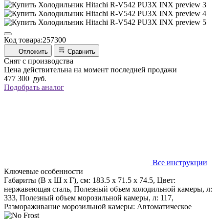
Код товара:
257300
Отложить
Сравнить
Снят с производства
Цена действительна на момент последней продажи
477 300
руб.
Подобрать аналог
Все инструкции
Ключевые особенности
Габариты (В х Ш х Г), см: 183.5 х 71.5 х 74.5, Цвет:
нержавеющая сталь, Полезный объем холодильной камеры, л:
333, Полезный объем морозильной камеры, л: 117,
Размораживание морозильной камеры: Автоматическое