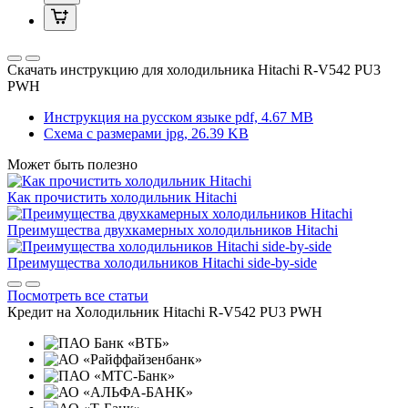
Скачать инструкцию для холодильника
Hitachi R-V542 PU3
PWH
Инструкция на русском языке
pdf, 4.67 MB
Схема с размерами
jpg, 26.39 KB
Может быть полезно
Как прочистить холодильник Hitachi
Преимущества двухкамерных холодильников Hitachi
Преимущества холодильников Hitachi side-by-side
Посмотреть все статьи
Кредит на
Холодильник Hitachi R-V542 PU3 PWH