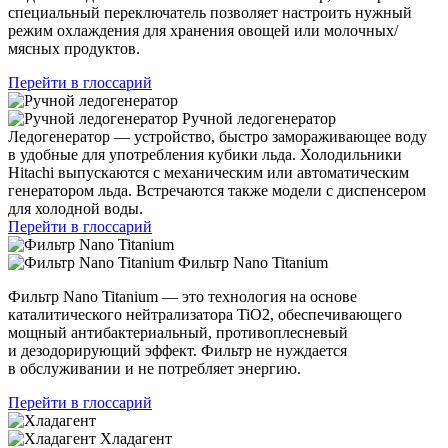
специальный переключатель позволяет настроить нужный
режим охлаждения для хранения овощей или молочных/
мясных продуктов.
Перейти в глоссарий
Ручной ледогенератор
Ледогенератор — устройство, быстро замораживающее воду
в удобные для употребления кубики льда. Холодильники
Hitachi выпускаются с механическим или автоматическим
генератором льда. Встречаются также модели с диспенсером
для холодной воды.
Перейти в глоссарий
Фильтр Nano Titanium
Фильтр Nano Titanium — это технология на основе
каталитического нейтрализатора TiO2, обеспечивающего
мощный антибактериальный, противоплесневый
и дезодорирующий эффект. Фильтр не нуждается
в обслуживании и не потребляет энергию.
Перейти в глоссарий
Хладагент