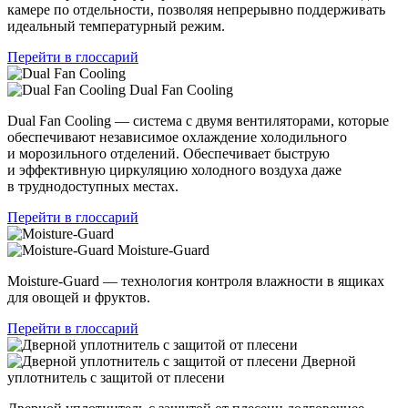
камере по отдельности, позволяя непрерывно поддерживать
идеальный температурный режим.
Перейти в глоссарий
Dual Fan Cooling
Dual Fan Cooling — система с двумя вентиляторами, которые
обеспечивают независимое охлаждение холодильного
и морозильного отделений. Обеспечивает быструю
и эффективную циркуляцию холодного воздуха даже
в труднодоступных местах.
Перейти в глоссарий
Moisture-Guard
Moisture-Guard — технология контроля влажности в ящиках
для овощей и фруктов.
Перейти в глоссарий
Дверной
уплотнитель с защитой от плесени