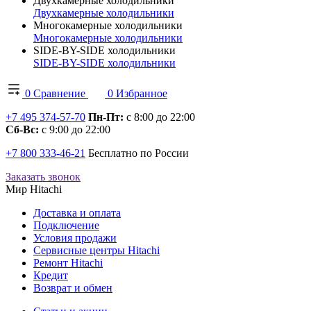
Двухкамерные холодильники
Двухкамерные холодильники
Многокамерные холодильники
Многокамерные холодильники
SIDE-BY-SIDE холодильники
SIDE-BY-SIDE холодильники
0
Сравнение
0
Избранное
+7 495 374-57-70
Пн-Пт:
с 8:00 до 22:00
Сб-Вс:
с 9:00 до 22:00
+7 800 333-46-21
Бесплатно по России
Заказать звонок
Мир Hitachi
Доставка и оплата
Подключение
Условия продажи
Сервисные центры Hitachi
Ремонт Hitachi
Кредит
Возврат и обмен