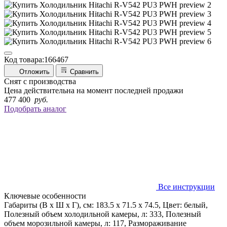
Код товара:
166467
Отложить
Сравнить
Снят с производства
Цена действительна на момент последней продажи
477 400
руб.
Подобрать аналог
Все инструкции
Ключевые особенности
Габариты (В х Ш х Г), см: 183.5 х 71.5 х 74.5, Цвет: белый,
Полезный объем холодильной камеры, л: 333, Полезный
объем морозильной камеры, л: 117, Размораживание