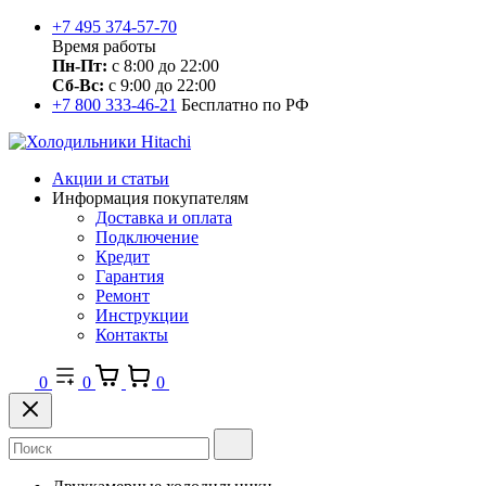
+7 495 374-57-70
Время работы
Пн-Пт:
с 8:00 до 22:00
Сб-Вс:
с 9:00 до 22:00
+7 800 333-46-21
Бесплатно по РФ
Акции и статьи
Информация покупателям
Доставка и оплата
Подключение
Кредит
Гарантия
Ремонт
Инструкции
Контакты
0
0
0