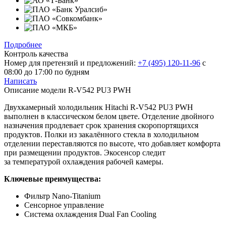
Подробнее
Контроль качества
Номер для претензий и предложений:
+7 (495) 120-11-96
с
08:00 до 17:00 по будням
Написать
Описание модели
R-V542 PU3 PWH
Двухкамерный холодильник Hitachi R-V542 PU3 PWH
выполнен в классическом белом цвете. Отделение двойного
назначения продлевает срок хранения скоропортящихся
продуктов. Полки из закалённого стекла в холодильном
отделении переставляются по высоте, что добавляет комфорта
при размещении продуктов. Экосенсор следит
за температурой охлаждения рабочей камеры.
Ключевые преимущества:
Фильтр Nano-Titanium
Сенсорное управление
Система охлаждения Dual Fan Cooling