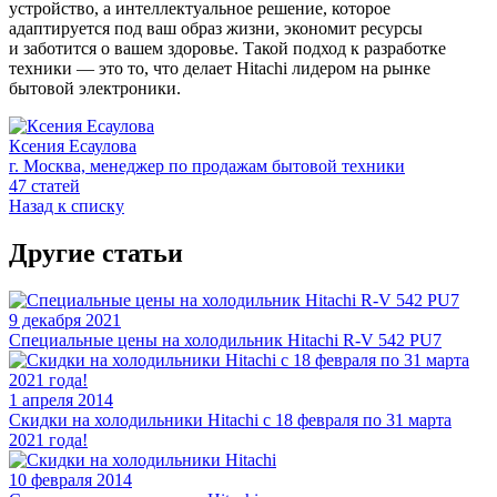
устройство, а интеллектуальное решение, которое
адаптируется под ваш образ жизни, экономит ресурсы
и заботится о вашем здоровье. Такой подход к разработке
техники — это то, что делает Hitachi лидером на рынке
бытовой электроники.
Ксения Есаулова
г. Москва, менеджер по продажам бытовой техники
47 статей
Назад к списку
Другие статьи
9 декабря 2021
Специальные цены на холодильник Hitachi R-V 542 PU7
1 апреля 2014
Скидки на холодильники Hitachi c 18 февраля по 31 марта
2021 года!
10 февраля 2014