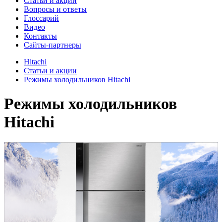
Cтатьи и акции
Вопросы и ответы
Глоссарий
Видео
Контакты
Сайты-партнеры
Hitachi
Cтатьи и акции
Режимы холодильников Hitachi
Режимы холодильников
Hitachi