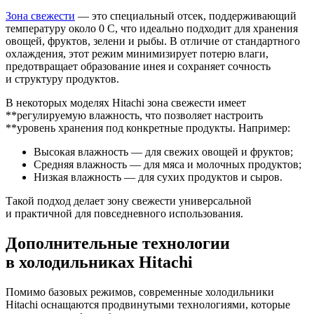
Зона свежести
— это специальный отсек, поддерживающий
температуру около 0 C, что идеально подходит для хранения
овощей, фруктов, зелени и рыбы. В отличие от стандартного
охлаждения, этот режим минимизирует потерю влаги,
предотвращает образование инея и сохраняет сочность
и структуру продуктов.
В некоторых моделях Hitachi зона свежести имеет
**регулируемую влажность, что позволяет настроить
**уровень хранения под конкретные продукты. Например:
Высокая влажность — для свежих овощей и фруктов;
Средняя влажность — для мяса и молочных продуктов;
Низкая влажность — для сухих продуктов и сыров.
Такой подход делает зону свежести универсальной
и практичной для повседневного использования.
Дополнительные технологии
в холодильниках Hitachi
Помимо базовых режимов, современные холодильники
Hitachi оснащаются продвинутыми технологиями, которые