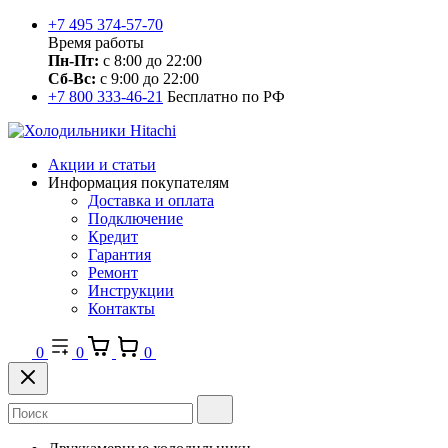
+7 495 374-57-70
Время работы
Пн-Пт:
с 8:00 до 22:00
Сб-Вс:
с 9:00 до 22:00
+7 800 333-46-21
Бесплатно по РФ
Акции и статьи
Информация покупателям
Доставка и оплата
Подключение
Кредит
Гарантия
Ремонт
Инструкции
Контакты
0
0
0