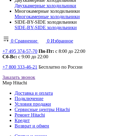
Двухкамерные холодильники
Двухкамерные холодильники
Многокамерные холодильники
Многокамерные холодильники
SIDE-BY-SIDE холодильники
SIDE-BY-SIDE холодильники
0
Сравнение
0
Избранное
+7 495 374-57-70
Пн-Пт:
с 8:00 до 22:00
Сб-Вс:
с 9:00 до 22:00
+7 800 333-46-21
Бесплатно по России
Заказать звонок
Мир Hitachi
Доставка и оплата
Подключение
Условия продажи
Сервисные центры Hitachi
Ремонт Hitachi
Кредит
Возврат и обмен