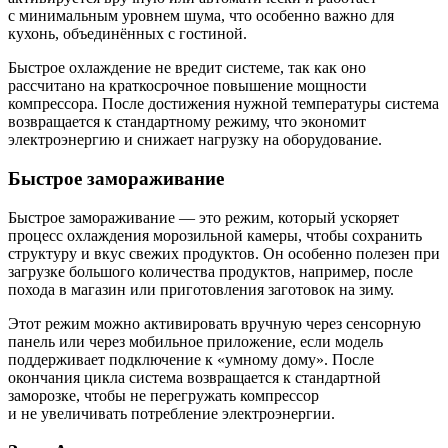
с минимальным уровнем шума, что особенно важно для
кухонь, объединённых с гостиной.
Быстрое охлаждение не вредит системе, так как оно
рассчитано на краткосрочное повышение мощности
компрессора. После достижения нужной температуры система
возвращается к стандартному режиму, что экономит
электроэнергию и снижает нагрузку на оборудование.
Быстрое замораживание
Быстрое замораживание — это режим, который ускоряет
процесс охлаждения морозильной камеры, чтобы сохранить
структуру и вкус свежих продуктов. Он особенно полезен при
загрузке большого количества продуктов, например, после
похода в магазин или приготовления заготовок на зиму.
Этот режим можно активировать вручную через сенсорную
панель или через мобильное приложение, если модель
поддерживает подключение к «умному дому». После
окончания цикла система возвращается к стандартной
заморозке, чтобы не перегружать компрессор
и не увеличивать потребление электроэнергии.