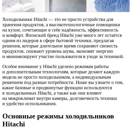
Холодильники Hitachi — это не просто устройства для
хранения продуктов, а высокотехнологичные помощники
на кухне, сочетающие в себе надёжность, эффективность
и комфорт. Японский бренд Hitachi уже много лет остаётся
одним из лидеров в сфере бытовой техники, предлагая
решения, которые длительное время сохраняют свежесть
продуктов, снижают уровень шума, экономят энергию
и минимизируют участие пользователя в уходе за техникой.
Особое внимание у Hitachi уделено режимам работы
и дополнительным технологиям, которые делают каждую
модель не просто холодильником, а индивидуальным
решением под разные потребности. Ниже вы узнаете о том,
какие базовые и продвинутые функции используются
в холодильниках Hitachi, а также как они влияют
на микроклимат внутри камеры, долговечность техники
и удобство использования.
Основные режимы холодильников
Hitachi