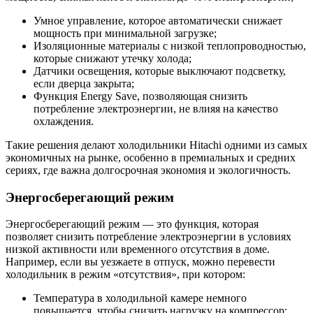
Умное управление, которое автоматически снижает
мощность при минимальной загрузке;
Изоляционные материалы с низкой теплопроводностью,
которые снижают утечку холода;
Датчики освещения, которые выключают подсветку,
если дверца закрыта;
Функция Energy Save, позволяющая снизить
потребление электроэнергии, не влияя на качество
охлаждения.
Такие решения делают холодильники Hitachi одними из самых
экономичных на рынке, особенно в премиальных и средних
сериях, где важна долгосрочная экономия и экологичность.
Энергосберегающий режим
Энергосберегающий режим — это функция, которая
позволяет снизить потребление электроэнергии в условиях
низкой активности или временного отсутствия в доме.
Например, если вы уезжаете в отпуск, можно перевести
холодильник в режим «отсутствия», при котором:
Температура в холодильной камере немного
повышается, чтобы снизить нагрузку на компрессор;