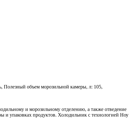
ть, Полезный объем морозильной камеры, л: 105,
лодильному и морозильному отделению, а также отведение
ры и упаковках продуктов. Холодильник с технологией Ноу