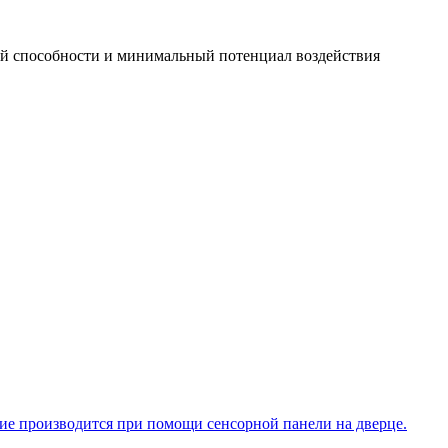
й способности и минимальный потенциал воздействия
ие производится при помощи сенсорной панели на дверце.