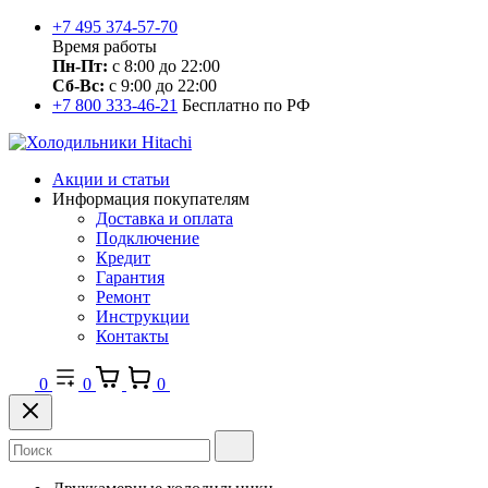
+7 495 374-57-70
Время работы
Пн-Пт:
с 8:00 до 22:00
Сб-Вс:
с 9:00 до 22:00
+7 800 333-46-21
Бесплатно по РФ
Акции и статьи
Информация покупателям
Доставка и оплата
Подключение
Кредит
Гарантия
Ремонт
Инструкции
Контакты
0
0
0