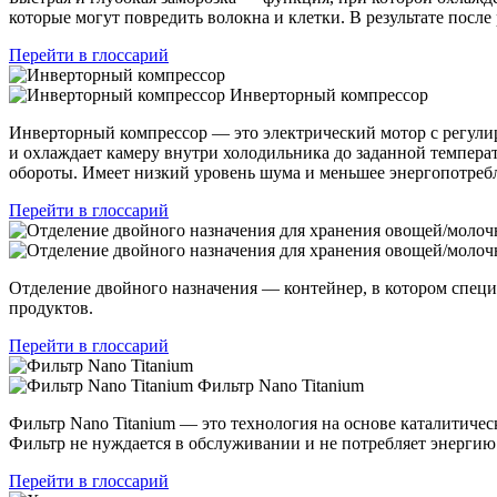
которые могут повредить волокна и клетки. В результате посл
Перейти в глоссарий
Инверторный компрессор
Инверторный компрессор — это электрический мотор с регулир
и охлаждает камеру внутри холодильника до заданной темпера
обороты. Имеет низкий уровень шума и меньшее энергопотреб
Перейти в глоссарий
Отделение двойного назначения — контейнер, в котором спец
продуктов.
Перейти в глоссарий
Фильтр Nano Titanium
Фильтр Nano Titanium — это технология на основе каталитич
Фильтр не нуждается в обслуживании и не потребляет энергию
Перейти в глоссарий