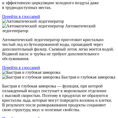
и эффективную циркуляцию холодного воздуха даже
в труднодоступных местах.
Перейти в глоссарий
Автоматический
ледогенератор
Автоматический ледогенератор приготовит кристально
чистый лед из бутилированной воды, прошедшей через
дополнительный фильтр. Съемный лоток легко моется водой.
Водяной насос и трубка не требуют дополнительного
обслуживания.
Перейти в глоссарий
Быстрая и глубокая заморозка
Быстрая и глубокая заморозка — функция, при которой
охлажденный воздух поступает в морозильное отделение
с высокой скоростью. Поэтому в продуктах не образуются
кристаллы льда, которые могут повредить волокна и клетки.
В результате после размораживания продукты сохраняют
свою структуру, вкус и полезные свойства.