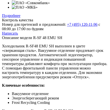
Подробнее
Контроль качества
Номер для претензий и предложений:
+7 (495) 120-11-96
с
08:00 до 17:00 по будням
Написать
Описание модели
R-SF 48 EMU SH
Холодильник R-SF48 EMU SH выполнен в цвете
«сверкающая сталь». Вакуумное отделение продлевает срок
хранения продуктов. Автоматический ледогенератор,
сенсорное управление и индикация повышенной
температуры добавляют комфорта при эксплуатации прибора.
С помощью фронтальной панели управления можно
настроить температуру в каждом отделении. Для экономии
энергопотребления предусмотрен режим «Отпуск».
Ключевые особенности:
Вакуумное отделение
Энергосберегающий режим
Frost Recycling Cooling