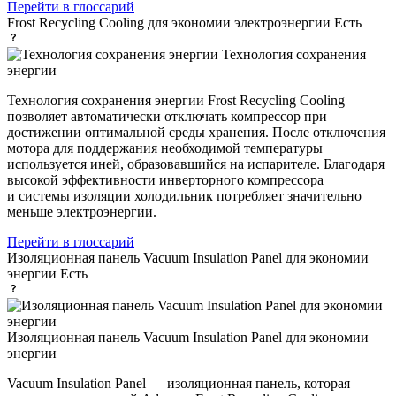
Перейти в глоссарий
Frost Recycling Cooling для экономии электроэнергии
Есть
Технология сохранения
энергии
Технология сохранения энергии Frost Recycling Cooling
позволяет автоматически отключать компрессор при
достижении оптимальной среды хранения. После отключения
мотора для поддержания необходимой температуры
используется иней, образовавшийся на испарителе. Благодаря
высокой эффективности инверторного компрессора
и системы изоляции холодильник потребляет значительно
меньше электроэнергии.
Перейти в глоссарий
Изоляционная панель Vacuum Insulation Panel для экономии
энергии
Есть
Изоляционная панель Vacuum Insulation Panel для экономии
энергии
Vacuum Insulation Panel — изоляционная панель, которая