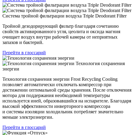
Система тройной фильтрации воздуха Triple Deodorant Filter
Тройной дезодорирующий фильтр благодаря сочетанию
свойств активированного угля, цеолита и оксида магния
очищает воздух внутри рабочей камеры от неприятных
запахов и бактерий.
Перейти в глоссарий
Технология сохранения
энергии
Технология сохранения энергии Frost Recycling Cooling
позволяет автоматически отключать компрессор при
достижении оптимальной среды хранения. После отключения
мотора для поддержания необходимой температуры
используется иней, образовавшийся на испарителе. Благодаря
высокой эффективности инверторного компрессора
и системы изоляции холодильник потребляет значительно
меньше электроэнергии.
Перейти в глоссарий