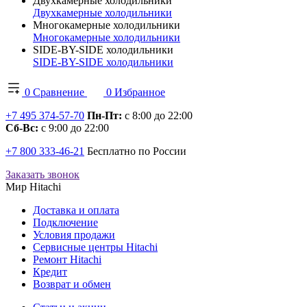
Двухкамерные холодильники
Двухкамерные холодильники
Многокамерные холодильники
Многокамерные холодильники
SIDE-BY-SIDE холодильники
SIDE-BY-SIDE холодильники
0
Сравнение
0
Избранное
+7 495 374-57-70
Пн-Пт:
с 8:00 до 22:00
Сб-Вс:
с 9:00 до 22:00
+7 800 333-46-21
Бесплатно по России
Заказать звонок
Мир Hitachi
Доставка и оплата
Подключение
Условия продажи
Сервисные центры Hitachi
Ремонт Hitachi
Кредит
Возврат и обмен