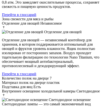
0,8 атм. Это замедляет окислительные процессы, сохраняет
свежесть и пищевую ценность продуктов.
Перейти в глоссарий
Зона свежести
для мяса и рыбы
Отделение для овощей
Независимое
Отделение для овощей
Отделение для овощей — независимый контейнер для
хранения, в котором поддерживается оптимальный для
овощей и фруктов уровень влажности. Ящик полностью
изолирован от посторонних запахов. Воздух проходит
тщательную фильтрацию по технологии Nano Titanium, что
обеспечивает мощный антибактериальный,
противоплесневый и дезодорирующий эффект.
Перейти в глоссарий
Количество полок на дверце
7
Материал полок на дверце
пластик
Подставка для яиц
Есть
Внутреннее освещение холодильной камеры
Светодиодное
Светодиодное освещение
Светодиодные лампы — это самый экономичный вид