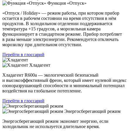
Функция «Отпуск»
«Отпуск / Holiday» — режим работы, при котором прибор
остается в рабочем состоянии на время отсутствия в нём
продуктов. В холодильном отделении поддерживается
температура +15 градусов, а морозильная камера
функционирует в стандартном режиме. Прибор потребляет
в разы меньше электроэнергии. Рекомендуется отключать
морозилку при длительном отсутствии.
Перейти в глоссарий
Хладагент
Хладагент R600a — экологический безопасный
и высокоэффективный фреон, который имеет нулевой индекс
озоноразрушающей способности и минимальный потенциал
воздействия на глобальное потепление.
Перейти в глоссарий
Энергосберегающий режим
Энергосберегающий режим экономит энергию, если
холодильник не используется длительное время.