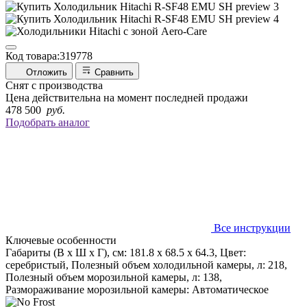
Код товара:
319778
Отложить
Сравнить
Снят с производства
Цена действительна на момент последней продажи
478 500
руб.
Подобрать аналог
Все инструкции
Ключевые особенности
Габариты (В х Ш х Г), см: 181.8 х 68.5 х 64.3, Цвет:
серебристый, Полезный объем холодильной камеры, л: 218,
Полезный объем морозильной камеры, л: 138,
Размораживание морозильной камеры: Автоматическое