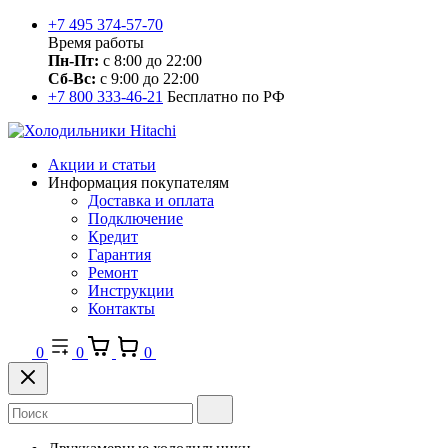
+7 495 374-57-70
Время работы
Пн-Пт:
с 8:00 до 22:00
Сб-Вс:
с 9:00 до 22:00
+7 800 333-46-21
Бесплатно по РФ
Акции и статьи
Информация покупателям
Доставка и оплата
Подключение
Кредит
Гарантия
Ремонт
Инструкции
Контакты
0
0
0