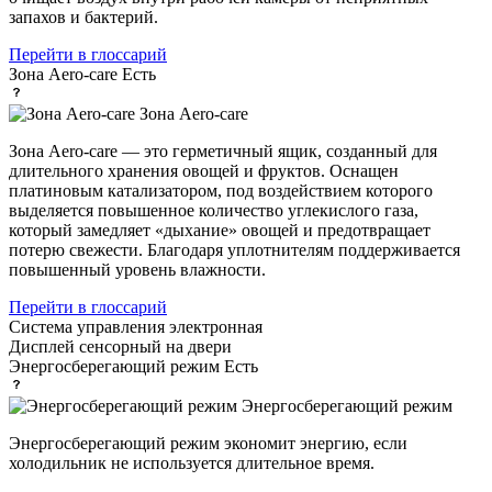
запахов и бактерий.
Перейти в глоссарий
Зона Aero-care
Есть
Зона Aero-care
Зона Aero-care — это герметичный ящик, созданный для
длительного хранения овощей и фруктов. Оснащен
платиновым катализатором, под воздействием которого
выделяется повышенное количество углекислого газа,
который замедляет «дыхание» овощей и предотвращает
потерю свежести. Благодаря уплотнителям поддерживается
повышенный уровень влажности.
Перейти в глоссарий
Система управления
электронная
Дисплей
сенсорный на двери
Энергосберегающий режим
Есть
Энергосберегающий режим
Энергосберегающий режим экономит энергию, если
холодильник не используется длительное время.