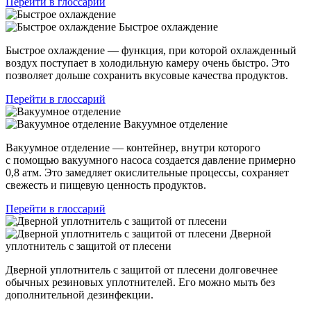
Перейти в глоссарий
Быстрое охлаждение
Быстрое охлаждение — функция, при которой охлажденный
воздух поступает в холодильную камеру очень быстро. Это
позволяет дольше сохранить вкусовые качества продуктов.
Перейти в глоссарий
Вакуумное отделение
Вакуумное отделение — контейнер, внутри которого
с помощью вакуумного насоса создается давление примерно
0,8 атм. Это замедляет окислительные процессы, сохраняет
свежесть и пищевую ценность продуктов.
Перейти в глоссарий
Дверной
уплотнитель с защитой от плесени
Дверной уплотнитель с защитой от плесени долговечнее
обычных резиновых уплотнителей. Его можно мыть без
дополнительной дезинфекции.