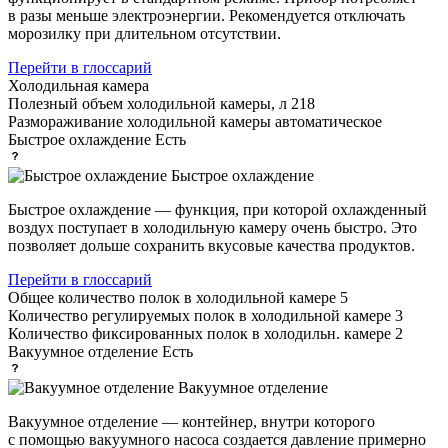
в разы меньше электроэнергии. Рекомендуется отключать
морозилку при длительном отсутствии.
Перейти в глоссарий
Холодильная камера
Полезный объем холодильной камеры, л
218
Размораживание холодильной камеры
автоматическое
Быстрое охлаждение
Есть
Быстрое охлаждение
Быстрое охлаждение — функция, при которой охлажденный
воздух поступает в холодильную камеру очень быстро. Это
позволяет дольше сохранить вкусовые качества продуктов.
Перейти в глоссарий
Общее количество полок в холодильной камере
5
Количество регулируемых полок в холодильной камере
3
Количество фиксированных полок в холодильн. камере
2
Вакуумное отделение
Есть
Вакуумное отделение
Вакуумное отделение — контейнер, внутри которого
с помощью вакуумного насоса создается давление примерно