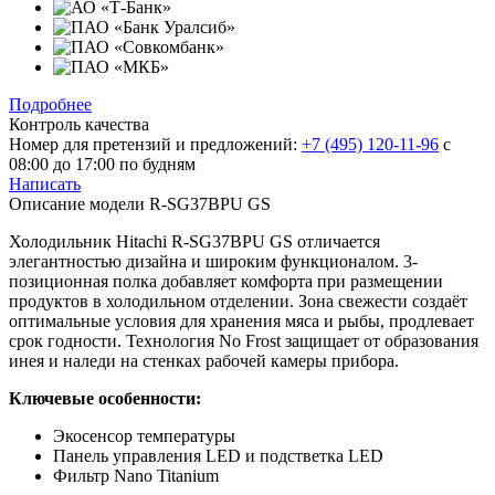
Подробнее
Контроль качества
Номер для претензий и предложений:
+7 (495) 120-11-96
с
08:00 до 17:00 по будням
Написать
Описание модели
R-SG37BPU GS
Холодильник Hitachi R-SG37BPU GS отличается
элегантностью дизайна и широким функционалом. 3-
позиционная полка добавляет комфорта при размещении
продуктов в холодильном отделении. Зона свежести создаёт
оптимальные условия для хранения мяса и рыбы, продлевает
срок годности. Технология No Frost защищает от образования
инея и наледи на стенках рабочей камеры прибора.
Ключевые особенности:
Экосенсор температуры
Панель управления LED и подстветка LED
Фильтр Nano Titanium