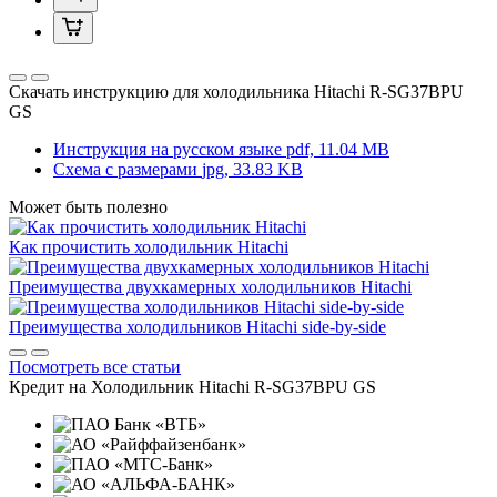
Скачать инструкцию для холодильника
Hitachi R-SG37BPU
GS
Инструкция на русском языке
pdf, 11.04 MB
Схема с размерами
jpg, 33.83 KB
Может быть полезно
Как прочистить холодильник Hitachi
Преимущества двухкамерных холодильников Hitachi
Преимущества холодильников Hitachi side-by-side
Посмотреть все статьи
Кредит на
Холодильник Hitachi R-SG37BPU GS