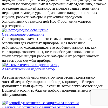
потоков по холодильному и морозильному отделению, а также
отведение излишней влажности предотвращает появление
перепадов температуры и образование наледи на стенках
ящиков, рабочей камеры и упаковках продуктов.
Холодильник с технологией Ноу Фрост не нуждается
в разморозке.
Светодиодное освещение
Светодиодные лампы — это самый экономичный вид
освещения для бытовых приборов. Для постоянно
работающих холодильников это особенно важно, так как
светодиоды экономичны, не способствуют повышению
температуры внутри рабочей камеры и их ресурса хватает
на весь срок службы прибора.
Автоматический ледогенератор
Автоматический ледогенератор приготовит кристально
чистый лед из бутилированной воды, прошедшей через
дополнительный фильтр. Съемный лоток легко моется водой.
Водяной насос и трубка не требуют дополнительного
обслуживания.
Дверной уплотнитель с защитой от плесени