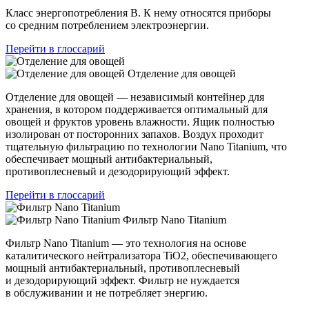
Класс энергопотребления B. К нему относятся приборы
со средним потреблением электроэнергии.
Перейти в глоссарий
Отделение для овощей
Отделение для овощей — независимый контейнер для
хранения, в котором поддерживается оптимальный для
овощей и фруктов уровень влажности. Ящик полностью
изолирован от посторонних запахов. Воздух проходит
тщательную фильтрацию по технологии Nano Titanium, что
обеспечивает мощный антибактериальный,
противоплесневый и дезодорирующий эффект.
Перейти в глоссарий
Фильтр Nano Titanium
Фильтр Nano Titanium — это технология на основе
каталитического нейтрализатора TiO2, обеспечивающего
мощный антибактериальный, противоплесневый
и дезодорирующий эффект. Фильтр не нуждается
в обслуживании и не потребляет энергию.