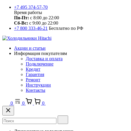
+7 495 374-57-70
Время работы
Пн-Пт:
с 8:00 до 22:00
Сб-Вс:
с 9:00 до 22:00
+7 800 333-46-21
Бесплатно по РФ
Акции и статьи
Информация покупателям
Доставка и оплата
Подключение
Кредит
Гарантия
Ремонт
Инструкции
Контакты
0
0
0