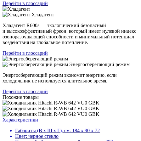
Перейти в глоссарий
Хладагент
Хладагент R600a — экологический безопасный
и высокоэффективный фреон, который имеет нулевой индекс
озоноразрушающей способности и минимальный потенциал
воздействия на глобальное потепление.
Перейти в глоссарий
Энергосберегающий режим
Энергосберегающий режим экономит энергию, если
холодильник не используется длительное время.
Перейти в глоссарий
Похожие товары
Характеристики
Габариты (В х Ш х Г), см:
184 х 90 х 72
Цвет:
черное стекло