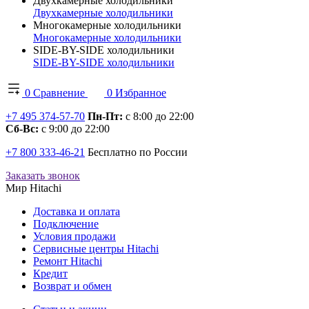
Двухкамерные холодильники
Двухкамерные холодильники
Многокамерные холодильники
Многокамерные холодильники
SIDE-BY-SIDE холодильники
SIDE-BY-SIDE холодильники
0
Сравнение
0
Избранное
+7 495 374-57-70
Пн-Пт:
с 8:00 до 22:00
Сб-Вс:
с 9:00 до 22:00
+7 800 333-46-21
Бесплатно по России
Заказать звонок
Мир Hitachi
Доставка и оплата
Подключение
Условия продажи
Сервисные центры Hitachi
Ремонт Hitachi
Кредит
Возврат и обмен