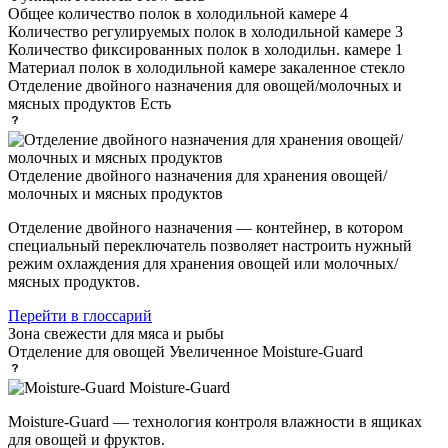
Общее количество полок в холодильной камере
4
Количество регулируемых полок в холодильной камере
3
Количество фиксированных полок в холодильн. камере
1
Материал полок в холодильной камере
закаленное стекло
Отделение двойного назначения для овощей/молочных и
мясных продуктов
Есть
Отделение двойного назначения для хранения овощей/
молочных и мясных продуктов
Отделение двойного назначения — контейнер, в котором
специальный переключатель позволяет настроить нужный
режим охлаждения для хранения овощей или молочных/
мясных продуктов.
Перейти в глоссарий
Зона свежести
для мяса и рыбы
Отделение для овощей
Увеличенное Moisture-Guard
Moisture-Guard
Moisture-Guard — технология контроля влажности в ящиках
для овощей и фруктов.