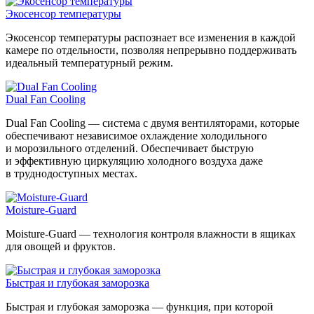
Экосенсор температуры
Экосенсор температуры распознает все изменения в каждой
камере по отдельности, позволяя непрерывно поддерживать
идеальный температурный режим.
Dual Fan Cooling
Dual Fan Cooling — система с двумя вентиляторами, которые
обеспечивают независимое охлаждение холодильного
и морозильного отделений. Обеспечивает быструю
и эффективную циркуляцию холодного воздуха даже
в труднодоступных местах.
Moisture-Guard
Moisture-Guard — технология контроля влажности в ящиках
для овощей и фруктов.
Быстрая и глубокая заморозка
Быстрая и глубокая заморозка — функция, при которой