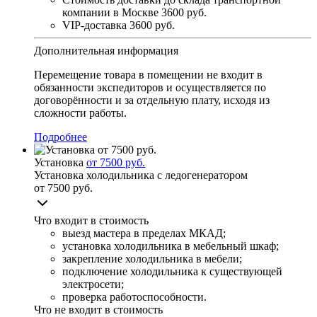
компании в Москве
3600 руб.
VIP-доставка
3600 руб.
Дополнительная информация
Перемещение товара в помещении не входит в
обязанности экспедиторов и осуществляется по
договорённости и за отдельную плату, исходя из
сложности работы.
Подробнее
Установка
от 7500 руб.
Установка холодильника с ледогенератором
от 7500 руб.
Что входит в стоимость
выезд мастера в пределах МКАД;
установка холодильника в мебельный шкаф;
закрепление холодильника в мебели;
подключение холодильника к существующей
электросети;
проверка работоспособности.
Что не входит в стоимость