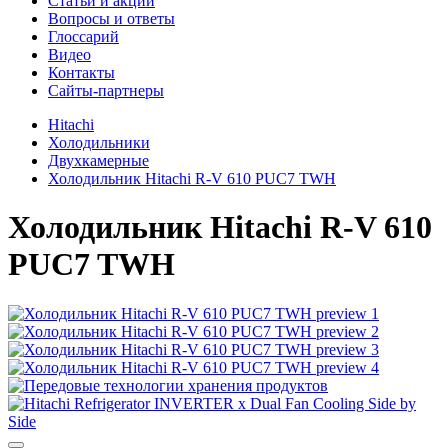
Cтатьи и акции
Вопросы и ответы
Глоссарий
Видео
Контакты
Сайты-партнеры
Hitachi
Холодильники
Двухкамерные
Холодильник Hitachi R-V 610 PUC7 TWH
Холодильник
Hitachi R-V 610
PUC7 TWH