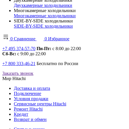
Двухкамерные холодильники
Двухкамерные холодильники
Многокамерные холодильники
Многокамерные холодильники
SIDE-BY-SIDE холодильники
SIDE-BY-SIDE холодильники
0
Сравнение
0
Избранное
+7 495 374-57-70
Пн-Пт:
с 8:00 до 22:00
Сб-Вс:
с 9:00 до 22:00
+7 800 333-46-21
Бесплатно по России
Заказать звонок
Мир Hitachi
Доставка и оплата
Подключение
Условия продажи
Сервисные центры Hitachi
Ремонт Hitachi
Кредит
Возврат и обмен