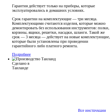
Гарантия действует только на приборы, которые
эксплуатировались в домашних условиях.
Срок гарантии на комплектующие — три месяца.
Комплектующими считаются изделия, которые можно
демонтировать без использования инструментов: полки,
корзины, ящики, решетки, насадки, шланги. Такой же
срок — 3 месяца — действует на новые комплектующие,
которые были установлены при проведении
гарантийного либо платного ремонта.
Подробнее
Сделано в
Таиланде
Все инструкции