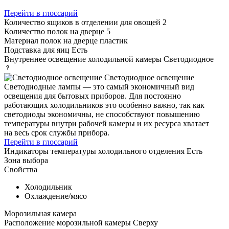
Перейти в глоссарий
Количество ящиков в отделении для овощей
2
Количество полок на дверце
5
Материал полок на дверце
пластик
Подставка для яиц
Есть
Внутреннее освещение холодильной камеры
Светодиодное
Светодиодное освещение
Светодиодные лампы — это самый экономичный вид
освещения для бытовых приборов. Для постоянно
работающих холодильников это особенно важно, так как
светодиоды экономичны, не способствуют повышению
температуры внутри рабочей камеры и их ресурса хватает
на весь срок службы прибора.
Перейти в глоссарий
Индикаторы температуры холодильного отделения
Есть
Зона выбора
Свойства
Холодильник
Охлаждение/мясо
Морозильная камера
Расположение морозильной камеры
Сверху