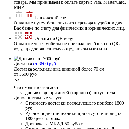
товара. Мы принимаем к оплате карты: Visa, MasterCard,
МИР.
Банковский счет
Оплатите путем безналичного перевода в удобном для
Вас банке по счету для физических и юридических лиц.
Оплата по QR-коду
Оплатите через мобильное приложение банка по QR-
коду, предоставленному сотрудником магазина.
Доставка
от 3600 руб.
Доставка холодильника шириной более 70 см
от 3600 руб.
Что входит в стоимость
доставка до прихожей (коридора) покупателя.
Дополнительные услуги
Стоимость доставки последующего прибора
1800
руб.
Ручное поднятие техники при отсутствии лифта
1800 руб. за этаж.
Доставка за МКАД
50 руб/км.
Стоимость доставки до склада транспортной