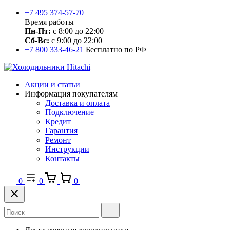
+7 495 374-57-70
Время работы
Пн-Пт:
с 8:00 до 22:00
Сб-Вс:
с 9:00 до 22:00
+7 800 333-46-21
Бесплатно по РФ
Акции и статьи
Информация покупателям
Доставка и оплата
Подключение
Кредит
Гарантия
Ремонт
Инструкции
Контакты
0
0
0