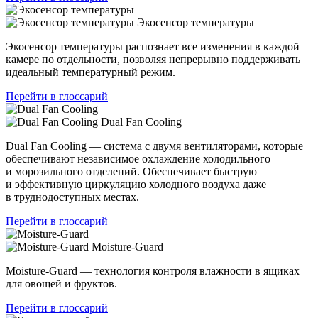
Экосенсор температуры
Экосенсор температуры распознает все изменения в каждой
камере по отдельности, позволяя непрерывно поддерживать
идеальный температурный режим.
Перейти в глоссарий
Dual Fan Cooling
Dual Fan Cooling — система с двумя вентиляторами, которые
обеспечивают независимое охлаждение холодильного
и морозильного отделений. Обеспечивает быструю
и эффективную циркуляцию холодного воздуха даже
в труднодоступных местах.
Перейти в глоссарий
Moisture-Guard
Moisture-Guard — технология контроля влажности в ящиках
для овощей и фруктов.
Перейти в глоссарий