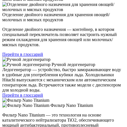
Отделение двойного назначения для хранения овощей/
молочных и мясных продуктов
Отделение двойного назначения — контейнер, в котором
специальный переключатель позволяет настроить нужный
режим охлаждения для хранения овощей или молочных/
мясных продуктов.
Перейти в глоссарий
Ручной ледогенератор
Ледогенератор — устройство, быстро замораживающее воду
в удобные для употребления кубики льда. Холодильники
Hitachi выпускаются с механическим или автоматическим
генератором льда. Встречаются также модели с диспенсером
для холодной воды.
Перейти в глоссарий
Фильтр Nano Titanium
Фильтр Nano Titanium — это технология на основе
каталитического нейтрализатора TiO2, обеспечивающего
мощный антибактериальный, противоплесневый