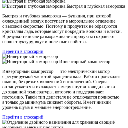
Быстрая и глубокая заморозка
Быстрая и глубокая заморозка — функция, при которой
охлажденный воздух поступает в морозильное отделение
с высокой скоростью. Поэтому в продуктах не образуются
кристаллы льда, которые могут повредить волокна и клетки.
В результате после размораживания продукты сохраняют
свою структуру, вкус и полезные свойства.
Перейти в глоссарий
Инверторный компрессор
Инверторный компрессор — это электрический мотор
с регулируемой частотой вращения вала. Работа происходит
плавно, без резких включений и отключений. Сперва
он запускается и охлаждает камеру внутри холодильника
до заданной температуры, которую и поддерживает
постоянно. Такой тип двигателя не отключается полностью,
а только до минимума снижает обороты. Имеет низкий
уровень шума и меньшее энергопотребление.
Перейти в глоссарий