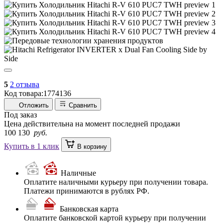
5
2 отзыва
Код товара:
1774136
Отложить
Сравнить
Под заказ
Цена действительна на момент последней продажи
100 130
руб.
Купить в 1 клик
В корзину
Наличные
Оплатите наличными курьеру при получении товара.
Платежи принимаются в рублях РФ.
Банковская карта
Оплатите банковской картой курьеру при получении