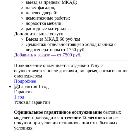
выезд за пределы МКАД;
навес фасадов;
перевес дверей;
демонтажные работы;
доработка мебели;
расходные материалы.
Дополнительные услуги
Выезд за МКАД
60 руб./км
Демонтаж отдельностоящего холодильника с
ледогенератором
от 1750 руб.
Добавить к заказу — от 7500 руб.
Подключение оплачивается отдельно
Услуга
осуществляется после доставки, во время, согласованное
с менеджером
Подробнее
Гарантия
1 год
Условия гарантии
Официальное гарантийное обслуживание
бытовых
моделей производится
в течение 12 месяцев
после
покупки при условии использования их в бытовых
условиях.