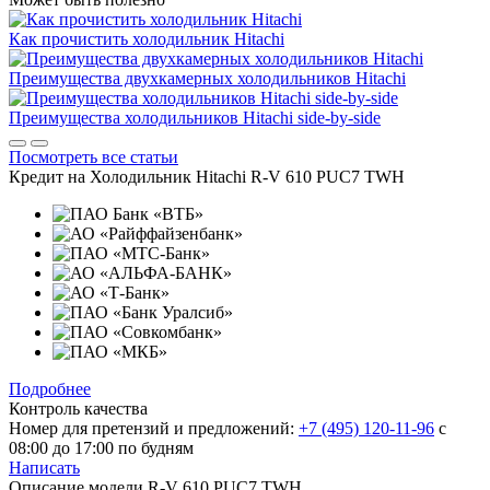
Как прочистить холодильник Hitachi
Преимущества двухкамерных холодильников Hitachi
Преимущества холодильников Hitachi side-by-side
Посмотреть все статьи
Кредит на
Холодильник Hitachi R-V 610 PUC7 TWH
Подробнее
Контроль качества
Номер для претензий и предложений:
+7 (495) 120-11-96
с
08:00 до 17:00 по будням
Написать
Описание модели
R-V 610 PUC7 TWH