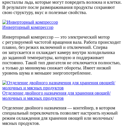
кристаллы льда, которые могут повредить волокна и клетки.
В результате после размораживания продукты сохраняют
свою структуру, вкус и полезные свойства.
Инверторный компрессор
Инверторный компрессор — это электрический мотор
с регулируемой частотой вращения вала. Работа происходит
плавно, без резких включений и отключений. Сперва
он запускается и охлаждает камеру внутри холодильника
до заданной температуры, которую и поддерживает
постоянно. Такой тип двигателя не отключается полностью,
а только до минимума снижает обороты. Имеет низкий
уровень шума и меньшее энергопотребление.
Отделение двойного назначения для хранения овощей/
молочных и мясных продуктов
Отделение двойного назначения — контейнер, в котором
специальный переключатель позволяет настроить нужный
режим охлаждения для хранения овощей или молочных/
мясных продуктов.