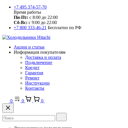
+7 495 374-57-70
Время работы
Пн-Пт:
с 8:00 до 22:00
Сб-Вс:
с 9:00 до 22:00
+7 800 333-46-21
Бесплатно по РФ
Акции и статьи
Информация покупателям
Доставка и оплата
Подключение
Кредит
Гарантия
Ремонт
Инструкции
Контакты
0
0
0