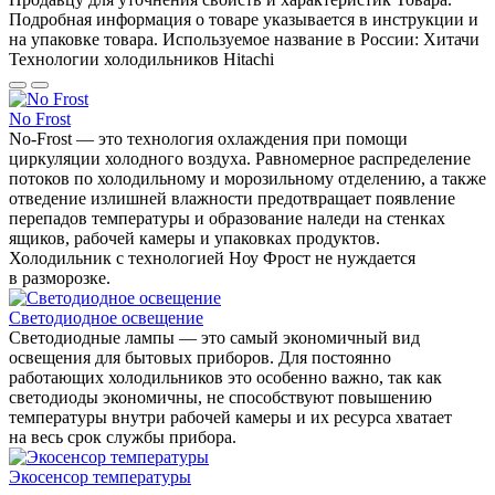
Подробная информация о товаре указывается в инструкции и
на упаковке товара. Используемое название в России: Хитачи
Технологии холодильников Hitachi
No Frost
No-Frost — это технология охлаждения при помощи
циркуляции холодного воздуха. Равномерное распределение
потоков по холодильному и морозильному отделению, а также
отведение излишней влажности предотвращает появление
перепадов температуры и образование наледи на стенках
ящиков, рабочей камеры и упаковках продуктов.
Холодильник с технологией Ноу Фрост не нуждается
в разморозке.
Светодиодное освещение
Светодиодные лампы — это самый экономичный вид
освещения для бытовых приборов. Для постоянно
работающих холодильников это особенно важно, так как
светодиоды экономичны, не способствуют повышению
температуры внутри рабочей камеры и их ресурса хватает
на весь срок службы прибора.
Экосенсор температуры