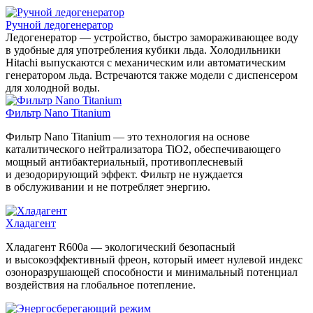
Ручной ледогенератор
Ледогенератор — устройство, быстро замораживающее воду
в удобные для употребления кубики льда. Холодильники
Hitachi выпускаются с механическим или автоматическим
генератором льда. Встречаются также модели с диспенсером
для холодной воды.
Фильтр Nano Titanium
Фильтр Nano Titanium — это технология на основе
каталитического нейтрализатора TiO2, обеспечивающего
мощный антибактериальный, противоплесневый
и дезодорирующий эффект. Фильтр не нуждается
в обслуживании и не потребляет энергию.
Хладагент
Хладагент R600a — экологический безопасный
и высокоэффективный фреон, который имеет нулевой индекс
озоноразрушающей способности и минимальный потенциал
воздействия на глобальное потепление.