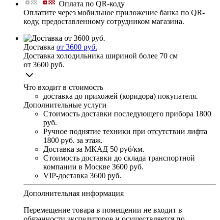
Оплата по QR-коду
Оплатите через мобильное приложение банка по QR-
коду, предоставленному сотрудником магазина.
Доставка
от 3600 руб.
Доставка холодильника шириной более 70 см
от 3600 руб.
Что входит в стоимость
доставка до прихожей (коридора) покупателя.
Дополнительные услуги
Стоимость доставки последующего прибора
1800
руб.
Ручное поднятие техники при отсутствии лифта
1800 руб. за этаж.
Доставка за МКАД
50 руб/км.
Стоимость доставки до склада транспортной
компании в Москве
3600 руб.
VIP-доставка
3600 руб.
Дополнительная информация
Перемещение товара в помещении не входит в
обязанности экспедиторов и осуществляется по