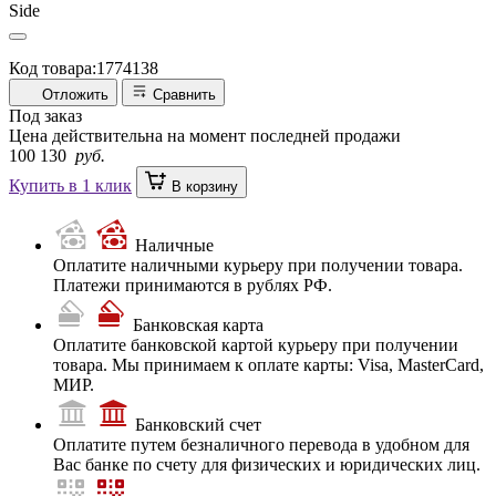
Код товара:
1774138
Отложить
Сравнить
Под заказ
Цена действительна на момент последней продажи
100 130
руб.
Купить в 1 клик
В корзину
Наличные
Оплатите наличными курьеру при получении товара.
Платежи принимаются в рублях РФ.
Банковская карта
Оплатите банковской картой курьеру при получении
товара. Мы принимаем к оплате карты: Visa, MasterCard,
МИР.
Банковский счет
Оплатите путем безналичного перевода в удобном для
Вас банке по счету для физических и юридических лиц.