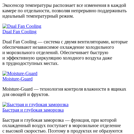
Экосенсор температуры распознает все изменения в каждой
камере по отдельности, позволяя непрерывно поддерживать
идеальный температурный режим.
Dual Fan Cooling
Dual Fan Cooling — система с двумя вентиляторами, которые
обеспечивают независимое охлаждение холодильного
и морозильного отделений. Обеспечивает быструю
и эффективную циркуляцию холодного воздуха даже
в труднодоступных местах.
Moisture-Guard
Moisture-Guard — технология контроля влажности в ящиках
для овощей и фруктов.
Быстрая и глубокая заморозка
Быстрая и глубокая заморозка — функция, при которой
охлажденный воздух поступает в морозильное отделение
с высокой скоростью. Поэтому в продуктах не образуются