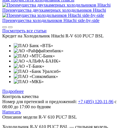
Преимущества двухкамерных холодильников Hitachi
Преимущества холодильников Hitachi side-by-side
Посмотреть все статьи
Кредит на
Холодильник Hitachi R-V 610 PUC7 BSL
Подробнее
Контроль качества
Номер для претензий и предложений:
+7 (495) 120-11-96
с
08:00 до 17:00 по будням
Написать
Описание модели
R-V 610 PUC7 BSL
Холодильник R-V 610 PUC7 BSL — стильная модель,