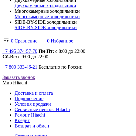
Двухкамерные холодильники
Двухкамерные холодильники
Многокамерные холодильники
Многокамерные холодильники
SIDE-BY-SIDE холодильники
SIDE-BY-SIDE холодильники
0
Сравнение
0
Избранное
+7 495 374-57-70
Пн-Пт:
с 8:00 до 22:00
Сб-Вс:
с 9:00 до 22:00
+7 800 333-46-21
Бесплатно по России
Заказать звонок
Мир Hitachi
Доставка и оплата
Подключение
Условия продажи
Сервисные центры Hitachi
Ремонт Hitachi
Кредит
Возврат и обмен