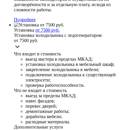
договорённости и за отдельную плату, исходя из
сложности работы.
Подробнее
Установка
от 7500 руб.
Установка холодильника с ледогенератором
от 7500 руб.
Что входит в стоимость
выезд мастера в пределах МКАД;
установка холодильника в мебельный шкаф;
закрепление холодильника в мебели;
подключение холодильника к существующей
электросети;
проверка работоспособности.
Что не входит в стоимость
выезд за пределы МКАД;
навес фасадов;
перевес дверей;
демонтажные работы;
доработка мебели;
расходные материалы.
Дополнительные услуги