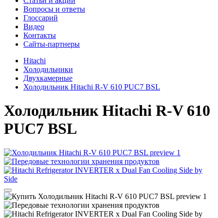
Cтатьи и акции
Вопросы и ответы
Глоссарий
Видео
Контакты
Сайты-партнеры
Hitachi
Холодильники
Двухкамерные
Холодильник Hitachi R-V 610 PUC7 BSL
Холодильник
Hitachi R-V 610
PUC7 BSL