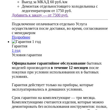
Выезд за МКАД
60 руб./км
Демонтаж отдельностоящего холодильника с
ледогенератором
от 1750 руб.
Добавить к заказу — от 7500 руб.
Подключение оплачивается отдельно
Услуга
осуществляется после доставки, во время, согласованное
с менеджером
Подробнее
Гарантия
1 год
Условия гарантии
Официальное гарантийное обслуживание
бытовых
моделей производится
в течение 12 месяцев
после
покупки при условии использования их в бытовых
условиях.
Гарантия действует только на приборы, которые
эксплуатировались в домашних условиях.
Срок гарантии на комплектующие — три месяца.
Комплектующими считаются изделия, которые можно
демонтировать без использования инструментов: полки,