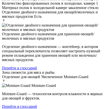
Количество фиксированных полок в холодильн. камере
1
Материал полок в холодильной камере
закаленное стекло
Отделение двойного назначения для овощей/молочных и
мясных продуктов
Есть
Отделение двойного назначения для хранения овощей/
молочных и мясных продуктов
Отделение двойного назначения — контейнер, в котором
специальный переключатель позволяет настроить нужный
режим охлаждения для хранения овощей или молочных/
мясных продуктов.
Перейти в глоссарий
Зона свежести
для мяса и рыбы
Отделение для овощей
Увеличенное Moisture-Guard
Moisture-Guard
Moisture-Guard — технология контроля влажности в ящиках
для овощей и фруктов.
Перейти в глоссарий