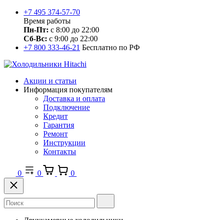
+7 495 374-57-70
Время работы
Пн-Пт:
с 8:00 до 22:00
Сб-Вс:
с 9:00 до 22:00
+7 800 333-46-21
Бесплатно по РФ
Акции и статьи
Информация покупателям
Доставка и оплата
Подключение
Кредит
Гарантия
Ремонт
Инструкции
Контакты
0
0
0