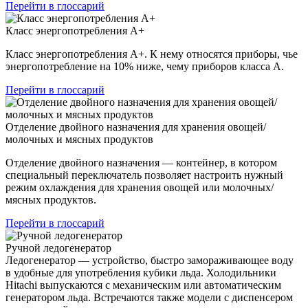
Перейти в глоссарий
Класс энергопотребления А+
Класс энергопотребления А+. К нему относятся приборы, чье
энергопотребление на 10% ниже, чему приборов класса А.
Перейти в глоссарий
Отделение двойного назначения для хранения овощей/
молочных и мясных продуктов
Отделение двойного назначения — контейнер, в котором
специальный переключатель позволяет настроить нужный
режим охлаждения для хранения овощей или молочных/
мясных продуктов.
Перейти в глоссарий
Ручной ледогенератор
Ледогенератор — устройство, быстро замораживающее воду
в удобные для употребления кубики льда. Холодильники
Hitachi выпускаются с механическим или автоматическим
генератором льда. Встречаются также модели с диспенсером