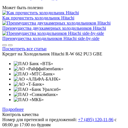
Может быть полезно
Как прочистить холодильник Hitachi
Преимущества двухкамерных холодильников Hitachi
Преимущества холодильников Hitachi side-by-side
Посмотреть все статьи
Кредит на
Холодильник Hitachi R-W 662 PU3 GBE
Подробнее
Контроль качества
Номер для претензий и предложений:
+7 (495) 120-11-96
с
08:00 до 17:00 по будням