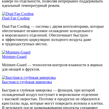
камере по отдельности, позволяя непрерывно поддерживать
идеальный температурный режим.
Dual Fan Cooling
Dual Fan Cooling — система с двумя вентиляторами, которые
обеспечивают независимое охлаждение холодильного
и морозильного отделений. Обеспечивает быструю
и эффективную циркуляцию холодного воздуха даже
в труднодоступных местах.
Moisture-Guard
Moisture-Guard — технология контроля влажности в ящиках
для овощей и фруктов.
Быстрая и глубокая заморозка
Быстрая и глубокая заморозка — функция, при которой
охлажденный воздух поступает в морозильное отделение
с высокой скоростью. Поэтому в продуктах не образуются
кристаллы льда, которые могут повредить волокна и клетки.
В результате после размораживания продукты сохраняют