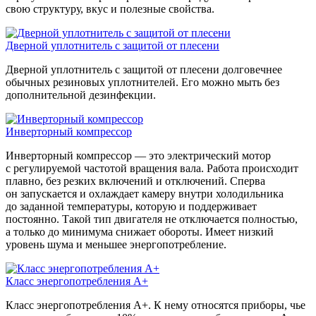
свою структуру, вкус и полезные свойства.
Дверной уплотнитель с защитой от плесени
Дверной уплотнитель с защитой от плесени долговечнее
обычных резиновых уплотнителей. Его можно мыть без
дополнительной дезинфекции.
Инверторный компрессор
Инверторный компрессор — это электрический мотор
с регулируемой частотой вращения вала. Работа происходит
плавно, без резких включений и отключений. Сперва
он запускается и охлаждает камеру внутри холодильника
до заданной температуры, которую и поддерживает
постоянно. Такой тип двигателя не отключается полностью,
а только до минимума снижает обороты. Имеет низкий
уровень шума и меньшее энергопотребление.
Класс энергопотребления А+
Класс энергопотребления А+. К нему относятся приборы, чье