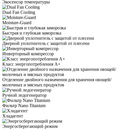
Экосенсор температуры
Dual Fan Cooling
Moisture-Guard
Быстрая и глубокая заморозка
Дверной уплотнитель с защитой от плесени
Инверторный компрессор
Класс энергопотребления А+
Отделение двойного назначения для хранения овощей/
молочных и мясных продуктов
Ручной ледогенератор
Фильтр Nano Titanium
Хладагент
Энергосберегающий режим