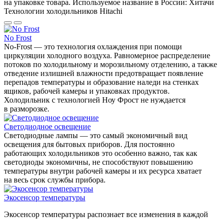
на упаковке товара. Используемое название в России: Хитачи
Технологии холодильников Hitachi
No Frost
No-Frost — это технология охлаждения при помощи
циркуляции холодного воздуха. Равномерное распределение
потоков по холодильному и морозильному отделению, а также
отведение излишней влажности предотвращает появление
перепадов температуры и образование наледи на стенках
ящиков, рабочей камеры и упаковках продуктов.
Холодильник с технологией Ноу Фрост не нуждается
в разморозке.
Светодиодное освещение
Светодиодные лампы — это самый экономичный вид
освещения для бытовых приборов. Для постоянно
работающих холодильников это особенно важно, так как
светодиоды экономичны, не способствуют повышению
температуры внутри рабочей камеры и их ресурса хватает
на весь срок службы прибора.
Экосенсор температуры
Экосенсор температуры распознает все изменения в каждой