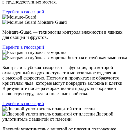
в труднодоступных местах.
Перейти в глоссарий
Moisture-Guard
Moisture-Guard — технология контроля влажности в ящиках
для овощей и фруктов.
Перейти в глоссарий
Быстрая и глубокая заморозка
Быстрая и глубокая заморозка — функция, при которой
охлажденный воздух поступает в морозильное отделение
с высокой скоростью. Поэтому в продуктах не образуются
кристаллы льда, которые могут повредить волокна и клетки.
В результате после размораживания продукты сохраняют
свою структуру, вкус и полезные свойства.
Перейти в глоссарий
Дверной
уплотнитель с защитой от плесени
Дверной уплотнитель с защитой от плесени долговечнее