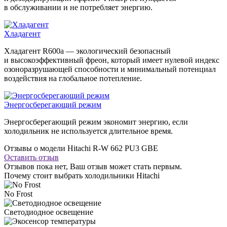
в обслуживании и не потребляет энергию.
Хладагент
Хладагент R600a — экологический безопасный
и высокоэффективный фреон, который имеет нулевой индекс
озоноразрушающей способности и минимальный потенциал
воздействия на глобальное потепление.
Энергосберегающий режим
Энергосберегающий режим экономит энергию, если
холодильник не используется длительное время.
Отзывы о модели Hitachi R-W 662 PU3 GBE
Оставить отзыв
Отзывов пока нет, Ваш отзыв может стать первым.
Почему стоит выбрать холодильники Hitachi
No Frost
Светодиодное освещение