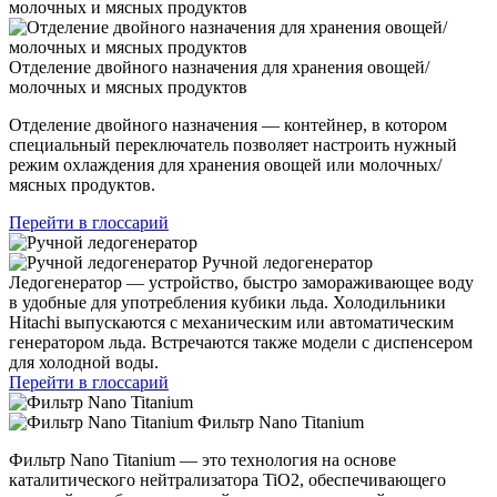
Отделение двойного назначения для хранения овощей/
молочных и мясных продуктов
Отделение двойного назначения — контейнер, в котором
специальный переключатель позволяет настроить нужный
режим охлаждения для хранения овощей или молочных/
мясных продуктов.
Перейти в глоссарий
Ручной ледогенератор
Ледогенератор — устройство, быстро замораживающее воду
в удобные для употребления кубики льда. Холодильники
Hitachi выпускаются с механическим или автоматическим
генератором льда. Встречаются также модели с диспенсером
для холодной воды.
Перейти в глоссарий
Фильтр Nano Titanium
Фильтр Nano Titanium — это технология на основе
каталитического нейтрализатора TiO2, обеспечивающего