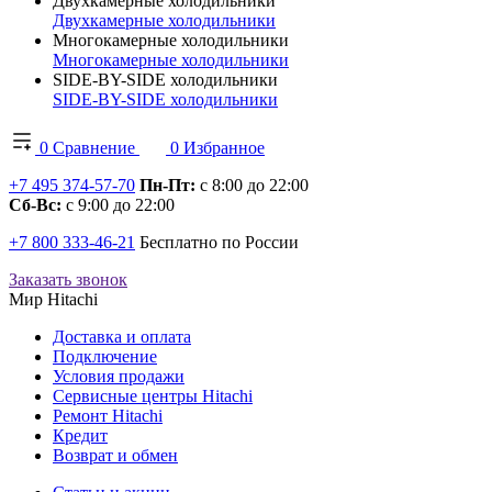
Двухкамерные холодильники
Двухкамерные холодильники
Многокамерные холодильники
Многокамерные холодильники
SIDE-BY-SIDE холодильники
SIDE-BY-SIDE холодильники
0
Сравнение
0
Избранное
+7 495 374-57-70
Пн-Пт:
с 8:00 до 22:00
Сб-Вс:
с 9:00 до 22:00
+7 800 333-46-21
Бесплатно по России
Заказать звонок
Мир Hitachi
Доставка и оплата
Подключение
Условия продажи
Сервисные центры Hitachi
Ремонт Hitachi
Кредит
Возврат и обмен