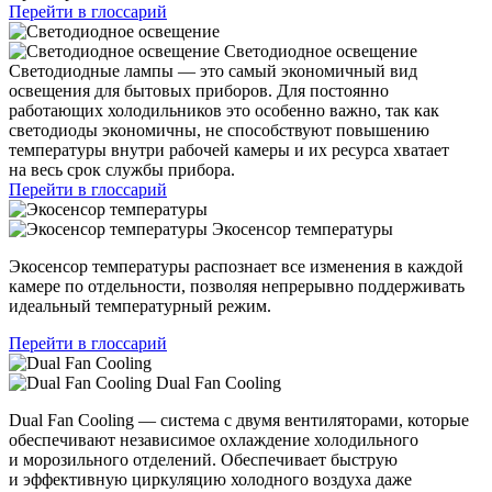
Перейти в глоссарий
Светодиодное освещение
Светодиодные лампы — это самый экономичный вид
освещения для бытовых приборов. Для постоянно
работающих холодильников это особенно важно, так как
светодиоды экономичны, не способствуют повышению
температуры внутри рабочей камеры и их ресурса хватает
на весь срок службы прибора.
Перейти в глоссарий
Экосенсор температуры
Экосенсор температуры распознает все изменения в каждой
камере по отдельности, позволяя непрерывно поддерживать
идеальный температурный режим.
Перейти в глоссарий
Dual Fan Cooling
Dual Fan Cooling — система с двумя вентиляторами, которые
обеспечивают независимое охлаждение холодильного
и морозильного отделений. Обеспечивает быструю
и эффективную циркуляцию холодного воздуха даже