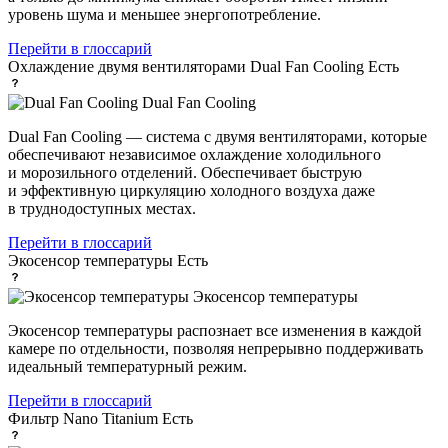
уровень шума и меньшее энергопотребление.
Перейти в глоссарий
Охлаждение двумя вентиляторами Dual Fan Cooling
Есть
Dual Fan Cooling
Dual Fan Cooling — система с двумя вентиляторами, которые
обеспечивают независимое охлаждение холодильного
и морозильного отделений. Обеспечивает быструю
и эффективную циркуляцию холодного воздуха даже
в труднодоступных местах.
Перейти в глоссарий
Экосенсор температуры
Есть
Экосенсор температуры
Экосенсор температуры распознает все изменения в каждой
камере по отдельности, позволяя непрерывно поддерживать
идеальный температурный режим.
Перейти в глоссарий
Фильтр Nano Titanium
Есть