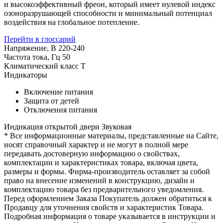
и высокоэффективный фреон, который имеет нулевой индекс
озоноразрушающей способности и минимальный потенциал
воздействия на глобальное потепление.
Перейти в глоссарий
Напряжение, В
220-240
Частота тока, Гц
50
Климатический класс
T
Индикаторы
Включение питания
Защита от детей
Отключения питания
Индикация открытой двери
Звуковая
* Все информационные материалы, представленные на Сайте,
носят справочный характер и не могут в полной мере
передавать достоверную информацию о свойствах,
комплектации и характеристиках товара, включая цвета,
размеры и формы. Фирма-производитель оставляет за собой
право на внесение изменений в конструкцию, дизайн и
комплектацию товара без предварительного уведомления.
Перед оформлением Заказа Покупатель должен обратиться к
Продавцу для уточнения свойств и характеристик Товара.
Подробная информация о товаре указывается в инструкции и