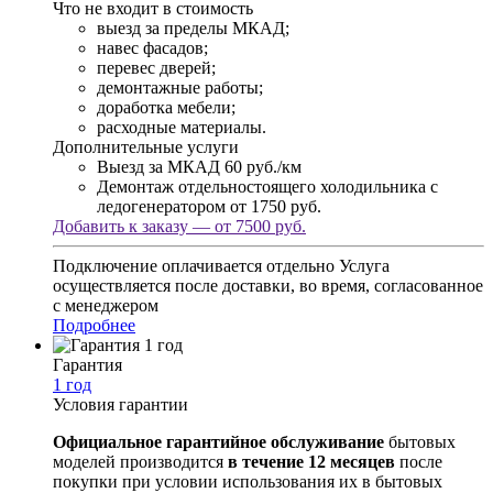
Что не входит в стоимость
выезд за пределы МКАД;
навес фасадов;
перевес дверей;
демонтажные работы;
доработка мебели;
расходные материалы.
Дополнительные услуги
Выезд за МКАД
60 руб./км
Демонтаж отдельностоящего холодильника с
ледогенератором
от 1750 руб.
Добавить к заказу — от 7500 руб.
Подключение оплачивается отдельно
Услуга
осуществляется после доставки, во время, согласованное
с менеджером
Подробнее
Гарантия
1 год
Условия гарантии
Официальное гарантийное обслуживание
бытовых
моделей производится
в течение 12 месяцев
после
покупки при условии использования их в бытовых