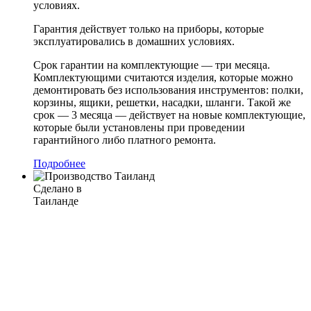
условиях.
Гарантия действует только на приборы, которые
эксплуатировались в домашних условиях.
Срок гарантии на комплектующие — три месяца.
Комплектующими считаются изделия, которые можно
демонтировать без использования инструментов: полки,
корзины, ящики, решетки, насадки, шланги. Такой же
срок — 3 месяца — действует на новые комплектующие,
которые были установлены при проведении
гарантийного либо платного ремонта.
Подробнее
Сделано в
Таиланде