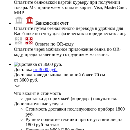
Оплатите банковской картой курьеру при получении
товара. Мы принимаем к оплате карты: Visa, MasterCard,
МИР.
Банковский счет
Оплатите путем безналичного перевода в удобном для
Вас банке по счету для физических и юридических лиц.
Оплата по QR-коду
Оплатите через мобильное приложение банка по QR-
коду, предоставленному сотрудником магазина.
Доставка
от 3600 руб.
Доставка холодильника шириной более 70 см
от 3600 руб.
Что входит в стоимость
доставка до прихожей (коридора) покупателя.
Дополнительные услуги
Стоимость доставки последующего прибора
1800
руб.
Ручное поднятие техники при отсутствии лифта
1800 руб. за этаж.
Доставка за МКАД
50 руб/км.