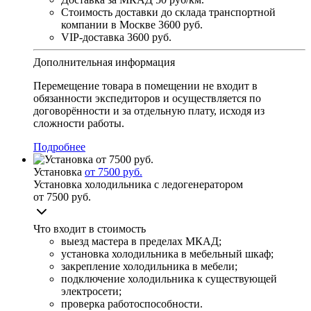
Стоимость доставки до склада транспортной
компании в Москве
3600 руб.
VIP-доставка
3600 руб.
Дополнительная информация
Перемещение товара в помещении не входит в
обязанности экспедиторов и осуществляется по
договорённости и за отдельную плату, исходя из
сложности работы.
Подробнее
Установка
от 7500 руб.
Установка холодильника с ледогенератором
от 7500 руб.
Что входит в стоимость
выезд мастера в пределах МКАД;
установка холодильника в мебельный шкаф;
закрепление холодильника в мебели;
подключение холодильника к существующей
электросети;
проверка работоспособности.