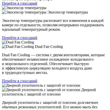
Перейти в глоссарий
Экосенсор температуры
Экосенсор температуры распознает все изменения в каждой
камере по отдельности, позволяя непрерывно поддерживать
идеальный температурный режим.
Перейти в глоссарий
Dual Fan Cooling
Dual Fan Cooling — система с двумя вентиляторами, которые
обеспечивают независимое охлаждение холодильного
и морозильного отделений. Обеспечивает быструю
и эффективную циркуляцию холодного воздуха даже
в труднодоступных местах.
Перейти в глоссарий
Дверной
уплотнитель с защитой от плесени
Дверной уплотнитель с защитой от плесени долговечнее
обычных резиновых уплотнителей. Его можно мыть без