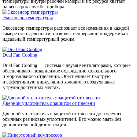
температуры внутри рабочей камеры и их ресурса хватает
на весь срок службы прибора.
Экосенсор температуры
Экосенсор температуры распознает все изменения в каждой
камере по отдельности, позволяя непрерывно поддерживать
идеальный температурный режим.
Dual Fan Cooling
Dual Fan Cooling — система с двумя вентиляторами, которые
обеспечивают независимое охлаждение холодильного
и морозильного отделений. Обеспечивает быструю
и эффективную циркуляцию холодного воздуха даже
в труднодоступных местах.
Дверной уплотнитель с защитой от плесени
Дверной уплотнитель с защитой от плесени долговечнее
обычных резиновых уплотнителей. Его можно мыть без
дополнительной дезинфекции.