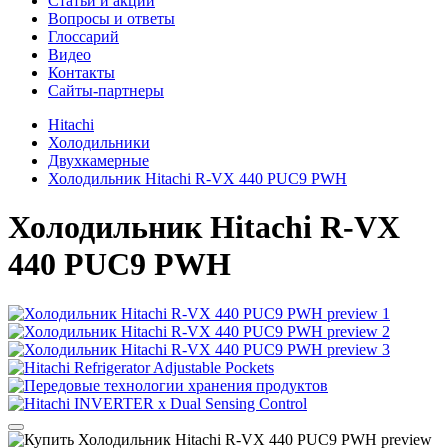
Cтатьи и акции
Вопросы и ответы
Глоссарий
Видео
Контакты
Сайты-партнеры
Hitachi
Холодильники
Двухкамерные
Холодильник Hitachi R-VX 440 PUC9 PWH
Холодильник
Hitachi R-VX
440 PUC9 PWH