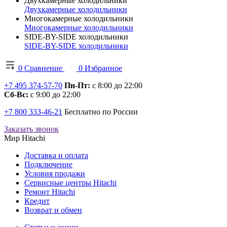
Двухкамерные холодильники
Двухкамерные холодильники
Многокамерные холодильники
Многокамерные холодильники
SIDE-BY-SIDE холодильники
SIDE-BY-SIDE холодильники
0
Сравнение
0
Избранное
+7 495 374-57-70
Пн-Пт:
с 8:00 до 22:00
Сб-Вс:
с 9:00 до 22:00
+7 800 333-46-21
Бесплатно по России
Заказать звонок
Мир Hitachi
Доставка и оплата
Подключение
Условия продажи
Сервисные центры Hitachi
Ремонт Hitachi
Кредит
Возврат и обмен