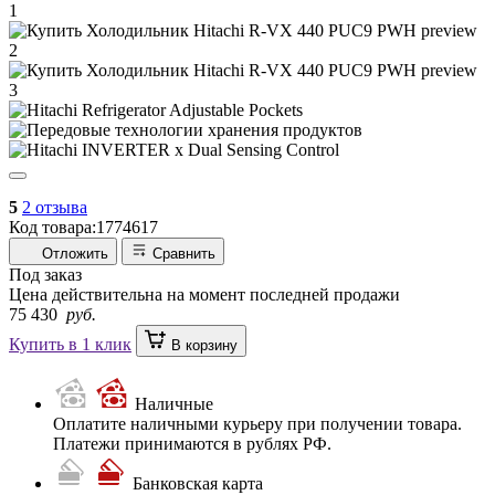
5
2 отзыва
Код товара:
1774617
Отложить
Сравнить
Под заказ
Цена действительна на момент последней продажи
75 430
руб.
Купить в 1 клик
В корзину
Наличные
Оплатите наличными курьеру при получении товара.
Платежи принимаются в рублях РФ.
Банковская карта