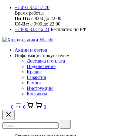
+7 495 374-57-70
Время работы
Пн-Пт:
с 8:00 до 22:00
Сб-Вс:
с 9:00 до 22:00
+7 800 333-46-21
Бесплатно по РФ
Акции и статьи
Информация покупателям
Доставка и оплата
Подключение
Кредит
Гарантия
Ремонт
Инструкции
Контакты
0
0
0