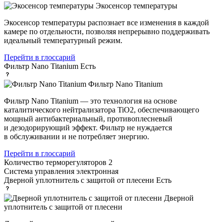
Экосенсор температуры
Экосенсор температуры распознает все изменения в каждой
камере по отдельности, позволяя непрерывно поддерживать
идеальный температурный режим.
Перейти в глоссарий
Фильтр Nano Titanium
Есть
Фильтр Nano Titanium
Фильтр Nano Titanium — это технология на основе
каталитического нейтрализатора TiO2, обеспечивающего
мощный антибактериальный, противоплесневый
и дезодорирующий эффект. Фильтр не нуждается
в обслуживании и не потребляет энергию.
Перейти в глоссарий
Количество терморегуляторов
2
Система управления
электронная
Дверной уплотнитель с защитой от плесени
Есть
Дверной
уплотнитель с защитой от плесени