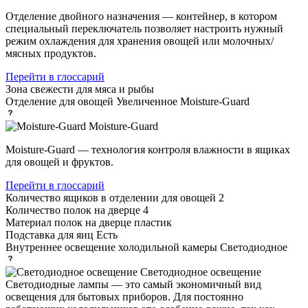
Отделение двойного назначения — контейнер, в котором
специальный переключатель позволяет настроить нужный
режим охлаждения для хранения овощей или молочных/
мясных продуктов.
Перейти в глоссарий
Зона свежести
для мяса и рыбы
Отделение для овощей
Увеличенное Moisture-Guard
Moisture-Guard
Moisture-Guard — технология контроля влажности в ящиках
для овощей и фруктов.
Перейти в глоссарий
Количество ящиков в отделении для овощей
2
Количество полок на дверце
4
Материал полок на дверце
пластик
Подставка для яиц
Есть
Внутреннее освещение холодильной камеры
Светодиодное
Светодиодное освещение
Светодиодные лампы — это самый экономичный вид
освещения для бытовых приборов. Для постоянно