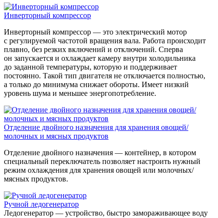
Инверторный компрессор
Инверторный компрессор — это электрический мотор
с регулируемой частотой вращения вала. Работа происходит
плавно, без резких включений и отключений. Сперва
он запускается и охлаждает камеру внутри холодильника
до заданной температуры, которую и поддерживает
постоянно. Такой тип двигателя не отключается полностью,
а только до минимума снижает обороты. Имеет низкий
уровень шума и меньшее энергопотребление.
Отделение двойного назначения для хранения овощей/
молочных и мясных продуктов
Отделение двойного назначения — контейнер, в котором
специальный переключатель позволяет настроить нужный
режим охлаждения для хранения овощей или молочных/
мясных продуктов.
Ручной ледогенератор
Ледогенератор — устройство, быстро замораживающее воду