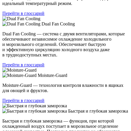
идеальный температурный режим.
Перейти в глоссарий
Dual Fan Cooling
Dual Fan Cooling — система с двумя вентиляторами, которые
обеспечивают независимое охлаждение холодильного
и морозильного отделений. Обеспечивает быструю
и эффективную циркуляцию холодного воздуха даже
в труднодоступных местах.
Перейти в глоссарий
Moisture-Guard
Moisture-Guard — технология контроля влажности в ящиках
для овощей и фруктов.
Перейти в глоссарий
Быстрая и глубокая заморозка
Быстрая и глубокая заморозка — функция, при которой
охлажденный воздух поступает в морозильное отделение