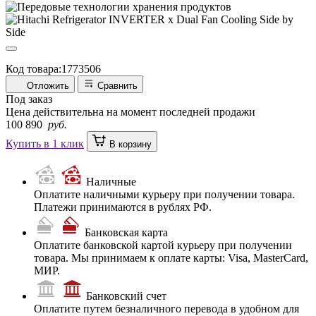
Код товара:
1773506
Отложить
Сравнить
Под заказ
Цена действительна на момент последней продажи
100 890
руб.
Купить в 1 клик
В корзину
Наличные
Оплатите наличными курьеру при получении товара.
Платежи принимаются в рублях РФ.
Банковская карта
Оплатите банковской картой курьеру при получении
товара. Мы принимаем к оплате карты: Visa, MasterCard,
МИР.
Банковский счет
Оплатите путем безналичного перевода в удобном для