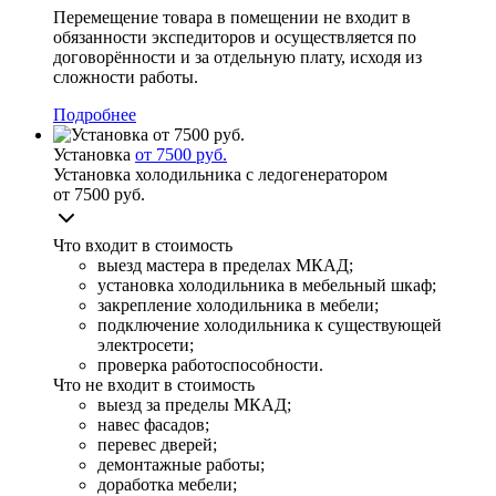
Перемещение товара в помещении не входит в
обязанности экспедиторов и осуществляется по
договорённости и за отдельную плату, исходя из
сложности работы.
Подробнее
Установка
от 7500 руб.
Установка холодильника с ледогенератором
от 7500 руб.
Что входит в стоимость
выезд мастера в пределах МКАД;
установка холодильника в мебельный шкаф;
закрепление холодильника в мебели;
подключение холодильника к существующей
электросети;
проверка работоспособности.
Что не входит в стоимость
выезд за пределы МКАД;
навес фасадов;
перевес дверей;
демонтажные работы;
доработка мебели;