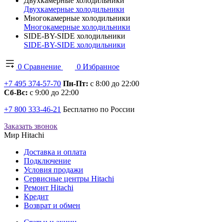
Двухкамерные холодильники
Двухкамерные холодильники
Многокамерные холодильники
Многокамерные холодильники
SIDE-BY-SIDE холодильники
SIDE-BY-SIDE холодильники
0
Сравнение
0
Избранное
+7 495 374-57-70
Пн-Пт:
с 8:00 до 22:00
Сб-Вс:
с 9:00 до 22:00
+7 800 333-46-21
Бесплатно по России
Заказать звонок
Мир Hitachi
Доставка и оплата
Подключение
Условия продажи
Сервисные центры Hitachi
Ремонт Hitachi
Кредит
Возврат и обмен