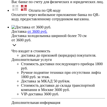
Вас банке по счету для физических и юридических лиц.
Оплата по QR-коду
Оплатите через мобильное приложение банка по QR-
коду, предоставленному сотрудником магазина.
Доставка
от 3600 руб.
Доставка холодильника шириной более 70 см
от 3600 руб.
Что входит в стоимость
доставка до прихожей (коридора) покупателя.
Дополнительные услуги
Стоимость доставки последующего прибора
1800
руб.
Ручное поднятие техники при отсутствии лифта
1800 руб. за этаж.
Доставка за МКАД
50 руб/км.
Стоимость доставки до склада транспортной
компании в Москве
3600 руб.
VIP-доставка
3600 руб.
Дополнительная информация