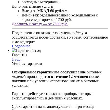
расходные материалы.
Дополнительные услуги
Выезд за МКАД
60 руб./км
Демонтаж отдельностоящего холодильника с
ледогенератором
от 1750 руб.
Добавить к заказу — от 7500 руб.
Подключение оплачивается отдельно
Услуга
осуществляется после доставки, во время, согласованное
с менеджером
Подробнее
Гарантия
1 год
Условия гарантии
Официальное гарантийное обслуживание
бытовых
моделей производится
в течение 12 месяцев
после
покупки при условии использования их в бытовых
условиях.
Гарантия действует только на приборы, которые
эксплуатировались в домашних условиях.
Срок гарантии на комплектующие — три месяца.