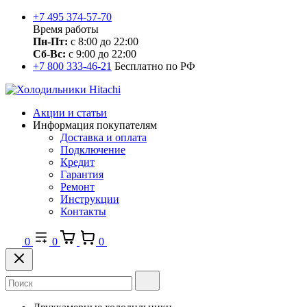
+7 495 374-57-70
Время работы
Пн-Пт:
с 8:00 до 22:00
Сб-Вс:
с 9:00 до 22:00
+7 800 333-46-21
Бесплатно по РФ
Акции и статьи
Информация покупателям
Доставка и оплата
Подключение
Кредит
Гарантия
Ремонт
Инструкции
Контакты
0
0
0