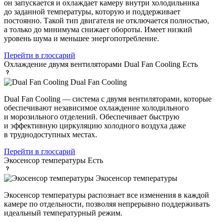
он запускается и охлаждает камеру внутри холодильника
до заданной температуры, которую и поддерживает
постоянно. Такой тип двигателя не отключается полностью,
а только до минимума снижает обороты. Имеет низкий
уровень шума и меньшее энергопотребление.
Перейти в глоссарий
Охлаждение двумя вентиляторами Dual Fan Cooling
Есть
Dual Fan Cooling
Dual Fan Cooling — система с двумя вентиляторами, которые
обеспечивают независимое охлаждение холодильного
и морозильного отделений. Обеспечивает быструю
и эффективную циркуляцию холодного воздуха даже
в труднодоступных местах.
Перейти в глоссарий
Экосенсор температуры
Есть
Экосенсор температуры
Экосенсор температуры распознает все изменения в каждой
камере по отдельности, позволяя непрерывно поддерживать
идеальный температурный режим.