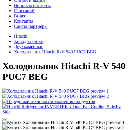
Cтатьи и акции
Вопросы и ответы
Глоссарий
Видео
Контакты
Сайты-партнеры
Hitachi
Холодильники
Двухкамерные
Холодильник Hitachi R-V 540 PUC7 BEG
Холодильник
Hitachi R-V 540
PUC7 BEG