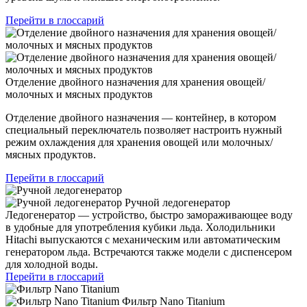
Перейти в глоссарий
Отделение двойного назначения для хранения овощей/
молочных и мясных продуктов
Отделение двойного назначения — контейнер, в котором
специальный переключатель позволяет настроить нужный
режим охлаждения для хранения овощей или молочных/
мясных продуктов.
Перейти в глоссарий
Ручной ледогенератор
Ледогенератор — устройство, быстро замораживающее воду
в удобные для употребления кубики льда. Холодильники
Hitachi выпускаются с механическим или автоматическим
генератором льда. Встречаются также модели с диспенсером
для холодной воды.
Перейти в глоссарий
Фильтр Nano Titanium