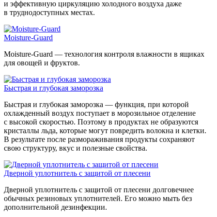
и эффективную циркуляцию холодного воздуха даже
в труднодоступных местах.
Moisture-Guard
Moisture-Guard — технология контроля влажности в ящиках
для овощей и фруктов.
Быстрая и глубокая заморозка
Быстрая и глубокая заморозка — функция, при которой
охлажденный воздух поступает в морозильное отделение
с высокой скоростью. Поэтому в продуктах не образуются
кристаллы льда, которые могут повредить волокна и клетки.
В результате после размораживания продукты сохраняют
свою структуру, вкус и полезные свойства.
Дверной уплотнитель с защитой от плесени
Дверной уплотнитель с защитой от плесени долговечнее
обычных резиновых уплотнителей. Его можно мыть без
дополнительной дезинфекции.