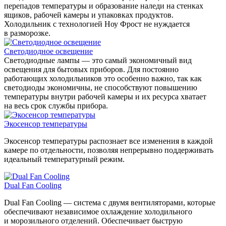
перепадов температуры и образование наледи на стенках
ящиков, рабочей камеры и упаковках продуктов.
Холодильник с технологией Ноу Фрост не нуждается
в разморозке.
Светодиодное освещение
Светодиодные лампы — это самый экономичный вид
освещения для бытовых приборов. Для постоянно
работающих холодильников это особенно важно, так как
светодиоды экономичны, не способствуют повышению
температуры внутри рабочей камеры и их ресурса хватает
на весь срок службы прибора.
Экосенсор температуры
Экосенсор температуры распознает все изменения в каждой
камере по отдельности, позволяя непрерывно поддерживать
идеальный температурный режим.
Dual Fan Cooling
Dual Fan Cooling — система с двумя вентиляторами, которые
обеспечивают независимое охлаждение холодильного
и морозильного отделений. Обеспечивает быструю