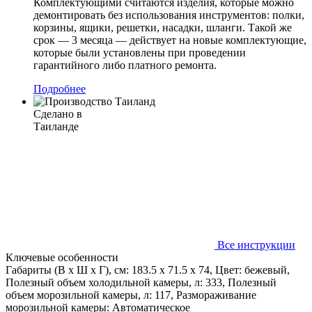
Комплектующими считаются изделия, которые можно
демонтировать без использования инструментов: полки,
корзины, ящики, решетки, насадки, шланги. Такой же
срок — 3 месяца — действует на новые комплектующие,
которые были установлены при проведении
гарантийного либо платного ремонта.
Подробнее
Сделано в
Таиланде
Все инструкции
Ключевые особенности
Габариты (В х Ш х Г), см: 183.5 х 71.5 х 74, Цвет: бежевый,
Полезный объем холодильной камеры, л: 333, Полезный
объем морозильной камеры, л: 117, Размораживание
морозильной камеры: Автоматическое