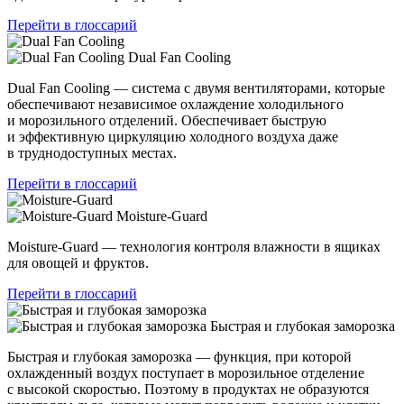
Перейти в глоссарий
Dual Fan Cooling
Dual Fan Cooling — система с двумя вентиляторами, которые
обеспечивают независимое охлаждение холодильного
и морозильного отделений. Обеспечивает быструю
и эффективную циркуляцию холодного воздуха даже
в труднодоступных местах.
Перейти в глоссарий
Moisture-Guard
Moisture-Guard — технология контроля влажности в ящиках
для овощей и фруктов.
Перейти в глоссарий
Быстрая и глубокая заморозка
Быстрая и глубокая заморозка — функция, при которой
охлажденный воздух поступает в морозильное отделение
с высокой скоростью. Поэтому в продуктах не образуются