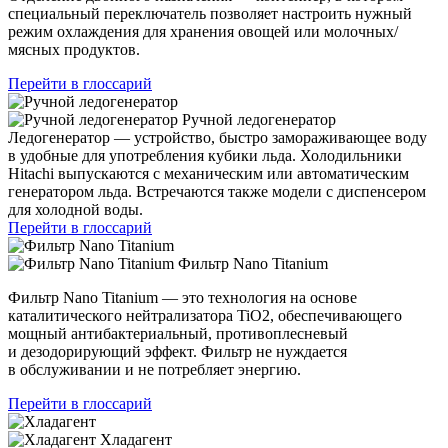
специальный переключатель позволяет настроить нужный
режим охлаждения для хранения овощей или молочных/
мясных продуктов.
Перейти в глоссарий
Ручной ледогенератор
Ледогенератор — устройство, быстро замораживающее воду
в удобные для употребления кубики льда. Холодильники
Hitachi выпускаются с механическим или автоматическим
генератором льда. Встречаются также модели с диспенсером
для холодной воды.
Перейти в глоссарий
Фильтр Nano Titanium
Фильтр Nano Titanium — это технология на основе
каталитического нейтрализатора TiO2, обеспечивающего
мощный антибактериальный, противоплесневый
и дезодорирующий эффект. Фильтр не нуждается
в обслуживании и не потребляет энергию.
Перейти в глоссарий
Хладагент