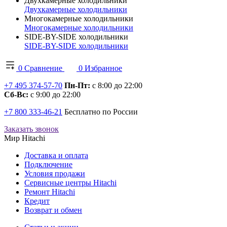
Двухкамерные холодильники
Двухкамерные холодильники
Многокамерные холодильники
Многокамерные холодильники
SIDE-BY-SIDE холодильники
SIDE-BY-SIDE холодильники
0
Сравнение
0
Избранное
+7 495 374-57-70
Пн-Пт:
с 8:00 до 22:00
Сб-Вс:
с 9:00 до 22:00
+7 800 333-46-21
Бесплатно по России
Заказать звонок
Мир Hitachi
Доставка и оплата
Подключение
Условия продажи
Сервисные центры Hitachi
Ремонт Hitachi
Кредит
Возврат и обмен