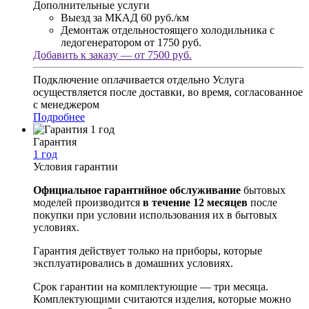
Дополнительные услуги
Выезд за МКАД
60 руб./км
Демонтаж отдельностоящего холодильника с
ледогенератором
от 1750 руб.
Добавить к заказу — от 7500 руб.
Подключение оплачивается отдельно
Услуга
осуществляется после доставки, во время, согласованное
с менеджером
Подробнее
Гарантия
1 год
Условия гарантии
Официальное гарантийное обслуживание
бытовых
моделей производится
в течение 12 месяцев
после
покупки при условии использования их в бытовых
условиях.
Гарантия действует только на приборы, которые
эксплуатировались в домашних условиях.
Срок гарантии на комплектующие — три месяца.
Комплектующими считаются изделия, которые можно