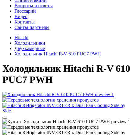
Cтатьи и акции
Вопросы и ответы
Глоссарий
Видео
Контакты
Сайты-партнеры
Hitachi
Холодильники
Двухкамерные
Холодильник Hitachi R-V 610 PUC7 PWH
Холодильник
Hitachi R-V 610
PUC7 PWH