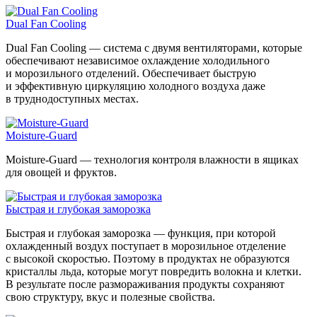
Dual Fan Cooling
Dual Fan Cooling — система с двумя вентиляторами, которые
обеспечивают независимое охлаждение холодильного
и морозильного отделений. Обеспечивает быструю
и эффективную циркуляцию холодного воздуха даже
в труднодоступных местах.
Moisture-Guard
Moisture-Guard — технология контроля влажности в ящиках
для овощей и фруктов.
Быстрая и глубокая заморозка
Быстрая и глубокая заморозка — функция, при которой
охлажденный воздух поступает в морозильное отделение
с высокой скоростью. Поэтому в продуктах не образуются
кристаллы льда, которые могут повредить волокна и клетки.
В результате после размораживания продукты сохраняют
свою структуру, вкус и полезные свойства.