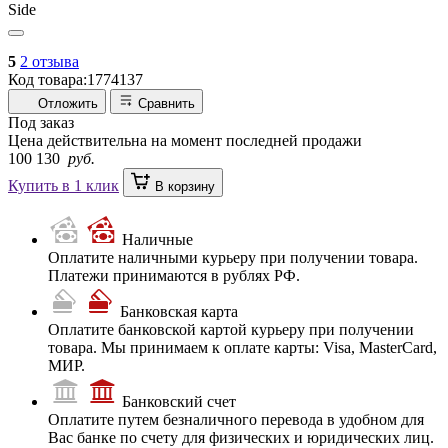
5
2 отзыва
Код товара:
1774137
Отложить
Сравнить
Под заказ
Цена действительна на момент последней продажи
100 130
руб.
Купить в 1 клик
В корзину
Наличные
Оплатите наличными курьеру при получении товара.
Платежи принимаются в рублях РФ.
Банковская карта
Оплатите банковской картой курьеру при получении
товара. Мы принимаем к оплате карты: Visa, MasterCard,
МИР.
Банковский счет
Оплатите путем безналичного перевода в удобном для
Вас банке по счету для физических и юридических лиц.