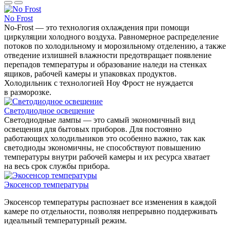
No Frost
No-Frost — это технология охлаждения при помощи
циркуляции холодного воздуха. Равномерное распределение
потоков по холодильному и морозильному отделению, а также
отведение излишней влажности предотвращает появление
перепадов температуры и образование наледи на стенках
ящиков, рабочей камеры и упаковках продуктов.
Холодильник с технологией Ноу Фрост не нуждается
в разморозке.
Светодиодное освещение
Светодиодные лампы — это самый экономичный вид
освещения для бытовых приборов. Для постоянно
работающих холодильников это особенно важно, так как
светодиоды экономичны, не способствуют повышению
температуры внутри рабочей камеры и их ресурса хватает
на весь срок службы прибора.
Экосенсор температуры
Экосенсор температуры распознает все изменения в каждой
камере по отдельности, позволяя непрерывно поддерживать
идеальный температурный режим.