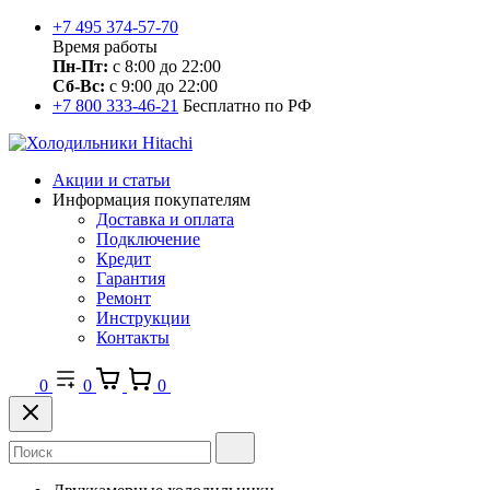
+7 495 374-57-70
Время работы
Пн-Пт:
с 8:00 до 22:00
Сб-Вс:
с 9:00 до 22:00
+7 800 333-46-21
Бесплатно по РФ
Акции и статьи
Информация покупателям
Доставка и оплата
Подключение
Кредит
Гарантия
Ремонт
Инструкции
Контакты
0
0
0