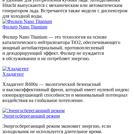
Hitachi выпускаются с механическим или автоматическим
генератором льда. Встречаются также модели с диспенсером
для холодной воды.
Фильтр Nano Titanium
Фильтр Nano Titanium — это технология на основе
каталитического нейтрализатора TiO2, обеспечивающего
мощный антибактериальный, противоплесневый
и дезодорирующий эффект. Фильтр не нуждается
в обслуживании и не потребляет энергию.
Хладагент
Хладагент R600a — экологический безопасный
и высокоэффективный фреон, который имеет нулевой индекс
озоноразрушающей способности и минимальный потенциал
воздействия на глобальное потепление.
Энергосберегающий режим
Энергосберегающий режим экономит энергию, если
холодильник не используется длительное время.