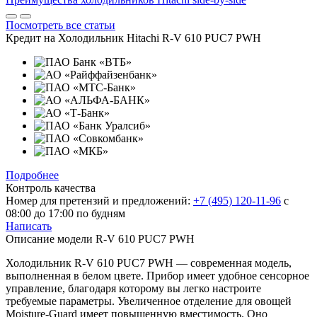
Посмотреть все статьи
Кредит на
Холодильник Hitachi R-V 610 PUC7 PWH
Подробнее
Контроль качества
Номер для претензий и предложений:
+7 (495) 120-11-96
с
08:00 до 17:00 по будням
Написать
Описание модели
R-V 610 PUC7 PWH
Холодильник R-V 610 PUC7 PWH — современная модель,
выполненная в белом цвете. Прибор имеет удобное сенсорное
управление, благодаря которому вы легко настроите
требуемые параметры. Увеличенное отделение для овощей
Moisture-Guard имеет повышенную вместимость. Оно