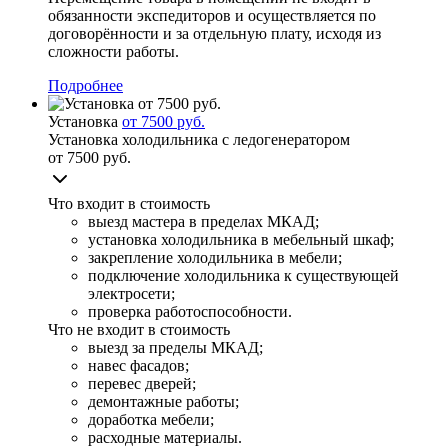
обязанности экспедиторов и осуществляется по
договорённости и за отдельную плату, исходя из
сложности работы.
Подробнее
Установка
от 7500 руб.
Установка холодильника с ледогенератором
от 7500 руб.
Что входит в стоимость
выезд мастера в пределах МКАД;
установка холодильника в мебельный шкаф;
закрепление холодильника в мебели;
подключение холодильника к существующей
электросети;
проверка работоспособности.
Что не входит в стоимость
выезд за пределы МКАД;
навес фасадов;
перевес дверей;
демонтажные работы;
доработка мебели;
расходные материалы.