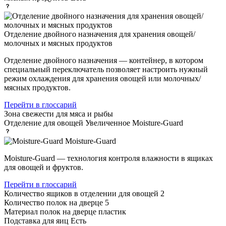
Отделение двойного назначения для хранения овощей/
молочных и мясных продуктов
Отделение двойного назначения — контейнер, в котором
специальный переключатель позволяет настроить нужный
режим охлаждения для хранения овощей или молочных/
мясных продуктов.
Перейти в глоссарий
Зона свежести
для мяса и рыбы
Отделение для овощей
Увеличенное Moisture-Guard
Moisture-Guard
Moisture-Guard — технология контроля влажности в ящиках
для овощей и фруктов.
Перейти в глоссарий
Количество ящиков в отделении для овощей
2
Количество полок на дверце
5
Материал полок на дверце
пластик
Подставка для яиц
Есть