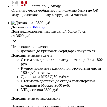
Оплата по QR-коду
Оплатите через мобильное приложение банка по QR-
коду, предоставленному сотрудником магазина.
Доставка
от 3600 руб.
Доставка холодильника шириной более 70 см
от 3600 руб.
Что входит в стоимость
доставка до прихожей (коридора) покупателя.
Дополнительные услуги
Стоимость доставки последующего прибора
1800
руб.
Ручное поднятие техники при отсутствии лифта
1800 руб. за этаж.
Доставка за МКАД
50 руб/км.
Стоимость доставки до склада транспортной
компании в Москве
3600 руб.
VIP-доставка
3600 руб.
Дополнительная информация
Перемещение товара в помещении не входит в