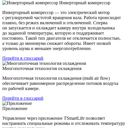
Инверторный компрессор
Инверторный компрессор — это электрический мотор
с регулируемой частотой вращения вала. Работа происходит
плавно, без резких включений и отключений. Сперва
он запускается и охлаждает камеру внутри холодильника
до заданной температуры, которую и поддерживает
постоянно. Такой тип двигателя не отключается полностью,
а только до минимума снижает обороты. Имеет низкий
уровень шума и меньшее энергопотребление.
Перейти в глоссарий
Многопоточная технология охлаждения
Многопоточная технология охлаждения (multi air flow)
обеспечивает равномерное распределение потоков воздуха
по рабочей камере.
Перейти в глоссарий
Приложение
Управление через приложение TSmartLife позволяет
настраивать специальные режимы и отслеживать температуру