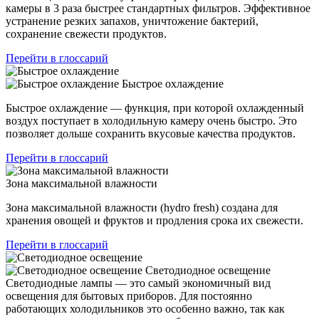
камеры в 3 раза быстрее стандартных фильтров. Эффективное
устранение резких запахов, уничтожение бактерий,
сохранение свежести продуктов.
Перейти в глоссарий
Быстрое охлаждение
Быстрое охлаждение — функция, при которой охлажденный
воздух поступает в холодильную камеру очень быстро. Это
позволяет дольше сохранить вкусовые качества продуктов.
Перейти в глоссарий
Зона максимальной влажности
Зона максимальной влажности (hydro fresh) создана для
хранения овощей и фруктов и продления срока их свежести.
Перейти в глоссарий
Светодиодное освещение
Светодиодные лампы — это самый экономичный вид
освещения для бытовых приборов. Для постоянно
работающих холодильников это особенно важно, так как