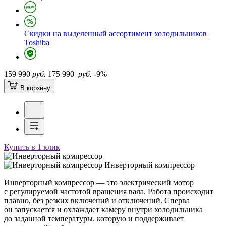
Скидки на выделенный ассортимент холодильников
Toshiba
159 990
руб.
175 990
руб.
-9%
В корзину
Купить в 1 клик
Инверторный компрессор
Инверторный компрессор — это электрический мотор
с регулируемой частотой вращения вала. Работа происходит
плавно, без резких включений и отключений. Сперва
он запускается и охлаждает камеру внутри холодильника
до заданной температуры, которую и поддерживает