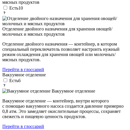
мясных продуктов
Есть
10
Отделение двойного назначения для хранения овощей/
молочных и мясных продуктов
Отделение двойного назначения — контейнер, в котором
специальный переключатель позволяет настроить нужный
режим охлаждения для хранения овощей или молочных/
мясных продуктов.
Перейти в глоссарий
Вакуумное отделение
Есть
6
Вакуумное отделение
Вакуумное отделение — контейнер, внутри которого
с помощью вакуумного насоса создается давление примерно
0,8 атм. Это замедляет окислительные процессы, сохраняет
свежесть и пищевую ценность продуктов.
Перейти в глоссарий