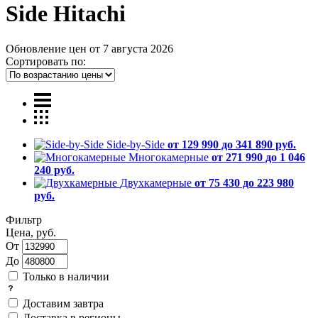
Side Hitachi
Обновление цен от
7 августа 2026
Сортировать по:
Side-by-Side
от 129 990 до 341 890 руб.
Многокамерные
от 271 990 до 1 046
240 руб.
Двухкамерные
от 75 430 до 223 980
руб.
Фильтр
Цена, руб.
От
До
Только в наличии
Доставим завтра
Доставка в регионы