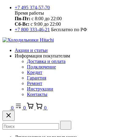
+7 495 374-57-70
Время работы
Пн-Пт:
с 8:00 до 22:00
Сб-Вс:
с 9:00 до 22:00
+7 800 333-46-21
Бесплатно по РФ
Акции и статьи
Информация покупателям
Доставка и оплата
Подключение
Кредит
Гарантия
Ремонт
Инструкции
Контакты
0
0
0