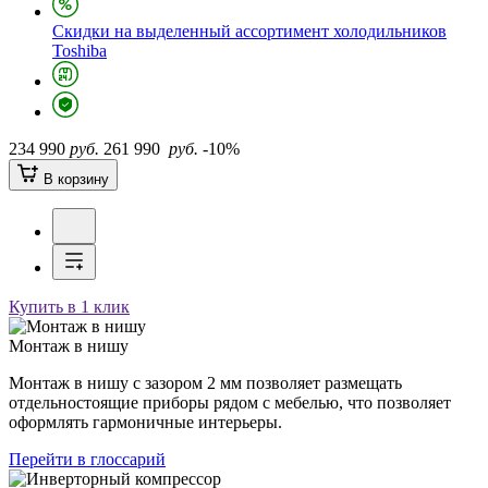
Скидки на выделенный ассортимент холодильников
Toshiba
234 990
руб.
261 990
руб.
-10%
В корзину
Купить в 1 клик
Монтаж в нишу
Монтаж в нишу с зазором 2 мм позволяет размещать
отдельностоящие приборы рядом с мебелью, что позволяет
оформлять гармоничные интерьеры.
Перейти в глоссарий