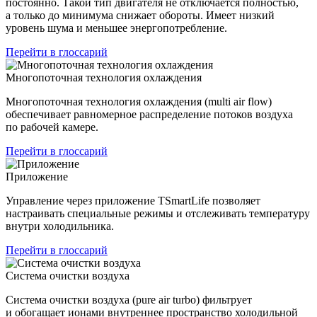
постоянно. Такой тип двигателя не отключается полностью,
а только до минимума снижает обороты. Имеет низкий
уровень шума и меньшее энергопотребление.
Перейти в глоссарий
Многопоточная технология охлаждения
Многопоточная технология охлаждения (multi air flow)
обеспечивает равномерное распределение потоков воздуха
по рабочей камере.
Перейти в глоссарий
Приложение
Управление через приложение TSmartLife позволяет
настраивать специальные режимы и отслеживать температуру
внутри холодильника.
Перейти в глоссарий
Система очистки воздуха
Система очистки воздуха (pure air turbo) фильтрует
и обогащает ионами внутреннее пространство холодильной