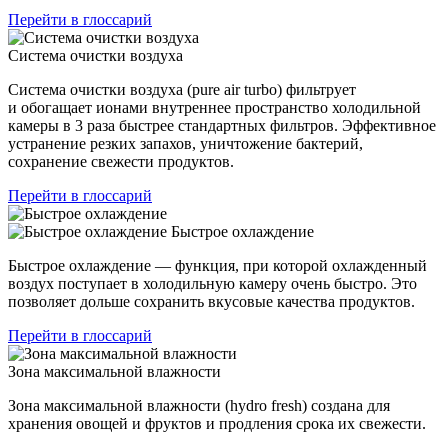
Перейти в глоссарий
Система очистки воздуха
Система очистки воздуха (pure air turbo) фильтрует
и обогащает ионами внутреннее пространство холодильной
камеры в 3 раза быстрее стандартных фильтров. Эффективное
устранение резких запахов, уничтожение бактерий,
сохранение свежести продуктов.
Перейти в глоссарий
Быстрое охлаждение
Быстрое охлаждение — функция, при которой охлажденный
воздух поступает в холодильную камеру очень быстро. Это
позволяет дольше сохранить вкусовые качества продуктов.
Перейти в глоссарий
Зона максимальной влажности
Зона максимальной влажности (hydro fresh) создана для
хранения овощей и фруктов и продления срока их свежести.