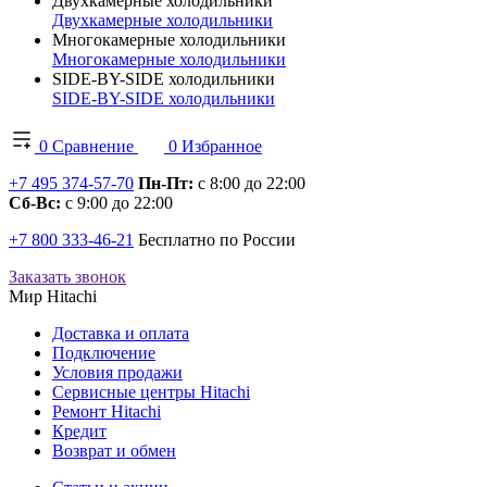
Двухкамерные холодильники
Двухкамерные холодильники
Многокамерные холодильники
Многокамерные холодильники
SIDE-BY-SIDE холодильники
SIDE-BY-SIDE холодильники
0
Сравнение
0
Избранное
+7 495 374-57-70
Пн-Пт:
с 8:00 до 22:00
Сб-Вс:
с 9:00 до 22:00
+7 800 333-46-21
Бесплатно по России
Заказать звонок
Мир Hitachi
Доставка и оплата
Подключение
Условия продажи
Сервисные центры Hitachi
Ремонт Hitachi
Кредит
Возврат и обмен