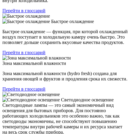
внутри холодильника.
Перейти в глоссарий
Быстрое охлаждение
Быстрое охлаждение — функция, при которой охлажденный
воздух поступает в холодильную камеру очень быстро. Это
позволяет дольше сохранить вкусовые качества продуктов.
Перейти в глоссарий
Зона максимальной влажности
Зона максимальной влажности (hydro fresh) создана для
хранения овощей и фруктов и продления срока их свежести.
Перейти в глоссарий
Светодиодное освещение
Светодиодные лампы — это самый экономичный вид
освещения для бытовых приборов. Для постоянно
работающих холодильников это особенно важно, так как
светодиоды экономичны, не способствуют повышению
температуры внутри рабочей камеры и их ресурса хватает
на весь срок службы прибора.